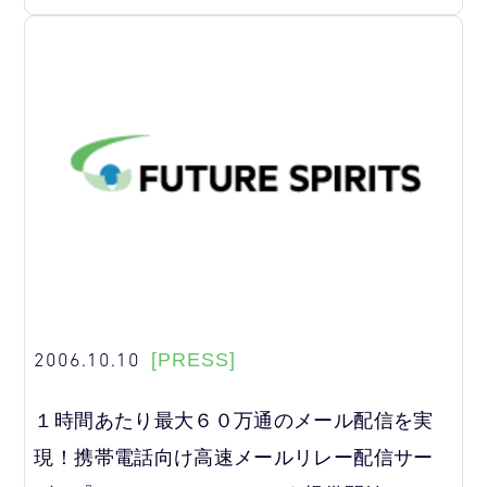
2006.10.10
[PRESS]
１時間あたり最大６０万通のメール配信を実
現！携帯電話向け高速メールリレー配信サー