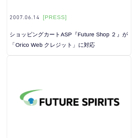
2007.06.14
[PRESS]
ショッピングカートASP『Future Shop ２』が
「Orico Web クレジット」に対応