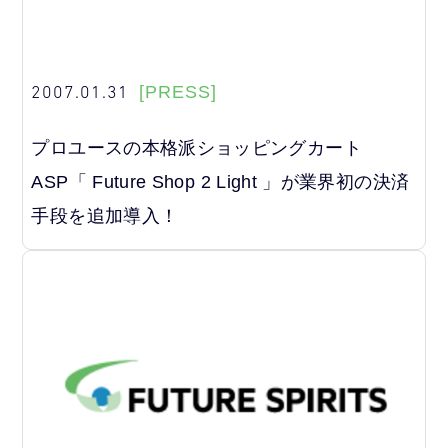
2007.01.31
[PRESS]
プロユースの本格派ショッピングカート
ASP「 Future Shop 2 Light 」が業界初の決済
手段を追加導入！