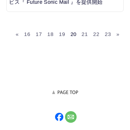
ビス『 Future Sonic Mail 』を提供開始
«
16
17
18
19
20
21
22
23
»