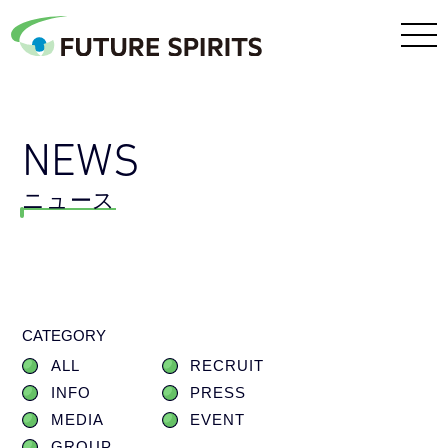
NEWS
ニュース
CATEGORY
ALL
RECRUIT
INFO
PRESS
MEDIA
EVENT
GROUP