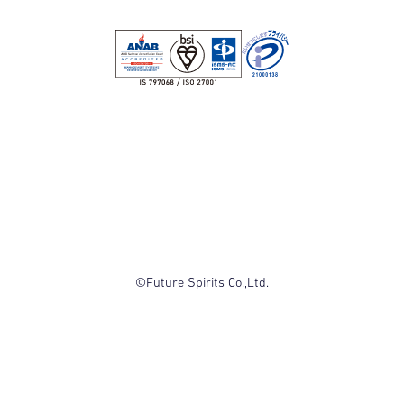
©Future Spirits Co.,Ltd.