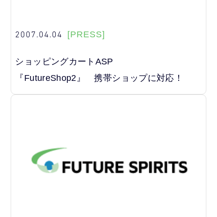
2007.04.04
[PRESS]
ショッピングカートASP
『FutureShop2』 携帯ショップに対応！