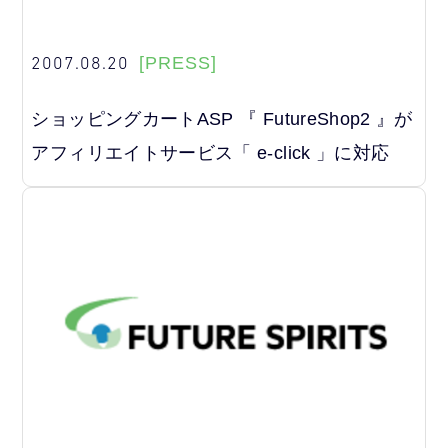
2007.08.20
[PRESS]
ショッピングカートASP 『 FutureShop2 』が
アフィリエイトサービス「 e-click 」に対応