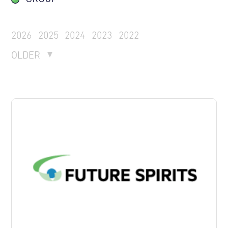
2026
2025
2024
2023
2022
OLDER