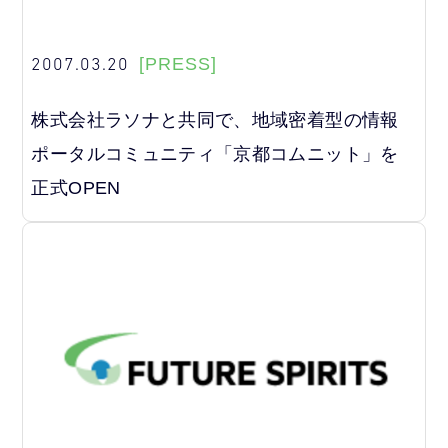
2007.03.20
[PRESS]
株式会社ラソナと共同で、地域密着型の情報
ポータルコミュニティ「京都コムニット」を
正式OPEN