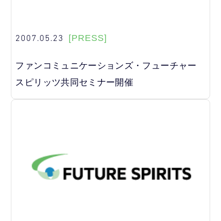
2007.05.23
[PRESS]
ファンコミュニケーションズ・フューチャー
スピリッツ共同セミナー開催