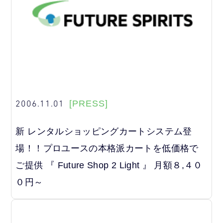
2006.11.01
[PRESS]
新 レンタルショッピングカートシステム登
場！！プロユースの本格派カートを低価格で
ご提供 『 Future Shop 2 Light 』 月額８,４０
０円～