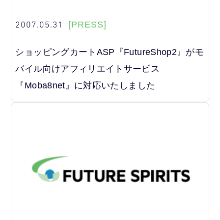
2007.05.31
[PRESS]
ショッピングカートASP『FutureShop2』がモ
バイル向けアフィリエイトサービス
『Moba8net』に対応いたしました