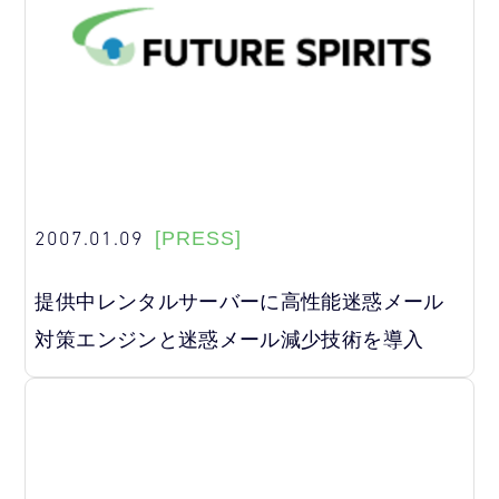
2007.01.09
[PRESS]
提供中レンタルサーバーに高性能迷惑メール
対策エンジンと迷惑メール減少技術を導入