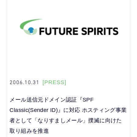
2006.10.31
[PRESS]
メール送信元ドメイン認証『SPF
Classic(Sender ID)』に対応 ホスティング事業
者として「なりすましメール」撲滅に向けた
取り組みを推進