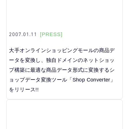
2007.01.11
[PRESS]
大手オンラインショッピングモールの商品デ
ータを変換し、独自ドメインのネットショッ
プ構築に最適な商品データ形式に変換するシ
ョップデータ変換ツール「Shop Converter」
をリリース!!