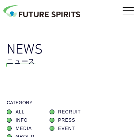
NEWS
ニュース
CATEGORY
ALL
RECRUIT
INFO
PRESS
MEDIA
EVENT
GROUP