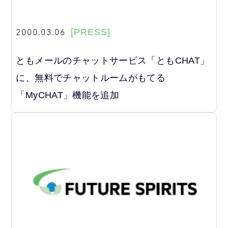
2000.03.06
[PRESS]
ともメールのチャットサービス「ともCHAT」
に、無料でチャットルームがもてる
「MyCHAT」機能を追加