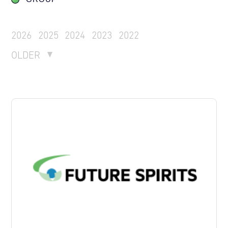
2026
2025
2024
2023
2022
OLDER