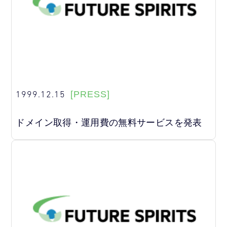
1999.12.15
[PRESS]
ドメイン取得・運用費の無料サービスを発表