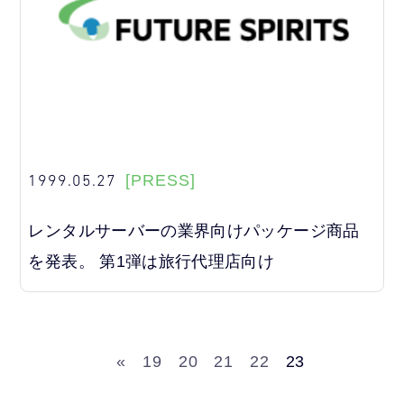
1999.05.27
[PRESS]
レンタルサーバーの業界向けパッケージ商品
を発表。 第1弾は旅行代理店向け
«
19
20
21
22
23