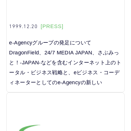
1999.12.20
[PRESS]
e-Agencyグループの発足について
DragonField、24/7 MEDIA JAPAN、さぶみっ
と！-JAPAN-などを含むインターネット上のト
ータル・ビジネス戦略と、eビジネス・コーデ
ィネーターとしてのe-Agencyの新しい