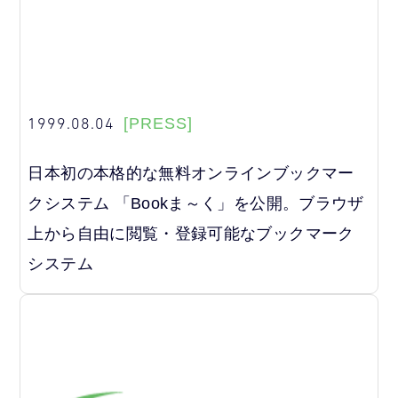
1999.08.04
[PRESS]
日本初の本格的な無料オンラインブックマー
クシステム 「Bookま～く」を公開。ブラウザ
上から自由に閲覧・登録可能なブックマーク
システム