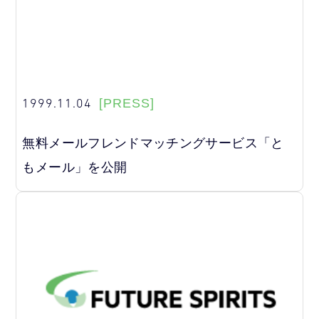
1999.11.04
[PRESS]
無料メールフレンドマッチングサービス「と
もメール」を公開