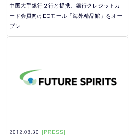
中国大手銀行２行と提携、銀行クレジットカ
ード会員向けECモール「海外精品館」をオー
プン
2012.08.30
[PRESS]