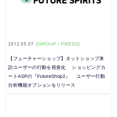
2012.05.07
[GROUP / PRESS]
【フューチャーショップ】ネットショップ来
訪ユーザーの行動を視覚化 ショッピングカ
ートASPの『FutureShop2』 ユーザー行動
分析機能オプションをリリース