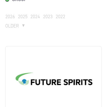
2026
2025
2024
2023
2022
OLDER