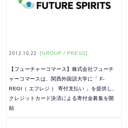
2012.10.22
[GROUP / PRESS]
【フューチャーコマース】株式会社フューチ
ャーコマースは、関西外国語大学に「 F-
REGI（ エフレジ ） 寄付支払い 」を提供し、
クレジットカード決済による寄付金募集を開
始