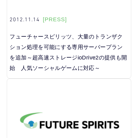
2012.11.14
[PRESS]
フューチャースピリッツ、大量のトランザク
ション処理を可能にする専用サーバープラン
を追加～超高速ストレージioDrive2の提供も開
始 人気ソーシャルゲームに対応～