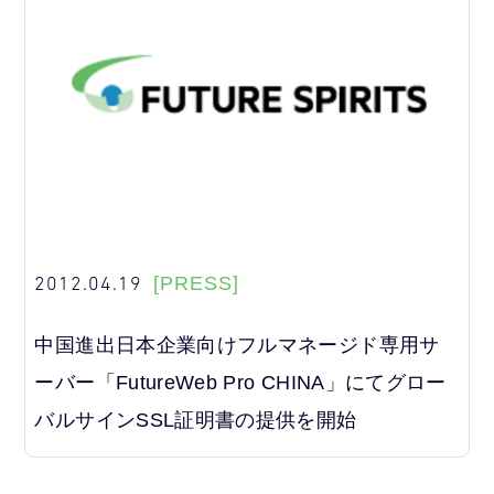
2012.04.19
[PRESS]
中国進出日本企業向けフルマネージド専用サ
ーバー「FutureWeb Pro CHINA」にてグロー
バルサインSSL証明書の提供を開始