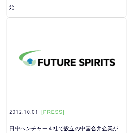
始
2012.10.01
[PRESS]
日中ベンチャー４社で設立の中国合弁企業が