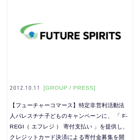
2012.10.11
[GROUP / PRESS]
【フューチャーコマース】特定非営利活動法
人パレスチナ子どものキャンペーンに、 「 F-
REGI（ エフレジ ） 寄付支払い 」を提供し、
クレジットカード決済による寄付金募集を開