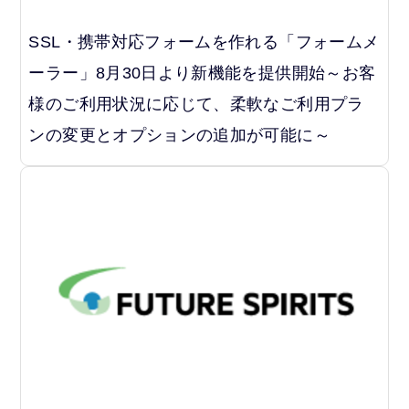
SSL・携帯対応フォームを作れる「フォームメ
ーラー」8月30日より新機能を提供開始～お客
様のご利用状況に応じて、柔軟なご利用プラ
ンの変更とオプションの追加が可能に～