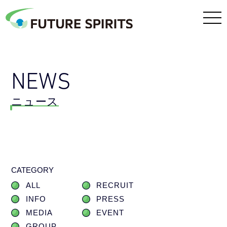
NEWS
ニュース
CATEGORY
ALL
RECRUIT
INFO
PRESS
MEDIA
EVENT
GROUP