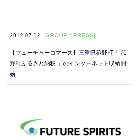
2012.07.02
[GROUP / PRESS]
【フューチャーコマース】三重県菰野町「 菰
野町ふるさと納税 」のインターネット収納開
始