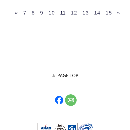
«
7
8
9
10
11
12
13
14
15
»