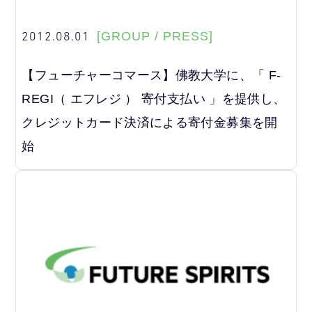
2012.08.01
[GROUP / PRESS]
【フューチャーコマース】佛教大学に、「 F-
REGI（ エフレジ ） 寄付支払い 」を提供し、
クレジットカード決済による寄付金募集を開
始