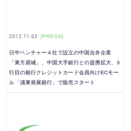
2012.11.02
[PRESS]
日中ベンチャー４社で設立の中国合弁企業
「東方易城」、中国大手銀行との提携拡大、3
行目の銀行クレジットカード会員向けECモー
ル「浦東発展銀行」で販売スタート