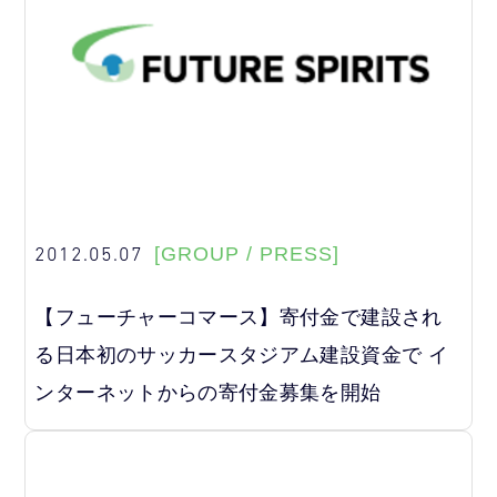
2012.05.07
[GROUP / PRESS]
【フューチャーコマース】寄付金で建設され
る日本初のサッカースタジアム建設資金で イ
ンターネットからの寄付金募集を開始