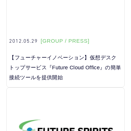
2012.05.29
[GROUP / PRESS]
【フューチャーイノベーション】仮想デスク
トップサービス『Future Cloud Office』の簡単
接続ツールを提供開始