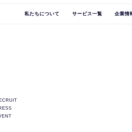
私たちについて
サービス一覧
企業情
ECRUIT
RESS
VENT