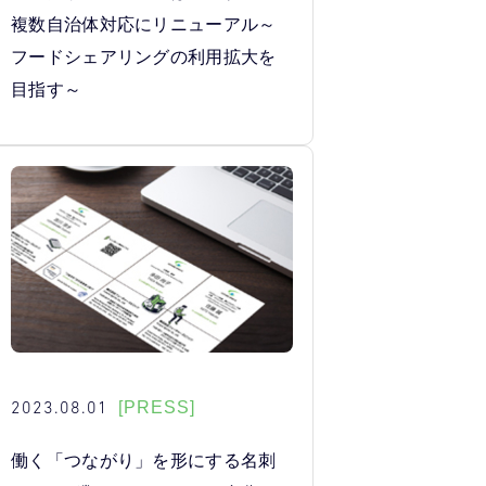
複数自治体対応にリニューアル～
フードシェアリングの利用拡大を
目指す～
2023.08.01
[PRESS]
働く「つながり」を形にする名刺