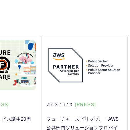
2023.10.13
ESS]
[PRESS]
」サービス誕生20周
フューチャースピリッツ、「AWS
公共部門ソリューションプロバイ