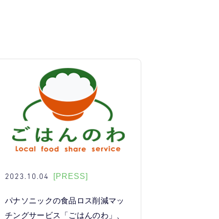
2023.10.04
[PRESS]
パナソニックの食品ロス削減マッ
チングサービス「ごはんのわ」、