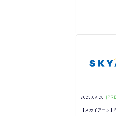
2023.09.20
[PR
【スカイアーク】S