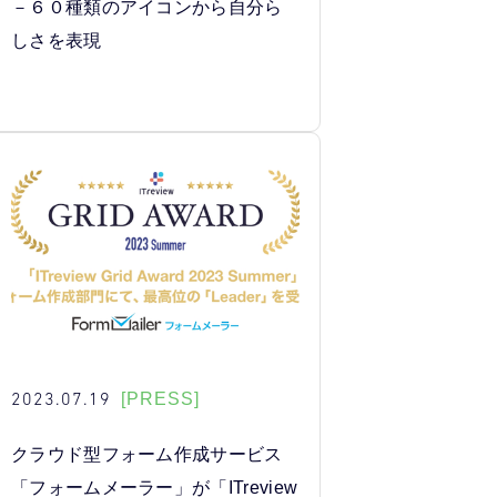
－６０種類のアイコンから自分ら
しさを表現
2023.07.19
[PRESS]
クラウド型フォーム作成サービス
「フォームメーラー」が「ITreview