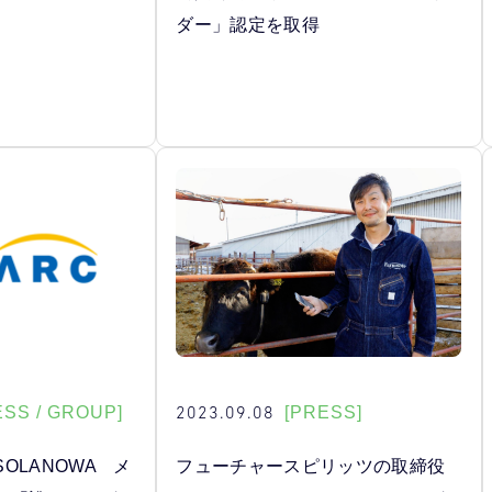
ダー」認定を取得
2023.09.08
ESS / GROUP]
[PRESS]
OLANOWA メ
フューチャースピリッツの取締役