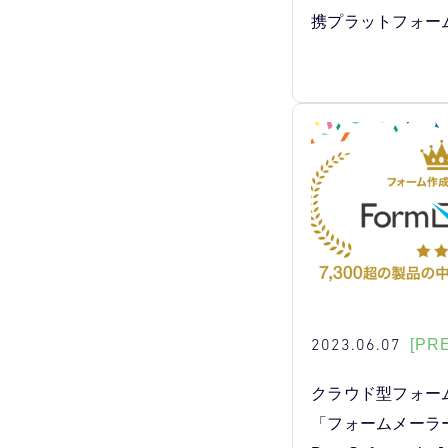
携プラットフォー
2023.06.07
[PR
クラウド型フォー
「フォームメーラー」