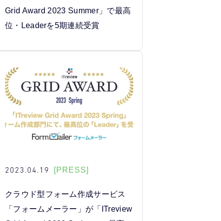
Grid Award 2023 Summer」で最高
位・Leaderを5期連続受賞
2023.04.19
[PRESS]
クラウド型フォーム作成サービス
「フォームメーラー」が「ITreview