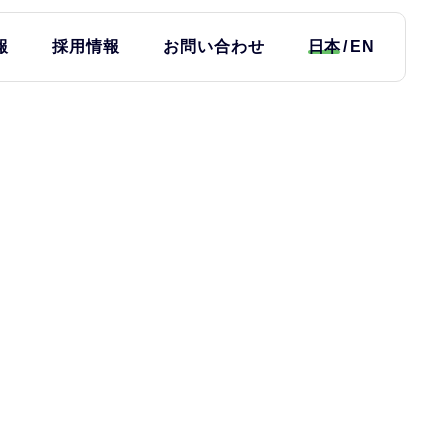
報
採用情報
お問い合わせ
日本
EN