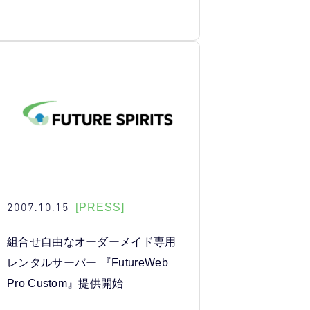
2007.10.15
[PRESS]
組合せ自由なオーダーメイド専用
レンタルサーバー 『FutureWeb
Pro Custom』提供開始