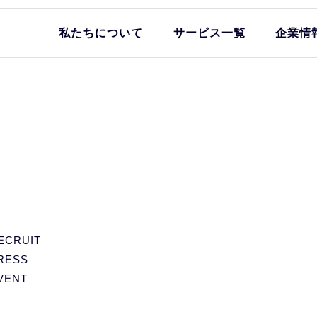
私たちについて
サービス一覧
企業情
ECRUIT
RESS
VENT