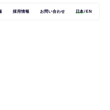
報
採用情報
お問い合わせ
日本
EN