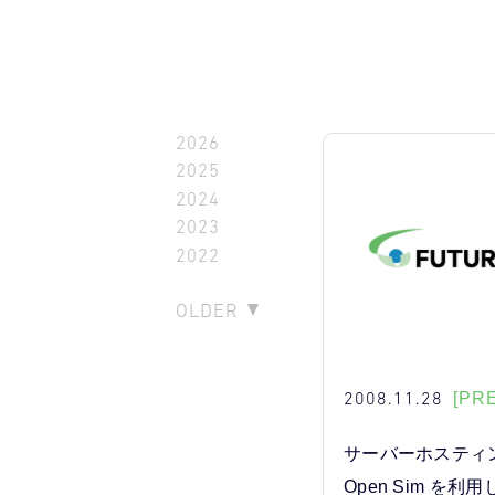
2026
2025
2024
2023
2022
OLDER
2008.11.28
[PR
サーバーホスティ
Open Sim を利