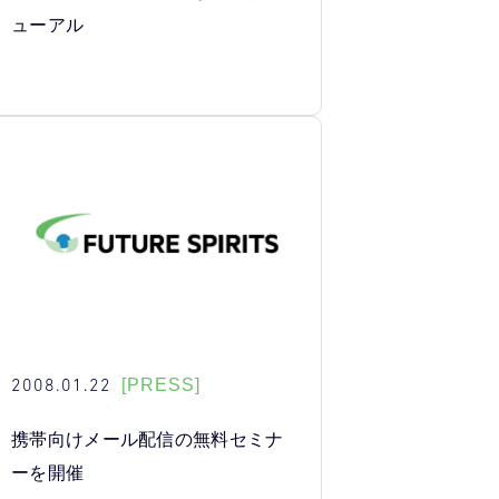
ューアル
2008.01.22
[PRESS]
携帯向けメール配信の無料セミナ
ーを開催