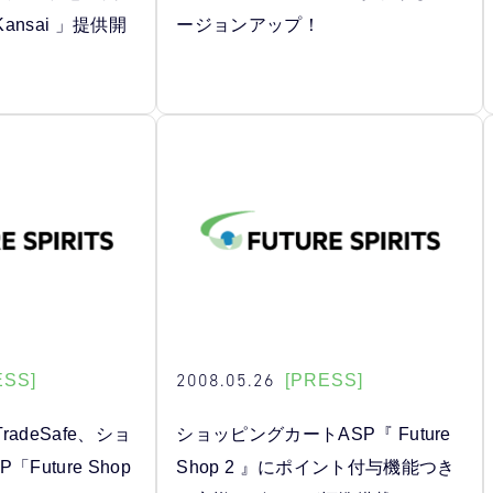
Kansai 」提供開
ージョンアップ！
2008.05.26
ESS]
[PRESS]
adeSafe、ショ
ショッピングカートASP『 Future
Future Shop
Shop 2 』にポイント付与機能つき