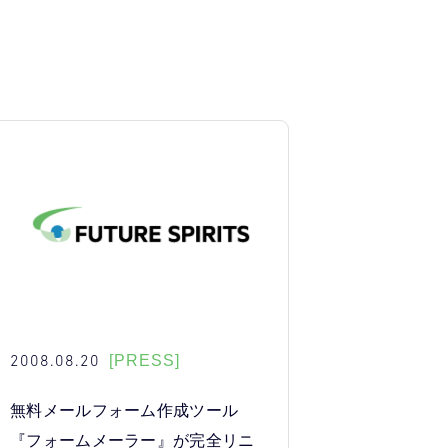
2008.08.20
[PRESS]
無料メールフォーム作成ツール
『フォームメーラー』が完全リニ