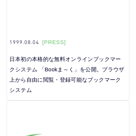
1999.08.04
[PRESS]
日本初の本格的な無料オンラインブックマー
クシステム 「Bookま～く」を公開。ブラウザ
上から自由に閲覧・登録可能なブックマーク
システム