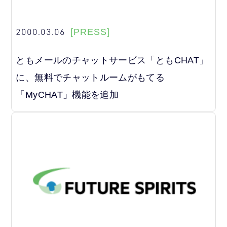
2000.03.06
[PRESS]
ともメールのチャットサービス「ともCHAT」
に、無料でチャットルームがもてる
「MyCHAT」機能を追加