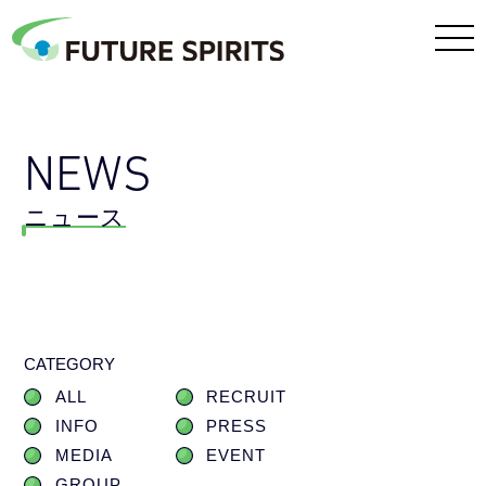
NEWS
ニュース
CATEGORY
ALL
RECRUIT
INFO
PRESS
MEDIA
EVENT
GROUP