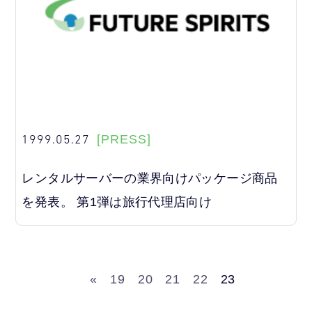
1999.05.27
[PRESS]
レンタルサーバーの業界向けパッケージ商品
を発表。 第1弾は旅行代理店向け
«
19
20
21
22
23