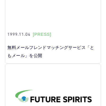
1999.11.04
[PRESS]
無料メールフレンドマッチングサービス「と
もメール」を公開