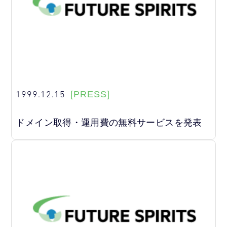
1999.12.15
[PRESS]
ドメイン取得・運用費の無料サービスを発表