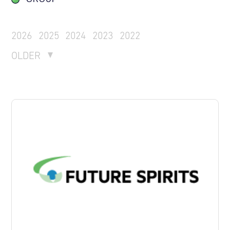
2026
2025
2024
2023
2022
OLDER