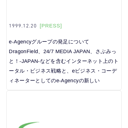
1999.12.20
[PRESS]
e-Agencyグループの発足について
DragonField、24/7 MEDIA JAPAN、さぶみっ
と！-JAPAN-などを含むインターネット上のト
ータル・ビジネス戦略と、eビジネス・コーデ
ィネーターとしてのe-Agencyの新しい