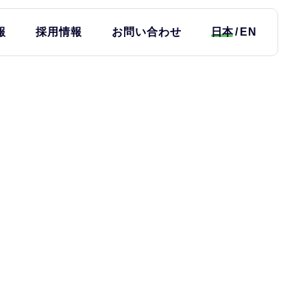
報
採用情報
お問い合わせ
日本
EN