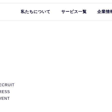
私たちについて
サービス一覧
企業情
ECRUIT
RESS
VENT