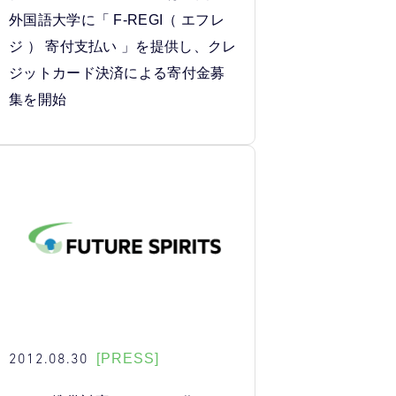
外国語大学に「 F-REGI（ エフレ
ジ ） 寄付支払い 」を提供し、クレ
ジットカード決済による寄付金募
集を開始
2012.08.30
[PRESS]