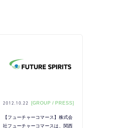
2012.10.22
[GROUP / PRESS]
【フューチャーコマース】株式会
社フューチャーコマースは、関西