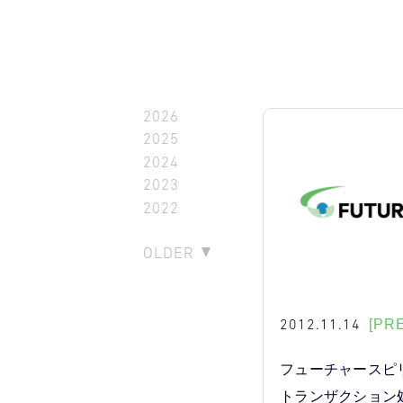
2026
2025
2024
2023
2022
OLDER
2012.11.14
[PR
フューチャースピ
トランザクション