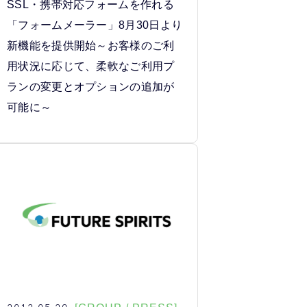
SSL・携帯対応フォームを作れる
「フォームメーラー」8月30日より
新機能を提供開始～お客様のご利
用状況に応じて、柔軟なご利用プ
ランの変更とオプションの追加が
可能に～