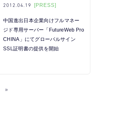
2012.04.19
[PRESS]
中国進出日本企業向けフルマネー
ジド専用サーバー「FutureWeb Pro
CHINA」にてグローバルサイン
SSL証明書の提供を開始
»