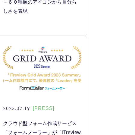
－６０種類のアイコンから自分ら
しさを表現
2023.07.19
[PRESS]
クラウド型フォーム作成サービス
「フォームメーラー」が「ITreview