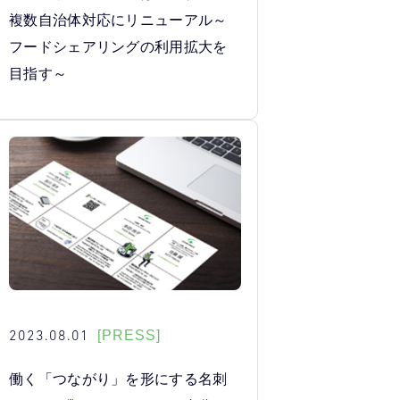
複数自治体対応にリニューアル～
フードシェアリングの利用拡大を
目指す～
2023.08.01
[PRESS]
働く「つながり」を形にする名刺