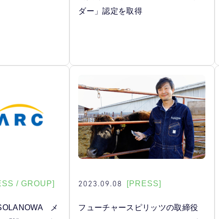
ダー」認定を取得
2023.09.08
ESS / GROUP]
[PRESS]
OLANOWA メ
フューチャースピリッツの取締役