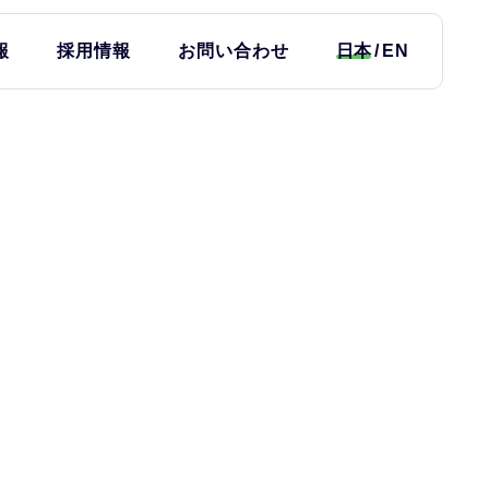
報
採用情報
お問い合わせ
日本
EN