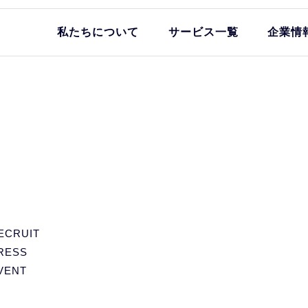
私たちについて
サービス一覧
企業情
ECRUIT
RESS
VENT