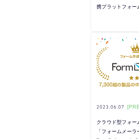
携プラットフォー
2023.06.07
[PR
クラウド型フォー
「フォームメーラー」