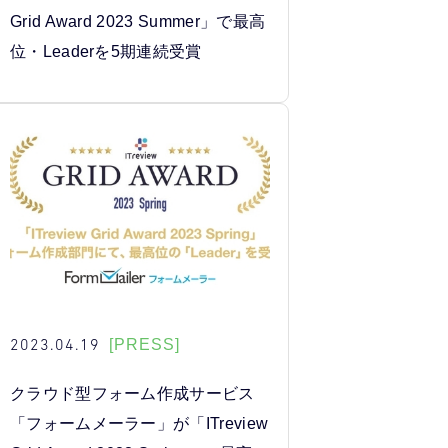
Grid Award 2023 Summer」で最高
位・Leaderを5期連続受賞
2023.04.19
[PRESS]
クラウド型フォーム作成サービス
「フォームメーラー」が「ITreview