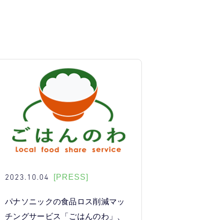
2023.10.04
[PRESS]
パナソニックの食品ロス削減マッ
チングサービス「ごはんのわ」、