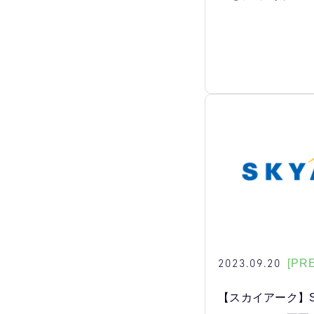
2023.09.20
[PR
【スカイアーク】S