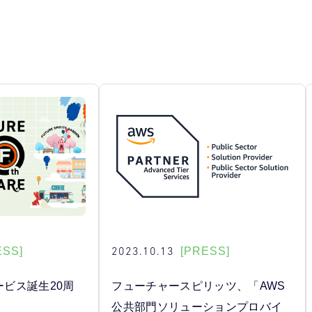
2023.10.13
ESS]
[PRESS]
」サービス誕生20周
フューチャースピリッツ、「AWS
公共部門ソリューションプロバイ