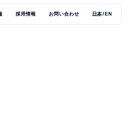
報
採用情報
お問い合わせ
日本
EN