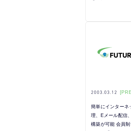
2003.03.12
[PR
簡単にインターネ
理、Eメール配信
構築が可能 会員