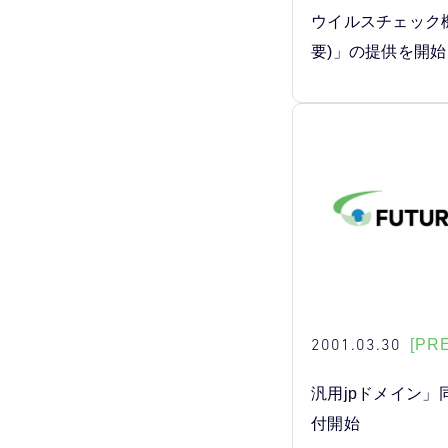
ウイルスチェック
要)」の提供を開始
2001.03.30
[PR
汎用jpドメイン」
付開始