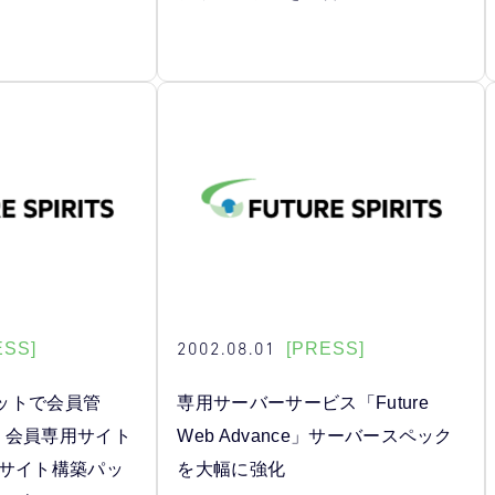
2002.08.01
ESS]
[PRESS]
ットで会員管
専用サーバーサービス「Future
、会員専用サイト
Web Advance」サーバースペック
制サイト構築パッ
を大幅に強化