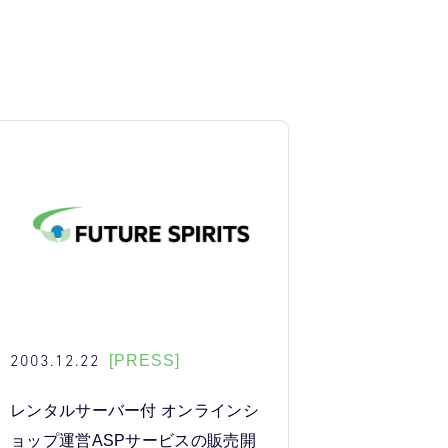
2003.12.22
[PRESS]
レンタルサーバー付 オンラインシ
ョップ運営ASPサービスの販売開