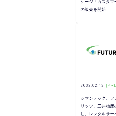
ケージ「カスタマ
の販売を開始
2002.02.13
[PR
シマンテック、フ
リッツ、三井物産
し、レンタルサー