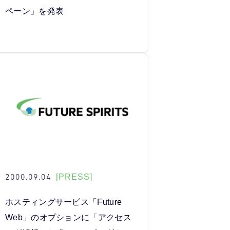
ペーン」を発表
2000.09.04
[PRESS]
ホスティングサービス「Future
Web」のオプションに「アクセス