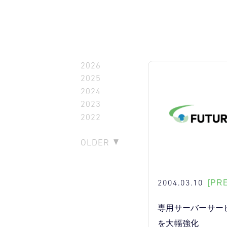
2026
2025
2024
2023
2022
OLDER
2004.03.10
[PR
専用サーバーサー
を大幅強化