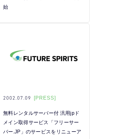
始
2002.07.09
[PRESS]
無料レンタルサーバー付 汎用jpド
メイン取得サービス「フリーサー
バー.JP」のサービスをリニューア