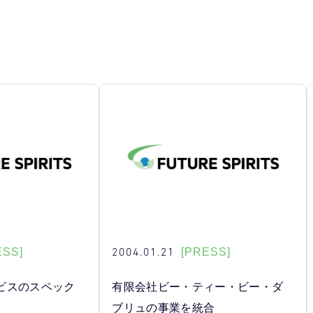
2004.01.21
ESS]
[PRESS]
ビスのスペック
有限会社ビー・ティー・ビー・ダ
ブリュの事業を統合