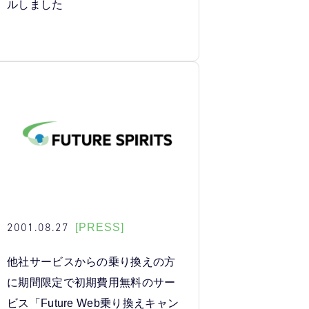
ルしました
2001.08.27
[PRESS]
他社サービスからの乗り換えの方
に期間限定で初期費用無料のサー
ビス「Future Web乗り換えキャン