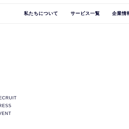
私たちについて
サービス一覧
企業情
ECRUIT
RESS
VENT