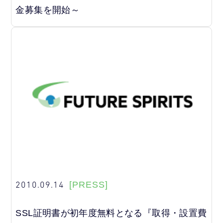
金募集を開始～
2010.09.14
[PRESS]
SSL証明書が初年度無料となる『取得・設置費