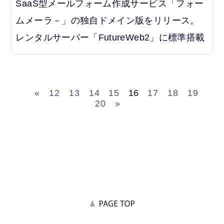
SaaS型メールフォーム作成サービス「フォー
ムメーラ－」の独自ドメイン版をリリース。
レンタルサーバー「FutureWeb2」に標準搭載
«
12
13
14
15
16
17
18
19
20
»