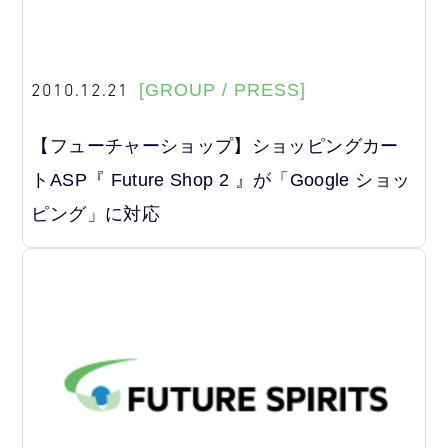
2010.12.21
[GROUP / PRESS]
【フューチャーショップ】ショッピングカー
トASP『 Future Shop 2 』が「Google ショッ
ピング」に対応