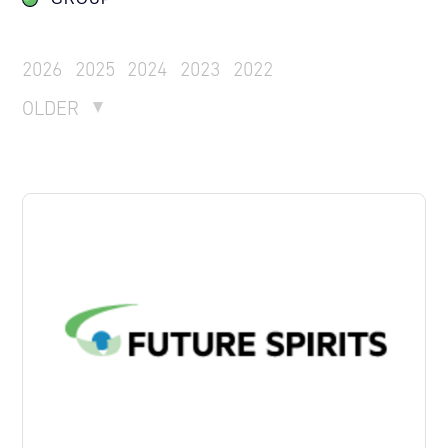
2026
2025
2024
2023
2022
OLDER