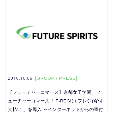
2010.10.06
[GROUP / PRESS]
【フューチャーコマース】京都女子学園、フ
ューチャーコマース「 F-REGI(エフレジ)寄付
支払い 」を導入 ～インターネットからの寄付