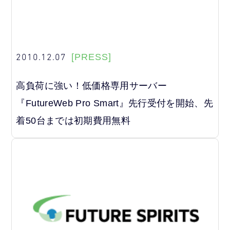
2010.12.07
[PRESS]
高負荷に強い！低価格専用サーバー
『FutureWeb Pro Smart』先行受付を開始、先
着50台までは初期費用無料