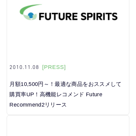
2010.11.08
[PRESS]
月額10,500円～！最適な商品をおススメして
購買率UP！高機能レコメンド Future
Recommend2リリース