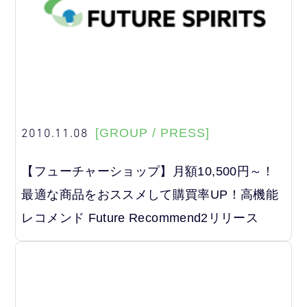
2010.11.08
[GROUP / PRESS]
【フューチャーショップ】月額10,500円～！
最適な商品をおススメして購買率UP！高機能
レコメンド Future Recommend2リリース