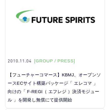
2010.11.04
[GROUP / PRESS]
【フューチャーコマース】KBMJ、オープンソ
ースECサイト構築パッケージ「 エレコマ 」
向けの「 F-REGI（ エフレジ ）決済モジュー
ル 」を開発し無償にて提供開始