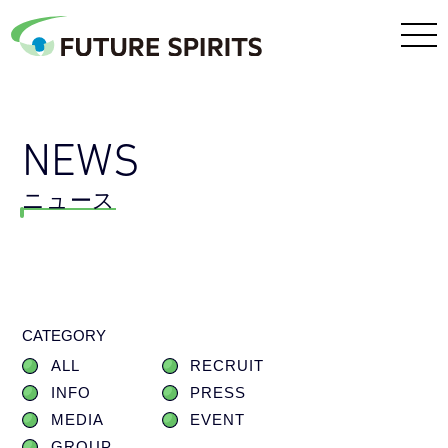
NEWS
ニュース
CATEGORY
ALL
RECRUIT
INFO
PRESS
MEDIA
EVENT
GROUP