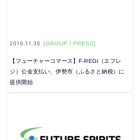
2010.11.30
[GROUP / PRESS]
【フューチャーコマース】F-REGI（エフレ
ジ）公金支払い、伊勢市（ふるさと納税）に
提供開始