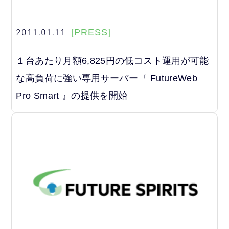
2011.01.11
[PRESS]
１台あたり月額6,825円の低コスト運用が可能
な高負荷に強い専用サーバー『 FutureWeb
Pro Smart 』の提供を開始