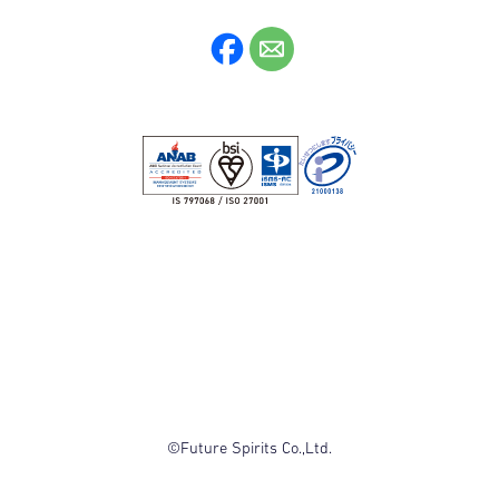
©Future Spirits Co.,Ltd.