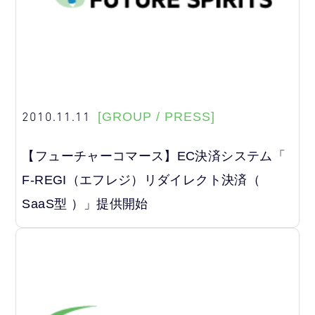
2010.11.11
[GROUP / PRESS]
【フューチャーコマース】EC決済システム「
F-REGI（エフレジ）リダイレクト決済（
SaaS型 ）」提供開始