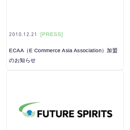
2010.12.21
[PRESS]
ECAA（E Commerce Asia Association）加盟
のお知らせ