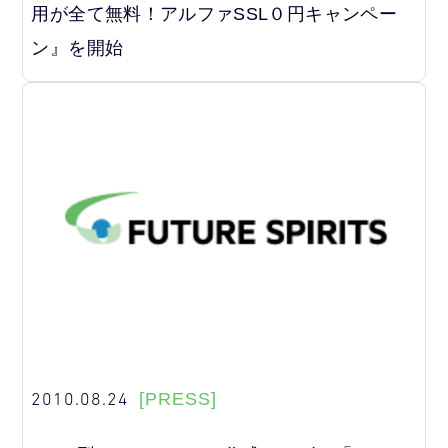
用が全て無料！アルファSSL０円キャンペー
ン』を開始
2010.08.24
[PRESS]