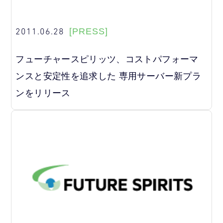
2011.06.28
[PRESS]
フューチャースピリッツ、コストパフォーマ
ンスと安定性を追求した 専用サーバー新プラ
ンをリリース