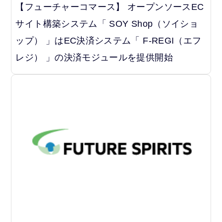
【フューチャーコマース】 オープンソースEC
サイト構築システム「 SOY Shop（ソイショ
ップ） 」はEC決済システム「 F-REGI（エフ
レジ） 」の決済モジュールを提供開始