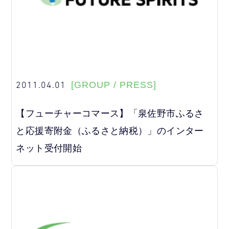
2011.04.01
[GROUP / PRESS]
【フューチャーコマース】「泉佐野市ふるさ
と応援寄附金（ふるさと納税）」のインター
ネット受付開始