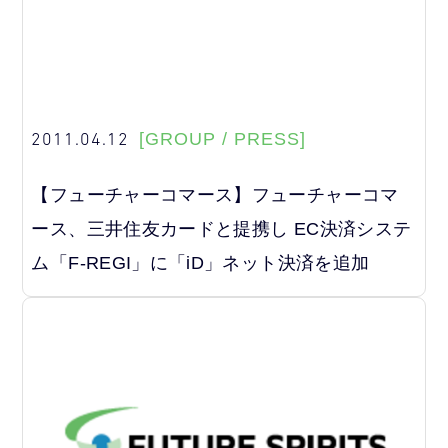
2011.04.12
[GROUP / PRESS]
【フューチャーコマース】フューチャーコマ
ース、三井住友カードと提携し EC決済システ
ム「F-REGI」に「iD」ネット決済を追加