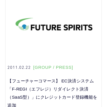
2011.02.22
[GROUP / PRESS]
【フューチャーコマース】 EC決済システム
「F-REGI（エフレジ）リダイレクト決済
（SaaS型）」にクレジットカード登録機能を
追加