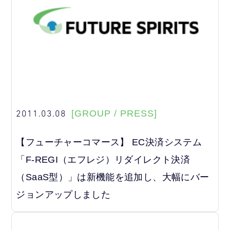
2011.03.08
[GROUP / PRESS]
【フューチャーコマース】 EC決済システム
「F-REGI（エフレジ）リダイレクト決済
（SaaS型）」は新機能を追加し、大幅にバー
ジョンアップしました