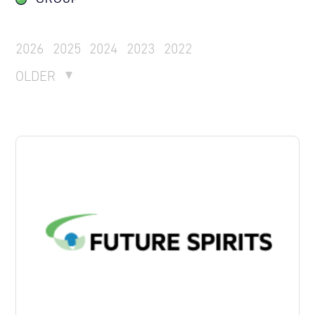
2026
2025
2024
2023
2022
OLDER