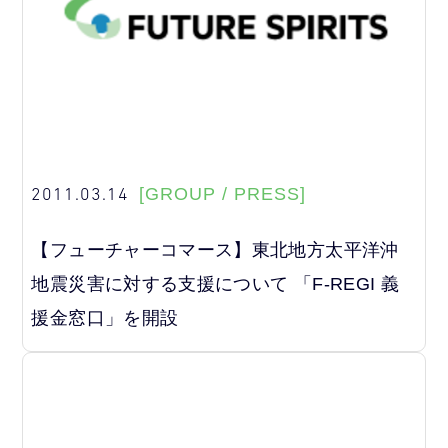
2011.03.14
[GROUP / PRESS]
【フューチャーコマース】東北地方太平洋沖
地震災害に対する支援について 「F-REGI 義
援金窓口」を開設