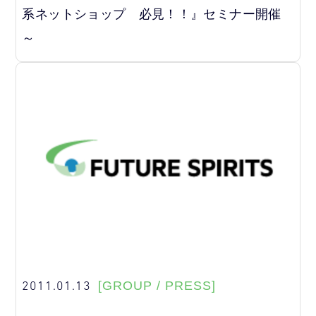
系ネットショップ 必見！！』セミナー開催
～
2011.01.13
[GROUP / PRESS]