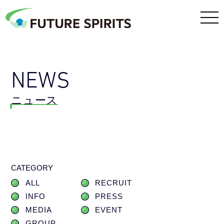
NEWS
ニュース
CATEGORY
ALL
RECRUIT
INFO
PRESS
MEDIA
EVENT
GROUP