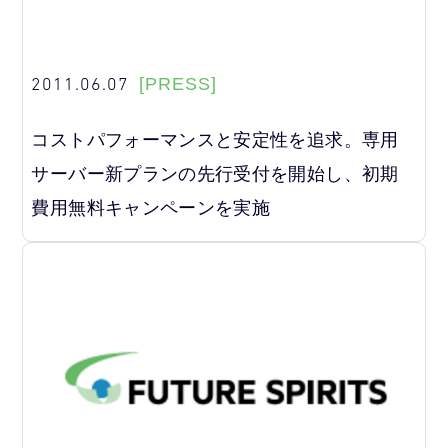
2011.06.07
[PRESS]
コストパフォーマンスと安定性を追求。専用
サーバー新プランの先行受付を開始し、初期
費用無料キャンペーンを実施