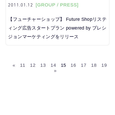
2011.01.12
[GROUP / PRESS]
【フューチャーショップ】 Future Shopリステ
ィング広告スタートプラン powered by プレシ
ジョンマーケティングをリリース
«
11
12
13
14
15
16
17
18
19
»