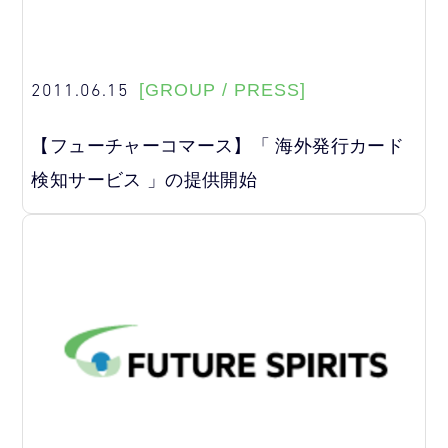
2011.06.15
[GROUP / PRESS]
【フューチャーコマース】「 海外発行カード
検知サービス 」の提供開始