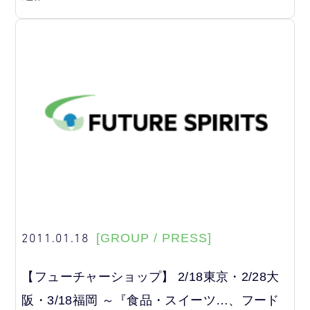
2011.01.18
[GROUP / PRESS]
【フューチャーショップ】 2/18東京・2/28大
阪・3/18福岡 ～『食品・スイーツ…、フード