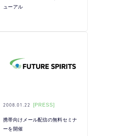
ューアル
2008.01.22
[PRESS]
携帯向けメール配信の無料セミナ
ーを開催