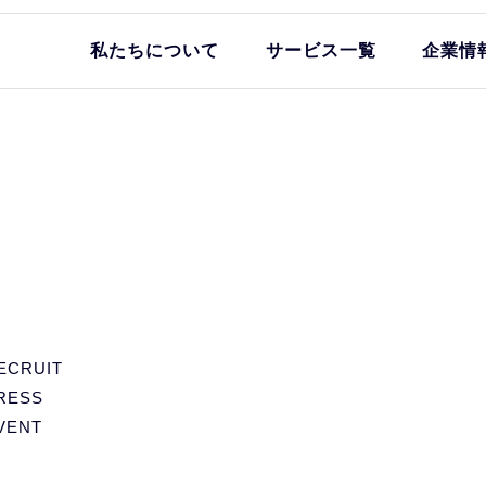
私たちについて
サービス一覧
企業情
ECRUIT
RESS
VENT