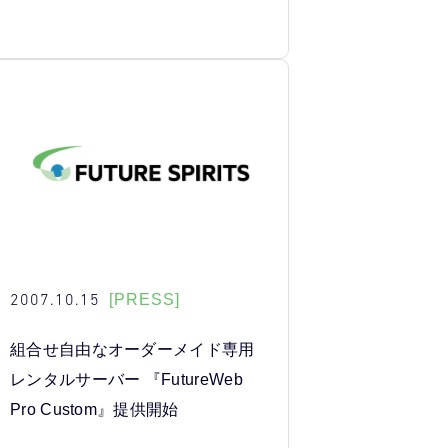
2007.10.15
[PRESS]
組合せ自由なオーダーメイド専用
レンタルサーバー 『FutureWeb
Pro Custom』提供開始