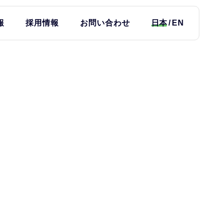
報
採用情報
お問い合わせ
日本
EN