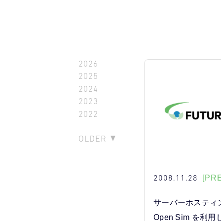
2026
2025
2024
2023
2022
OLDER
2008.11.28
[PR
サーバーホスティ
Open Sim を利