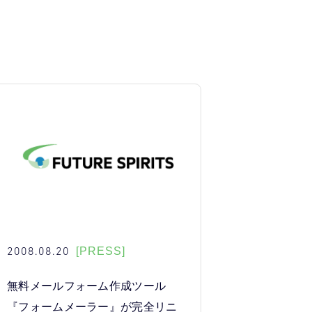
2008.08.20
[PRESS]
無料メールフォーム作成ツール
『フォームメーラー』が完全リニ