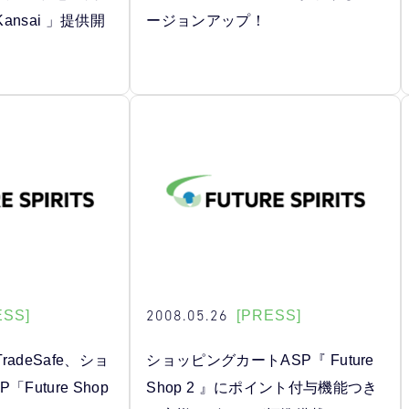
Kansai 」提供開
ージョンアップ！
2008.05.26
ESS]
[PRESS]
adeSafe、ショ
ショッピングカートASP『 Future
Future Shop
Shop 2 』にポイント付与機能つき