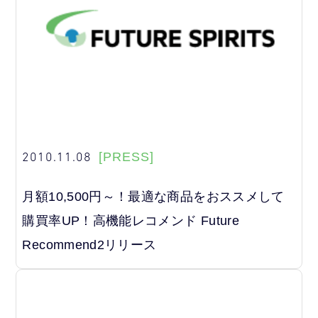
2010.11.08
[PRESS]
月額10,500円～！最適な商品をおススメして
購買率UP！高機能レコメンド Future
Recommend2リリース