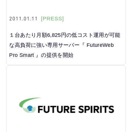
2011.01.11
[PRESS]
１台あたり月額6,825円の低コスト運用が可能
な高負荷に強い専用サーバー『 FutureWeb
Pro Smart 』の提供を開始