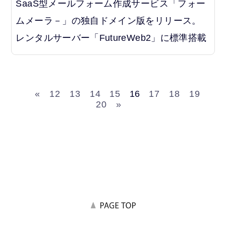
SaaS型メールフォーム作成サービス「フォー
ムメーラ－」の独自ドメイン版をリリース。
レンタルサーバー「FutureWeb2」に標準搭載
«
12
13
14
15
16
17
18
19
20
»