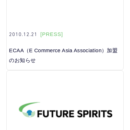
2010.12.21
[PRESS]
ECAA（E Commerce Asia Association）加盟
のお知らせ