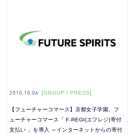
2010.10.06
[GROUP / PRESS]
【フューチャーコマース】京都女子学園、フ
ューチャーコマース「 F-REGI(エフレジ)寄付
支払い 」を導入 ～インターネットからの寄付