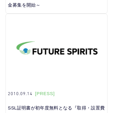
金募集を開始～
2010.09.14
[PRESS]
SSL証明書が初年度無料となる『取得・設置費