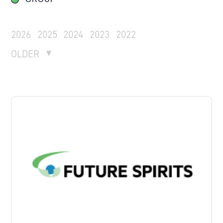
2026
2025
2024
2023
2022
OLDER