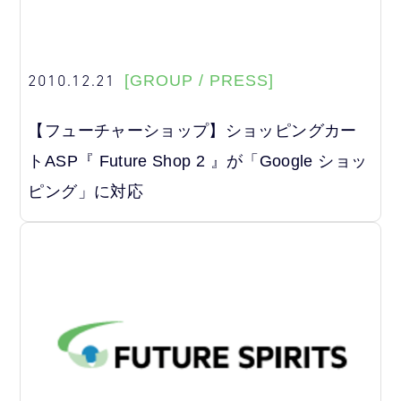
2010.12.21
[GROUP / PRESS]
【フューチャーショップ】ショッピングカー
トASP『 Future Shop 2 』が「Google ショッ
ピング」に対応