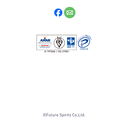
©Future Spirits Co.,Ltd.