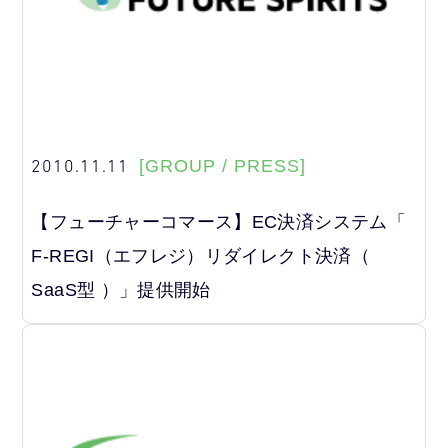
2010.11.11
[GROUP / PRESS]
【フューチャーコマース】EC決済システム「
F-REGI（エフレジ）リダイレクト決済（
SaaS型 ）」提供開始