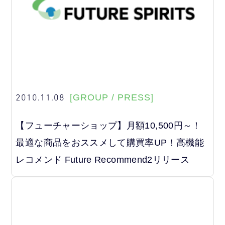
2010.11.08
[GROUP / PRESS]
【フューチャーショップ】月額10,500円～！
最適な商品をおススメして購買率UP！高機能
レコメンド Future Recommend2リリース