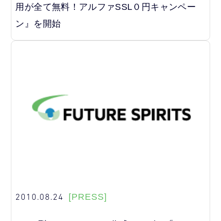
用が全て無料！アルファSSL０円キャンペー
ン』を開始
2010.08.24
[PRESS]