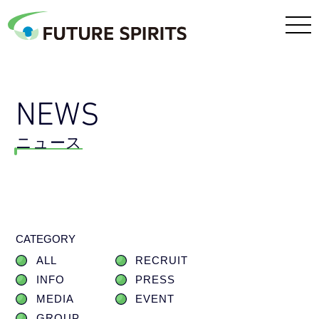
NEWS
ニュース
CATEGORY
ALL
RECRUIT
INFO
PRESS
MEDIA
EVENT
GROUP