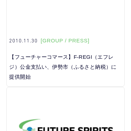
2010.11.30
[GROUP / PRESS]
【フューチャーコマース】F-REGI（エフレ
ジ）公金支払い、伊勢市（ふるさと納税）に
提供開始