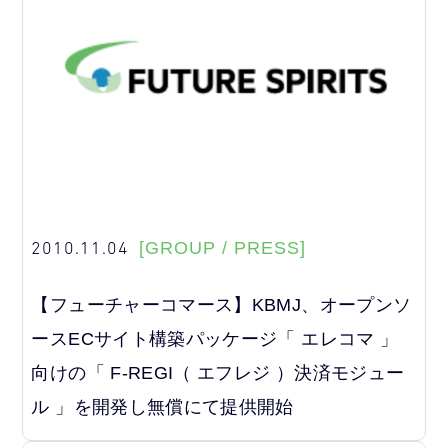
2010.11.04
[GROUP / PRESS]
【フューチャーコマース】KBMJ、オープンソ
ースECサイト構築パッケージ「 エレコマ 」
向けの「 F-REGI（ エフレジ ）決済モジュー
ル 」を開発し無償にて提供開始