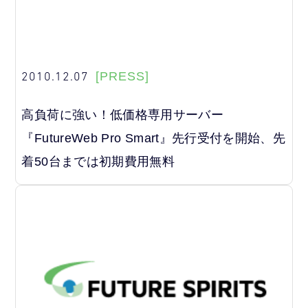
2010.12.07
[PRESS]
高負荷に強い！低価格専用サーバー
『FutureWeb Pro Smart』先行受付を開始、先
着50台までは初期費用無料