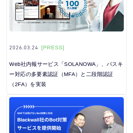
2026.03.24
[PRESS]
Web社内報サービス「SOLANOWA」、パスキ
ー対応の多要素認証（MFA）と二段階認証
（2FA）を実装