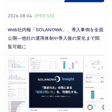
2026.08.04
[PRESS]
Web社内報「SOLANOWA」、導入事例を全面
公開―他社の運用体制や導入後の変化まで閲
覧可能に