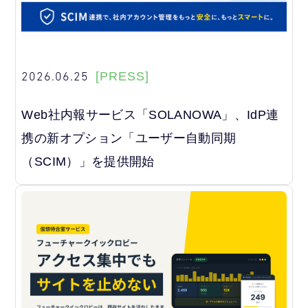
2026.06.25
[PRESS]
Web社内報サービス「SOLANOWA」、IdP連
携の新オプション「ユーザー自動同期
（SCIM）」を提供開始