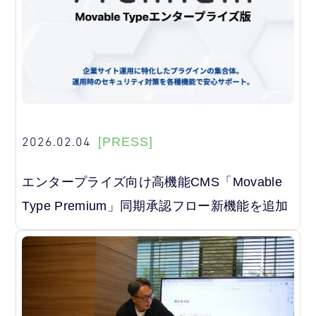
2026.02.04
[PRESS]
エンタープライズ向け高機能CMS「Movable
Type Premium」同期承認フロー新機能を追加