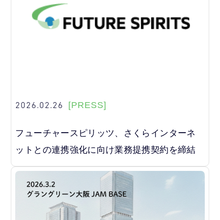
2026.02.26
[PRESS]
フューチャースピリッツ、さくらインターネ
ットとの連携強化に向け業務提携契約を締結