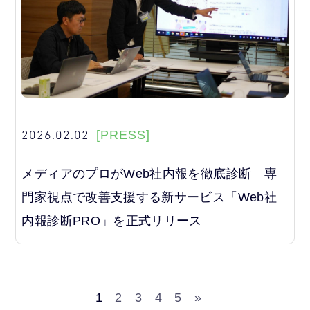
2026.02.02
[PRESS]
メディアのプロがWeb社内報を徹底診断 専
門家視点で改善支援する新サービス「Web社
内報診断PRO」を正式リリース
1
2
3
4
5
»