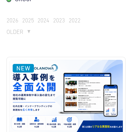
2026
2025
2024
2023
2022
OLDER