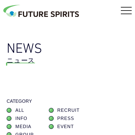
NEWS
ニュース
CATEGORY
ALL
RECRUIT
INFO
PRESS
MEDIA
EVENT
GROUP