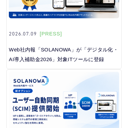
2026.07.09
[PRESS]
Web社内報「SOLANOWA」が「デジタル化・
AI導入補助金2026」対象ITツールに登録