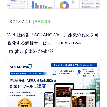
2026.07.21
[PRESS]
Web社内報「SOLANOWA」、組織の変化を可
視化する解析サービス「SOLANOWA
Insight」β版を提供開始