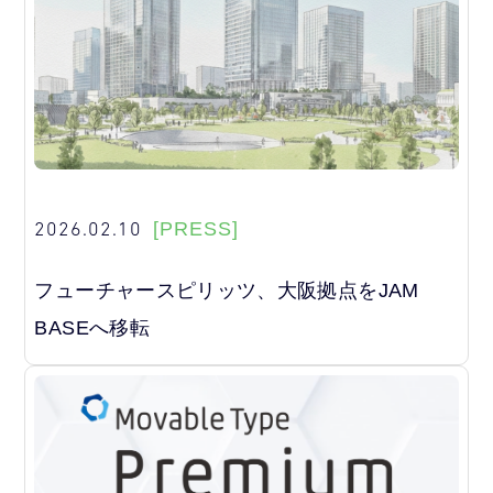
2026.02.10
[PRESS]
フューチャースピリッツ、大阪拠点をJAM
BASEへ移転