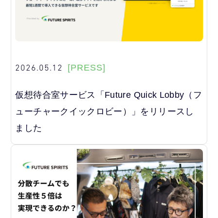
2026.05.12
[PRESS]
仮想待合室サービス「Future Quick Lobby（フ
ューチャークイックロビー）」をリリースし
ました