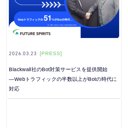
2026.03.23
[PRESS]
Blackwall社のBot対策サービスを提供開始
―Webトラフィックの半数以上がBotの時代に
対応