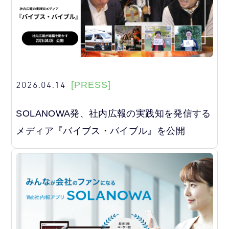
2026.04.14
[PRESS]
SOLANOWA発、社内広報の実践知を発信する
メディア『バイブス・バイブル』を公開