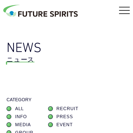
NEWS
ニュース
CATEGORY
ALL
RECRUIT
INFO
PRESS
MEDIA
EVENT
GROUP