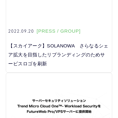
2022.09.20
[PRESS / GROUP]
【スカイアーク】SOLANOWA さらなるシェ
ア拡大を目指したリブランディングのためサ
ービスロゴを刷新