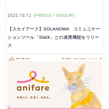
2022.10.12
[PRESS / GROUP]
【スカイアーク】SOLANOWA コミュニケー
ションツール「Slack」との連携機能をリリー
ス