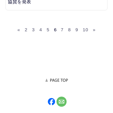
協賛を発表
«
2
3
4
5
6
7
8
9
10
»