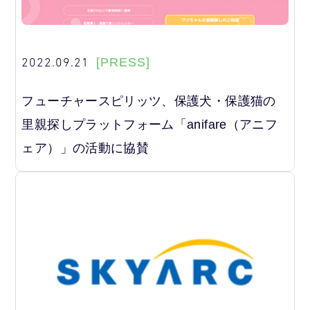
2022.09.21
[PRESS]
フューチャースピリッツ、保護犬・保護猫の
里親探しプラットフォーム「anifare（アニフ
ェア）」の活動に協賛