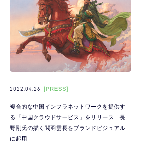
2022.04.26
[PRESS]
複合的な中国インフラネットワークを提供す
る「中国クラウドサービス」をリリース 長
野剛氏の描く関羽雲長をブランドビジュアル
に起用