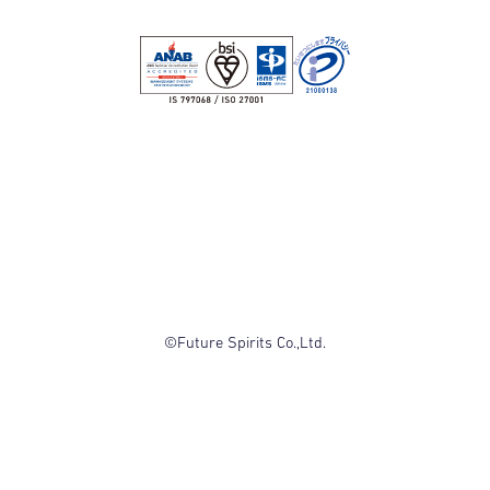
©Future Spirits Co.,Ltd.