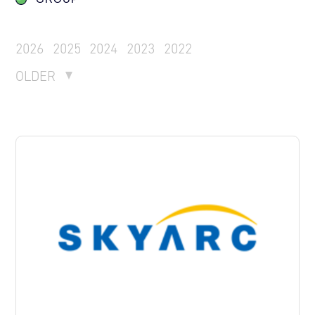
2026
2025
2024
2023
2022
OLDER