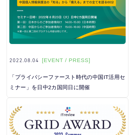
2022.08.04
[EVENT / PRESS]
「プライバシーファースト時代の中国IT活用セ
ミナー」を日中2カ国同日に開催