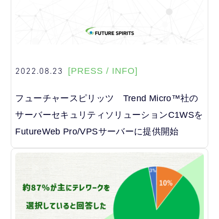
2022.08.23
[PRESS / INFO]
フューチャースピリッツ Trend Micro™社の
サーバーセキュリティソリューションC1WSを
FutureWeb Pro/VPSサーバーに提供開始