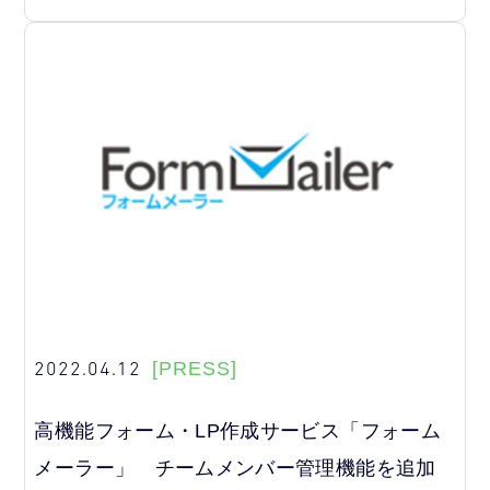
2022.04.12
[PRESS]
高機能フォーム・LP作成サービス「フォーム
メーラー」 チームメンバー管理機能を追加