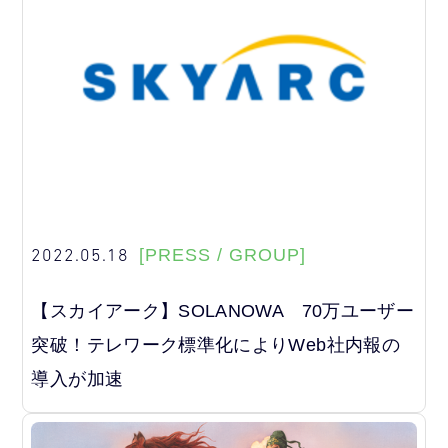
2022.05.18
[PRESS / GROUP]
【スカイアーク】SOLANOWA 70万ユーザー
突破！テレワーク標準化によりWeb社内報の
導入が加速