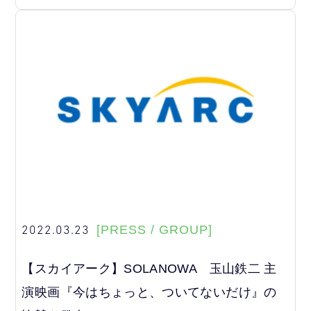
2022.03.23
[PRESS / GROUP]
【スカイアーク】SOLANOWA 玉山鉄二 主
演映画『今はちょっと、ついてないだけ』の