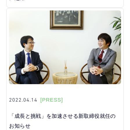
2022.04.14
[PRESS]
「成長と挑戦」を加速させる新取締役就任の
お知らせ