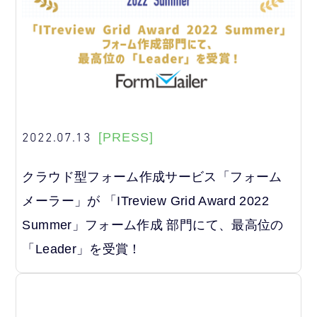
2022.07.13
[PRESS]
クラウド型フォーム作成サービス「フォーム
メーラー」が 「ITreview Grid Award 2022
Summer」フォーム作成 部門にて、最高位の
「Leader」を受賞！