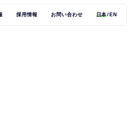
報
採用情報
お問い合わせ
日本
EN