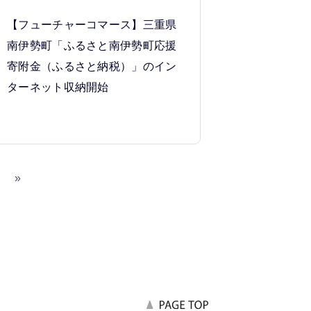
【フューチャーコマース】三重県
南伊勢町「ふるさと南伊勢町応援
寄附金（ふるさと納税）」のイン
ターネット収納開始
6
»