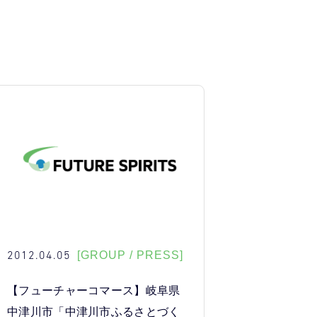
2012.04.05
[GROUP / PRESS]
【フューチャーコマース】岐阜県
中津川市「中津川市ふるさとづく