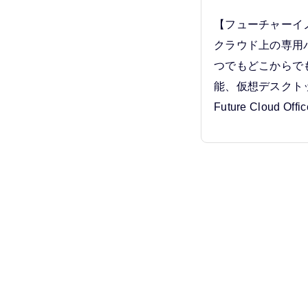
【フューチャーイ
クラウド上の専用
つでもどこからで
能、仮想デスクト
Future Cloud Of