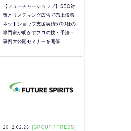
【フューチャーショップ】SEO対
策とリスティング広告で売上倍増
ネットショップ支援実績5700社の
専門家が明かすプロの技・手法・
事例大公開セミナーを開催
2012.02.28
[GROUP / PRESS]