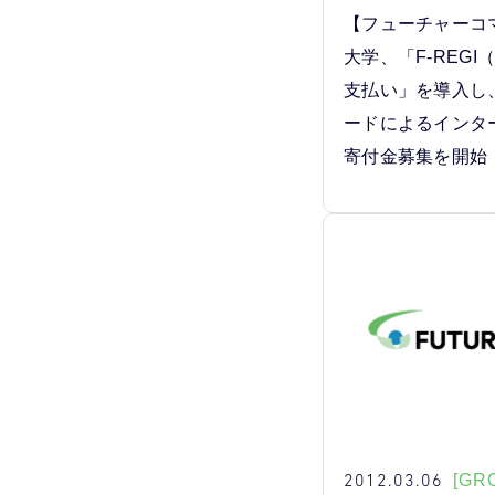
【フューチャーコ
大学、「F-REGI
支払い」を導入し
ードによるインタ
寄付金募集を開始
2012.03.06
[GR