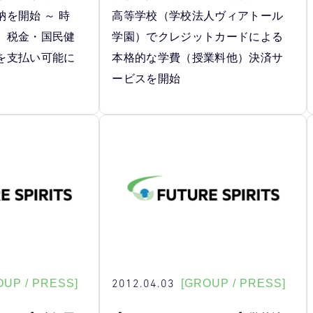
を開始 ～ 時
高等学校（学校法人ヴィアトール
、税金・国民健
学園）でクレジットカードによる
を支払い可能に
本格的な学費（授業料他）決済サ
ービスを開始
2012.04.03
OUP / PRESS]
[GROUP / PRESS]