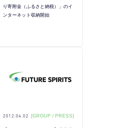
り寄附金（ふるさと納税）」のイ
ンターネット収納開始
2012.04.02
[GROUP / PRESS]