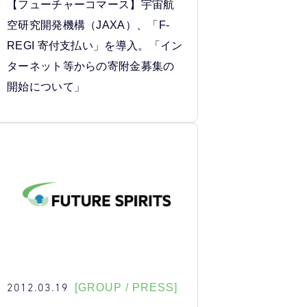
【フューチャーコマース】宇宙航
空研究開発機構（JAXA）、「F-
REGI 寄付支払い」を導入。「イン
ターネット等からの寄附金募集の
開始について」
2012.03.19
[GROUP / PRESS]