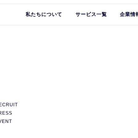
私たちについて
サービス一覧
企業情
ECRUIT
RESS
VENT