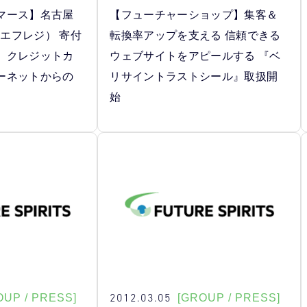
マース】名古屋
【フューチャーショップ】集客＆
（エフレジ） 寄付
転換率アップを支える 信頼できる
、クレジットカ
ウェブサイトをアピールする 『ベ
ーネットからの
リサイントラストシール』取扱開
始
2012.03.05
OUP / PRESS]
[GROUP / PRESS]