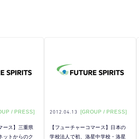
2012.04.13
OUP / PRESS]
[GROUP / PRESS]
マース】三重県
【フューチャーコマース】日本の
ネットからのク
学校法人で初、洛星中学校・洛星