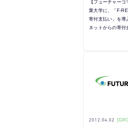
【フューチャーコ
業大学に、「F-R
寄付支払い」を導
ネットからの寄付
2012.04.02
[GR