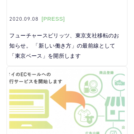
2020.09.08
[PRESS]
フューチャースピリッツ、東京支社移転のお
知らせ。 「新しい働き方」の最前線として
「東京ベース」を開所します