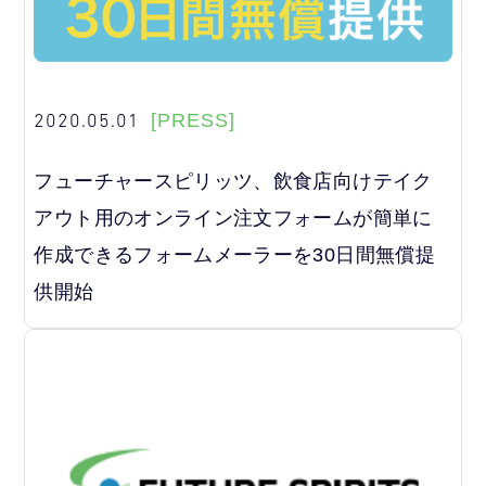
2020.05.01
[PRESS]
フューチャースピリッツ、飲食店向けテイク
アウト用のオンライン注文フォームが簡単に
作成できるフォームメーラーを30日間無償提
供開始