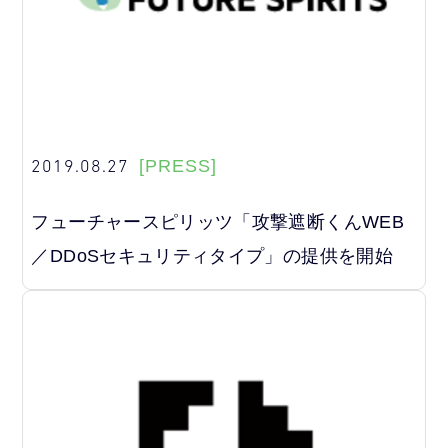
2019.08.27
[PRESS]
フューチャースピリッツ「攻撃遮断くんWEB
／DDoSセキュリティタイプ」の提供を開始