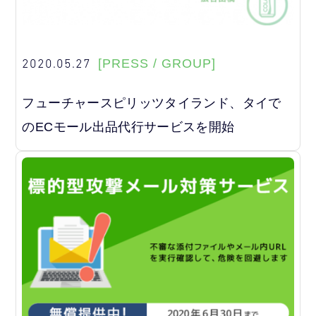
2020.05.27
[PRESS / GROUP]
フューチャースピリッツタイランド、タイで
のECモール出品代行サービスを開始