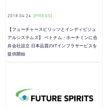
2018.04.24
[PRESS]
【フューチャースピリッツとインディビジュ
アルシステムズ】 ベトナム・ホーチミンに合
弁会社設立 日本品質のITインフラサービスを
提供開始