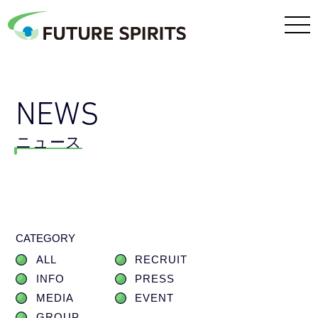
NEWS
ニュース
CATEGORY
ALL
RECRUIT
INFO
PRESS
MEDIA
EVENT
GROUP