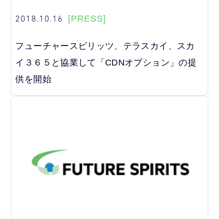
2018.10.16
[PRESS]
フューチャースピリッツ、テラスカイ、スカ
イ３６５と協業して「CDNオプション」の提
供を開始