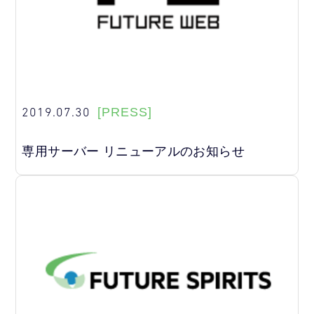
2019.07.30
[PRESS]
専用サーバー リニューアルのお知らせ