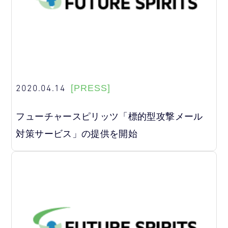
2020.04.14
[PRESS]
フューチャースピリッツ「標的型攻撃メール
対策サービス」の提供を開始