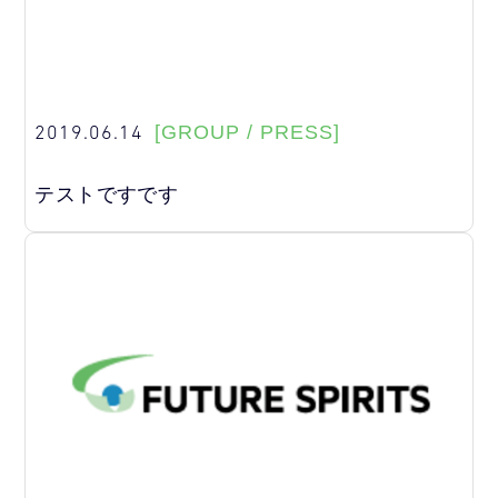
2019.06.14
[GROUP / PRESS]
テストですです