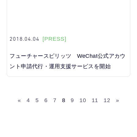
2018.04.04
[PRESS]
フューチャースピリッツ WeChat公式アカウ
ント申請代行・運用支援サービスを開始
«
4
5
6
7
8
9
10
11
12
»