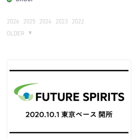
2026
2025
2024
2023
2022
OLDER