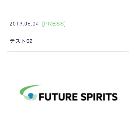
2019.06.04
[PRESS]
テスト02