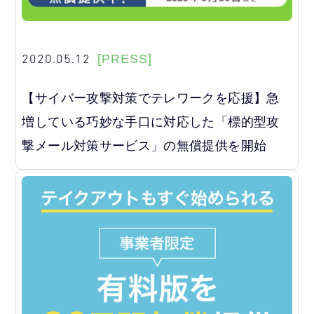
2020.05.12
[PRESS]
【サイバー攻撃対策でテレワークを応援】急
増している巧妙な手口に対応した「標的型攻
撃メール対策サービス」の無償提供を開始