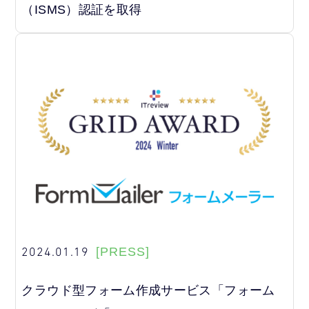
（ISMS）認証を取得
2024.01.19
[PRESS]
クラウド型フォーム作成サービス「フォーム