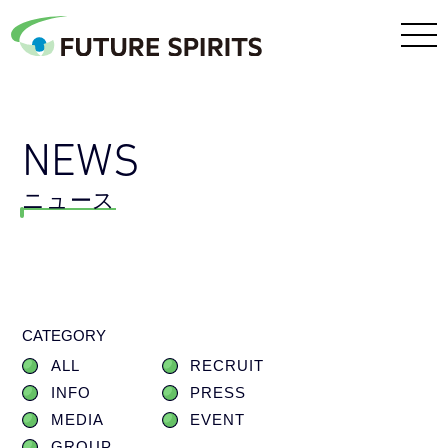
NEWS
ニュース
CATEGORY
ALL
RECRUIT
INFO
PRESS
MEDIA
EVENT
GROUP