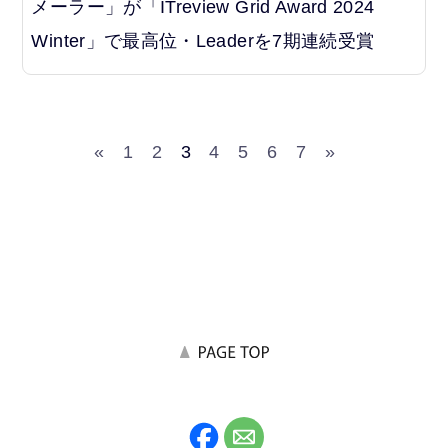
メーラー」が「ITreview Grid Award 2024
Winter」で最高位・Leaderを7期連続受賞
«
1
2
3
4
5
6
7
»