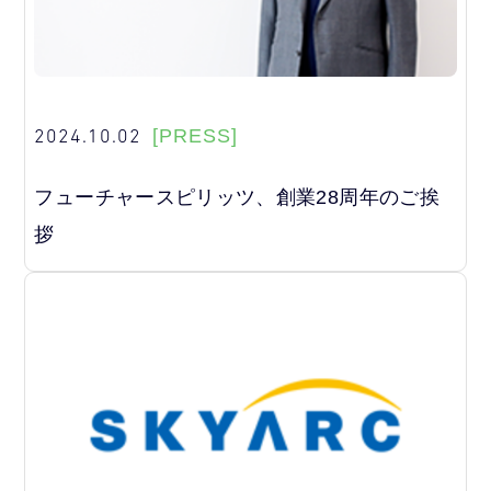
2024.10.02
[PRESS]
フューチャースピリッツ、創業28周年のご挨
拶