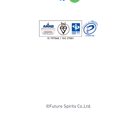
©Future Spirits Co.,Ltd.