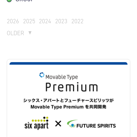
2026
2025
2024
2023
2022
OLDER