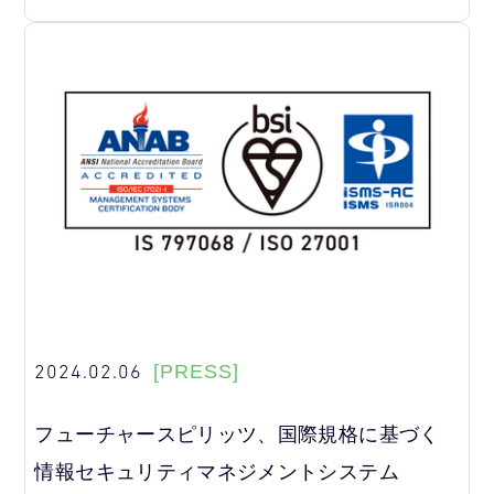
2024.02.06
[PRESS]
フューチャースピリッツ、国際規格に基づく
情報セキュリティマネジメントシステム