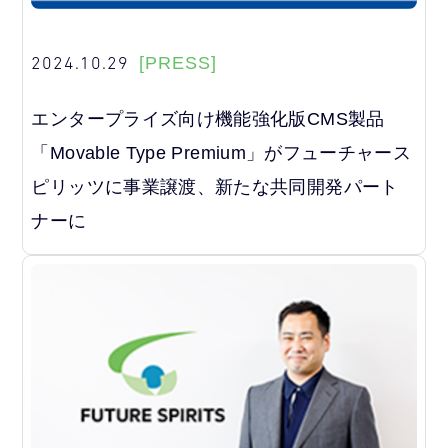
2024.10.29
[PRESS]
エンタープライズ向け機能強化版CMS製品
「Movable Type Premium」がフューチャース
ピリッツに事業譲渡、新たな共同開発パート
ナーに