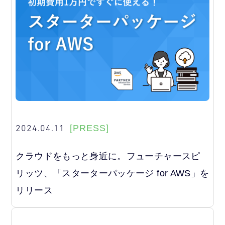
2024.04.11
[PRESS]
クラウドをもっと身近に。フューチャースピ
リッツ、「スターターパッケージ for AWS」を
リリース