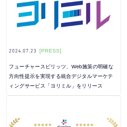
2024.07.23
[PRESS]
フューチャースピリッツ、Web施策の明確な
方向性提示を実現する統合デジタルマーケテ
ィングサービス「ヨリミル」をリリース