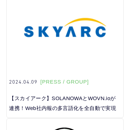
2024.04.09
[PRESS / GROUP]
【スカイアーク】SOLANOWAとWOVN.ioが
連携！Web社内報の多言語化を全自動で実現