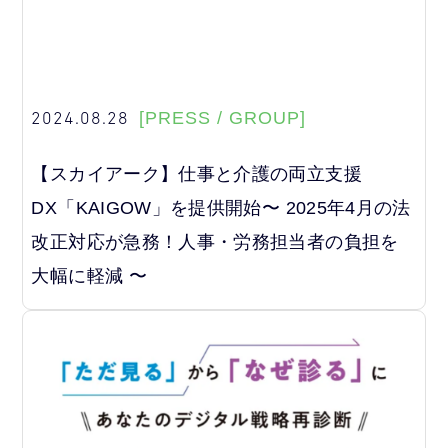
2024.08.28
[PRESS / GROUP]
【スカイアーク】仕事と介護の両立支援
DX「KAIGOW」を提供開始〜 2025年4月の法
改正対応が急務！人事・労務担当者の負担を
大幅に軽減 〜