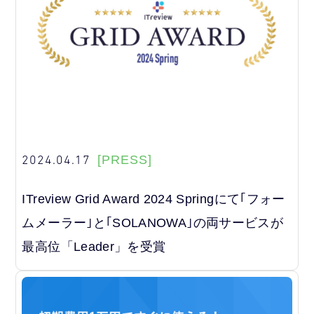
2024.04.17
[PRESS]
ITreview Grid Award 2024 Springにて｢フォー
ムメーラー｣と｢SOLANOWA｣の両サービスが
最高位「Leader」を受賞