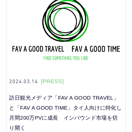
2024.03.14
[PRESS]
訪日観光メディア「FAV A GOOD TRAVEL」
と「FAV A GOOD TIME」タイ人向けに特化し
月間200万PVに成長 インバウンド市場を切
り開く