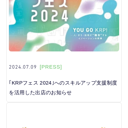
2024.07.09
[PRESS]
｢KRPフェス 2024｣へのスキルアップ支援制度
を活用した出店のお知らせ