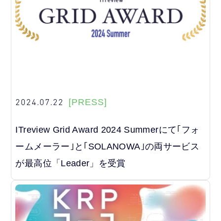
2024.07.22
[PRESS]
ITreview Grid Award 2024 Summerにて｢フォ
ームメーラー｣と｢SOLANOWA｣の両サービス
が最高位「Leader」を受賞