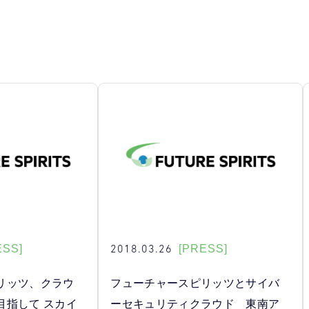
2018.03.26
ESS]
[PRESS]
リッツ、クラウ
フューチャースピリッツとサイバ
目指して スカイ
ーセキュリティクラウド 東南ア