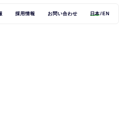
報
採用情報
お問い合わせ
日本
EN