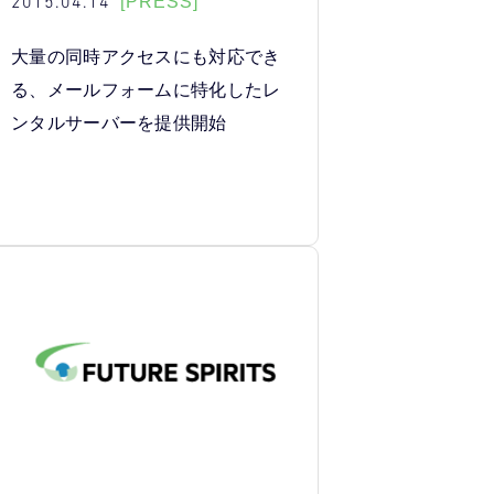
2015.04.14
[PRESS]
大量の同時アクセスにも対応でき
る、メールフォームに特化したレ
ンタルサーバーを提供開始