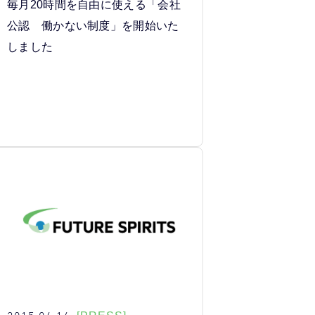
毎月20時間を自由に使える「会社
公認 働かない制度」を開始いた
しました