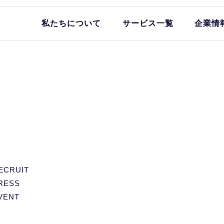
私たちについて
サービス一覧
企業情
ECRUIT
RESS
VENT