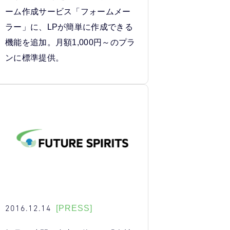
ーム作成サービス「フォームメー
ラー」に、LPが簡単に作成できる
機能を追加。月額1,000円～のプラ
ンに標準提供。
2016.12.14
[PRESS]