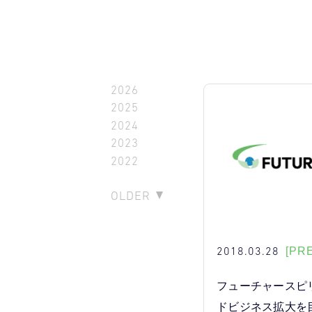
2026
2025
2024
2023
2022
OLDER
2018.03.28
[PR
フューチャースピ
ドビジネス拡大を