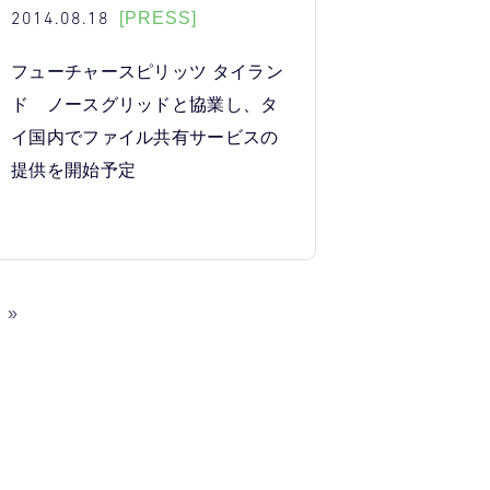
2014.08.18
[PRESS]
フューチャースピリッツ タイラン
ド ノースグリッドと協業し、タ
イ国内でファイル共有サービスの
提供を開始予定
»