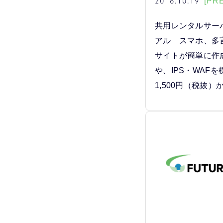
2016.10.19
[PR
共用レンタルサー
アル スマホ、多
サイトが簡単に作
や、IPS・WAFを
1,500円（税抜）