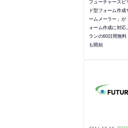
フューチャースピ
ド型フォーム作成
ームメーラー」が
ォーム作成に対応
ランの60日間無
も開始