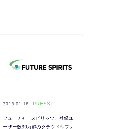
2018.01.18
[PRESS]
フューチャースピリッツ、登録ユ
ーザー数30万超のクラウド型フォ