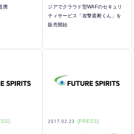
提携
ジアでクラウド型WAFのセキュリ
ティサービス「攻撃遮断くん」を
販売開始
2017.02.23
ESS]
[PRESS]