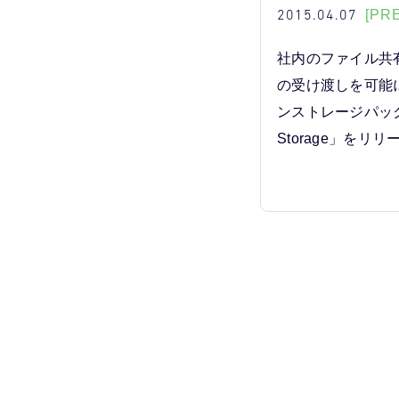
2015.04.07
[PR
社内のファイル共
の受け渡しを可能
ンストレージパック「
Storage」をリリ