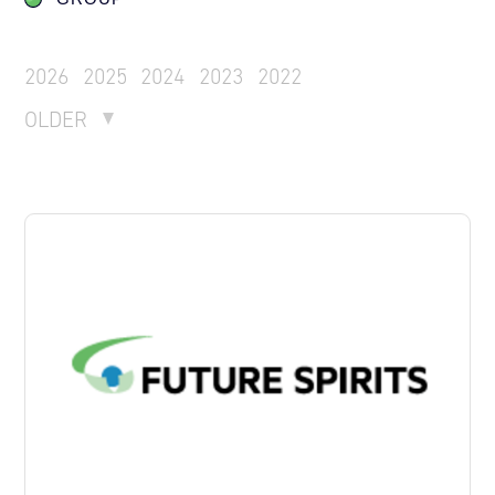
2026
2025
2024
2023
2022
OLDER