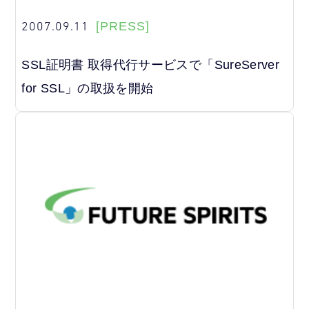
2007.09.11
[PRESS]
SSL証明書 取得代行サービスで「SureServer
for SSL」の取扱を開始