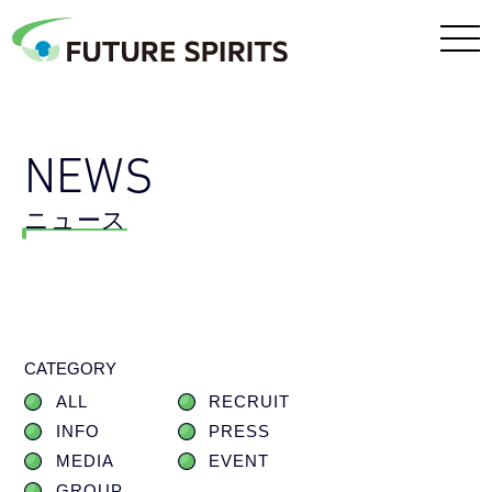
NEWS
ニュース
CATEGORY
ALL
RECRUIT
INFO
PRESS
MEDIA
EVENT
GROUP