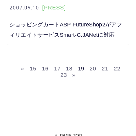
2007.09.10
[PRESS]
ショッピングカートASP FutureShop2がアフ
ィリエイトサービスSmart-C,JANetに対応
«
15
16
17
18
19
20
21
22
23
»