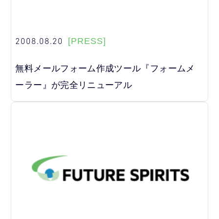
2008.08.20
[PRESS]
無料メールフォーム作成ツール『フォームメ
ーラー』が完全リニューアル