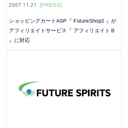
2007.11.21
[PRESS]
ショッピングカートASP『 FutureShop2 』が
アフィリエイトサービス『 アフィリエイトＢ
』に対応