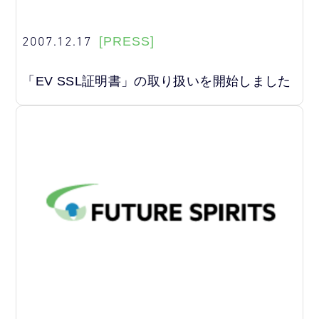
2007.12.17
[PRESS]
「EV SSL証明書」の取り扱いを開始しました