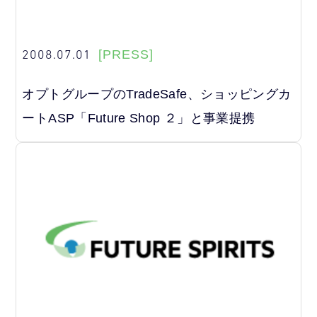
2008.07.01
[PRESS]
オプトグループのTradeSafe、ショッピングカ
ートASP「Future Shop ２」と事業提携