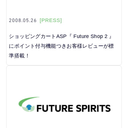
2008.05.26
[PRESS]
ショッピングカートASP『 Future Shop 2 』
にポイント付与機能つきお客様レビューが標
準搭載！