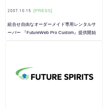
2007.10.15
[PRESS]
組合せ自由なオーダーメイド専用レンタルサ
ーバー 『FutureWeb Pro Custom』提供開始