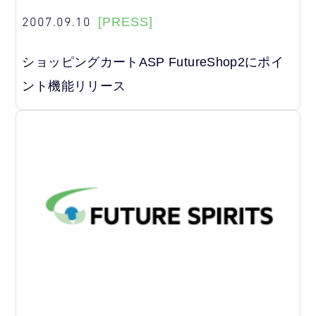
2007.09.10
[PRESS]
ショッピングカートASP FutureShop2にポイ
ント機能リリース