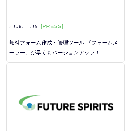
2008.11.06
[PRESS]
無料フォーム作成・管理ツール 『フォームメ
ーラー』が早くもバージョンアップ！