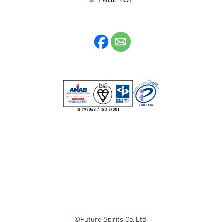
©Future Spirits Co.,Ltd.