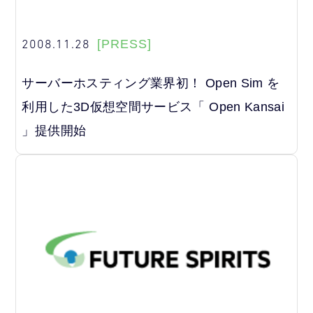
2008.11.28
[PRESS]
サーバーホスティング業界初！ Open Sim を
利用した3D仮想空間サービス「 Open Kansai
」提供開始