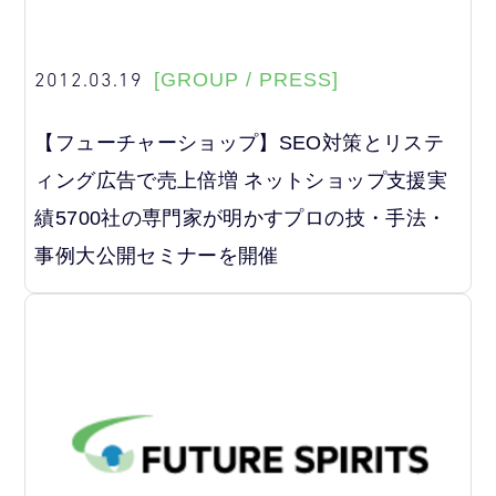
2012.03.19
[GROUP / PRESS]
【フューチャーショップ】SEO対策とリステ
ィング広告で売上倍増 ネットショップ支援実
績5700社の専門家が明かすプロの技・手法・
事例大公開セミナーを開催