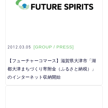
2012.03.05
[GROUP / PRESS]
【フューチャーコマース】滋賀県大津市「湖
都大津まちづくり寄附金（ふるさと納税）」
のインターネット収納開始