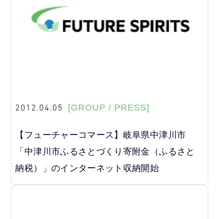
2012.04.05
[GROUP / PRESS]
【フューチャーコマース】岐阜県中津川市
「中津川市ふるさとづくり寄附金（ふるさと
納税）」のインターネット収納開始