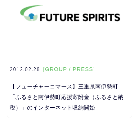
2012.02.28
[GROUP / PRESS]
【フューチャーコマース】三重県南伊勢町
「ふるさと南伊勢町応援寄附金（ふるさと納
税）」のインターネット収納開始