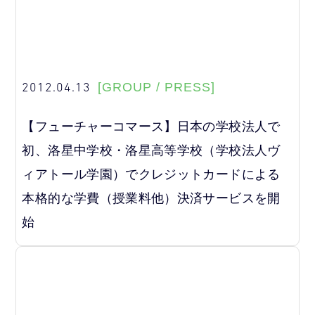
2012.04.13
[GROUP / PRESS]
【フューチャーコマース】日本の学校法人で
初、洛星中学校・洛星高等学校（学校法人ヴ
ィアトール学園）でクレジットカードによる
本格的な学費（授業料他）決済サービスを開
始