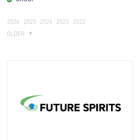
2026
2025
2024
2023
2022
OLDER