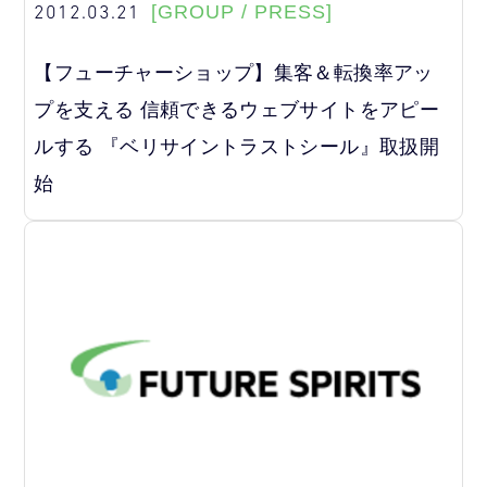
2012.03.21
[GROUP / PRESS]
【フューチャーショップ】集客＆転換率アッ
プを支える 信頼できるウェブサイトをアピー
ルする 『ベリサイントラストシール』取扱開
始