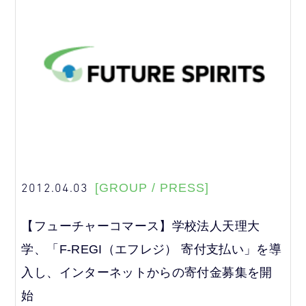
2012.04.03
[GROUP / PRESS]
【フューチャーコマース】学校法人天理大
学、「F-REGI（エフレジ） 寄付支払い」を導
入し、インターネットからの寄付金募集を開
始