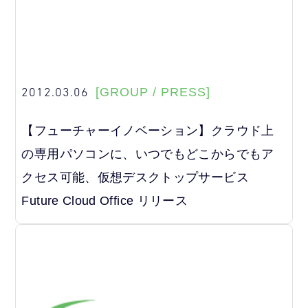
2012.03.06
[GROUP / PRESS]
【フューチャーイノベーション】クラウド上
の専用パソコンに、いつでもどこからでもア
クセス可能、仮想デスクトップサービス
Future Cloud Office リリース