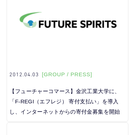
2012.04.03
[GROUP / PRESS]
【フューチャーコマース】金沢工業大学に、
「F-REGI（エフレジ） 寄付支払い」を導入
し、インターネットからの寄付金募集を開始