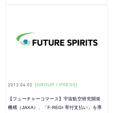
2012.04.02
[GROUP / PRESS]
【フューチャーコマース】宇宙航空研究開発
機構（JAXA）、「F-REGI 寄付支払い」を導