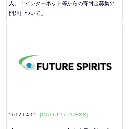
入。「インターネット等からの寄附金募集の
開始について」
2012.04.02
[GROUP / PRESS]