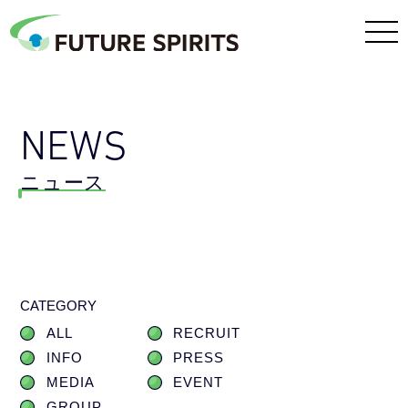
NEWS
ニュース
CATEGORY
ALL
RECRUIT
INFO
PRESS
MEDIA
EVENT
GROUP