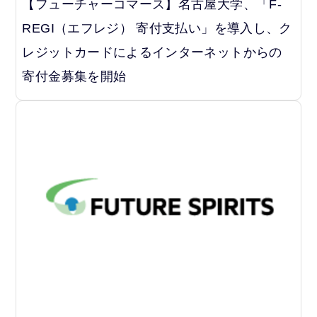
【フューチャーコマース】名古屋大学、「F-
REGI（エフレジ） 寄付支払い」を導入し、ク
レジットカードによるインターネットからの
寄付金募集を開始