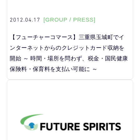
2012.04.17
[GROUP / PRESS]
【フューチャーコマース】三重県玉城町でイ
ンターネットからのクレジットカード収納を
開始 ～ 時間・場所を問わず、税金・国民健康
保険料・保育料を支払い可能に ～