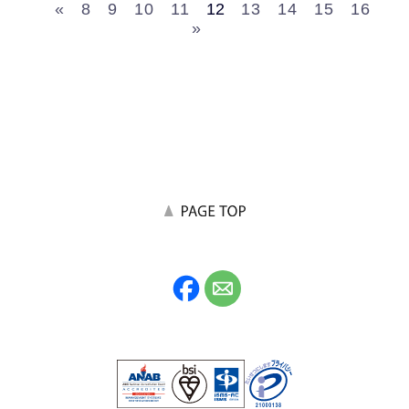
«
8
9
10
11
12
13
14
15
16
»