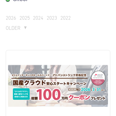
2026
2025
2024
2023
2022
OLDER