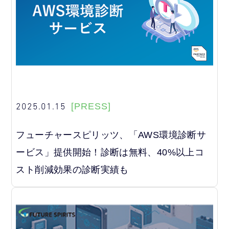
2025.01.15
[PRESS]
フューチャースピリッツ、「AWS環境診断サ
ービス」提供開始！診断は無料、40%以上コ
スト削減効果の診断実績も