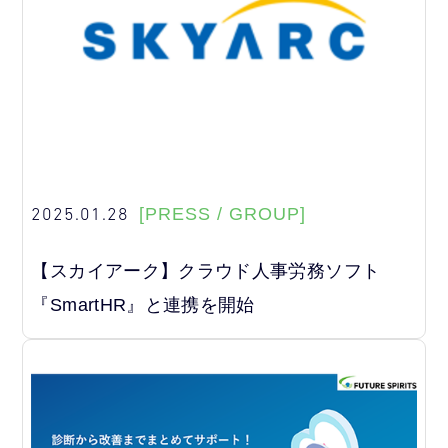
2025.01.28
[PRESS / GROUP]
【スカイアーク】クラウド人事労務ソフト
『SmartHR』と連携を開始