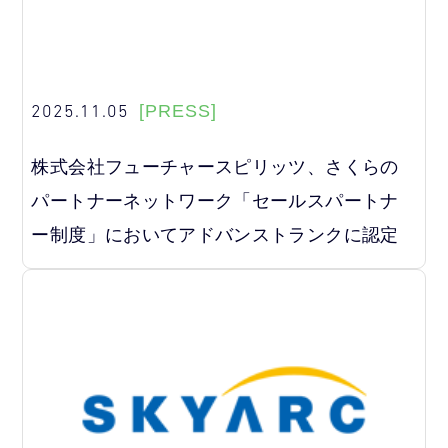
2025.11.05
[PRESS]
株式会社フューチャースピリッツ、さくらの
パートナーネットワーク「セールスパートナ
ー制度」においてアドバンストランクに認定