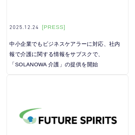
2025.12.24
[PRESS]
中小企業でもビジネスケアラーに対応、社内
報で介護に関する情報をサブスクで、
「SOLANOWA 介護」の提供を開始