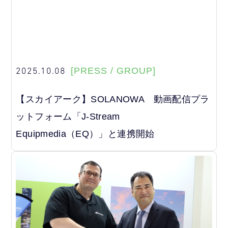
2025.10.08
[PRESS / GROUP]
【スカイアーク】SOLANOWA 動画配信プラ
ットフォーム「J-Stream
Equipmedia（EQ）」と連携開始