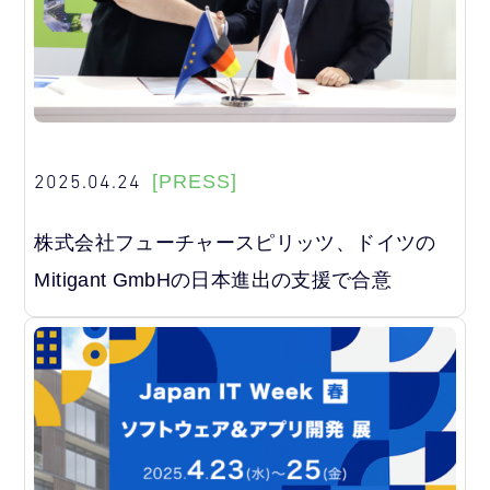
2025.04.24
[PRESS]
株式会社フューチャースピリッツ、ドイツの
Mitigant GmbHの日本進出の支援で合意