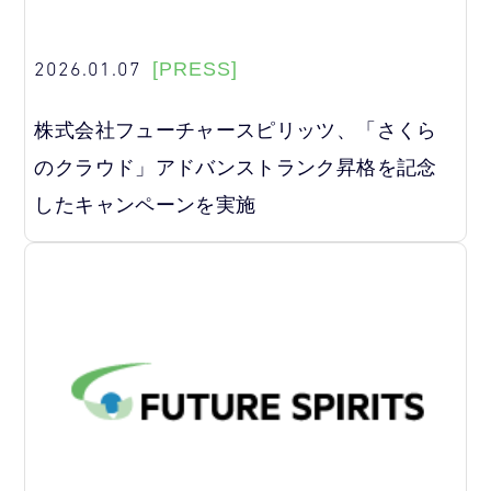
2026.01.07
[PRESS]
株式会社フューチャースピリッツ、「さくら
のクラウド」アドバンストランク昇格を記念
したキャンペーンを実施