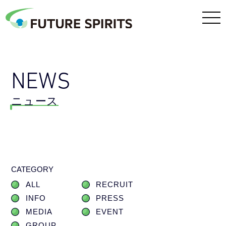
NEWS
ニュース
CATEGORY
ALL
RECRUIT
INFO
PRESS
MEDIA
EVENT
GROUP