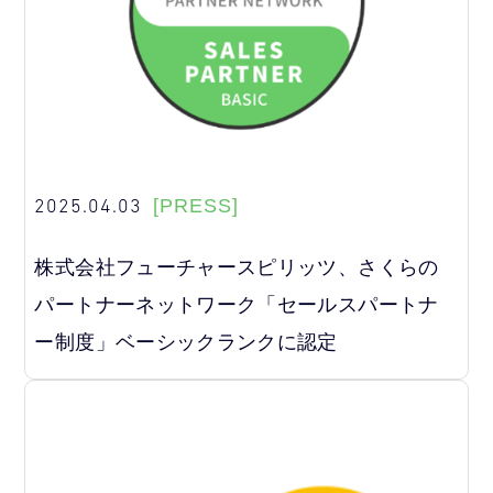
2025.04.03
[PRESS]
株式会社フューチャースピリッツ、さくらの
パートナーネットワーク「セールスパートナ
ー制度」ベーシックランクに認定