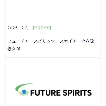
2025.12.01
[PRESS]
フューチャースピリッツ、スカイアークを吸
収合併