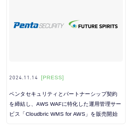
2024.11.14
[PRESS]
ペンタセキュリティとパートナーシップ契約
を締結し、AWS WAFに特化した運用管理サー
ビス「Cloudbric WMS for AWS」を販売開始