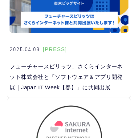
2025.04.08
[PRESS]
フューチャースピリッツ、さくらインターネ
ット株式会社と「ソフトウェア＆アプリ開発
展｜Japan IT Week【春】」に共同出展