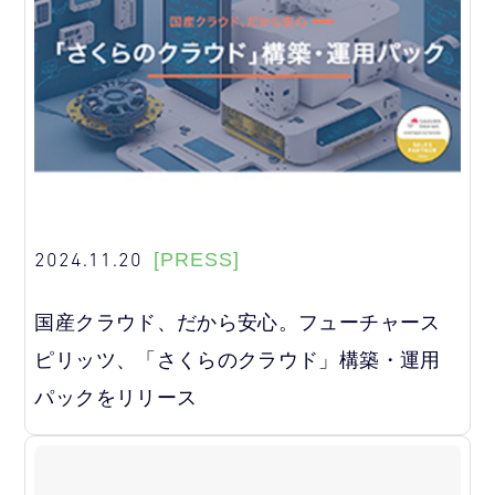
2024.11.20
[PRESS]
国産クラウド、だから安心。フューチャース
ピリッツ、「さくらのクラウド」構築・運用
パックをリリース