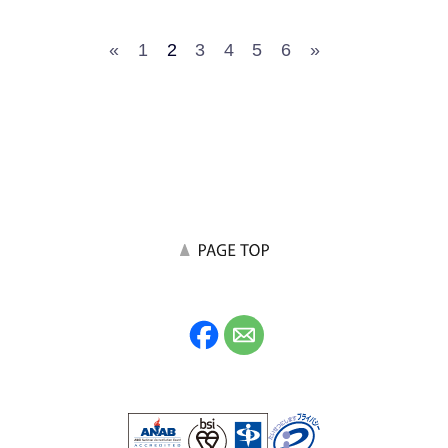
«
1
2
3
4
5
6
»