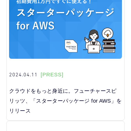
2024.04.11
[PRESS]
クラウドをもっと身近に。フューチャースピ
リッツ、「スターターパッケージ for AWS」を
リリース