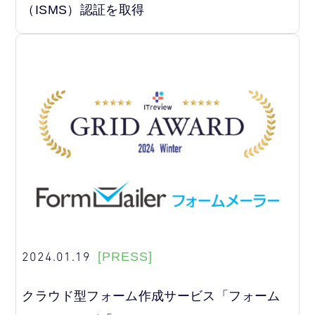
（ISMS）認証を取得
2024.01.19
[PRESS]
クラウド型フォーム作成サービス「フォーム