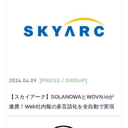
2024.04.09
[PRESS / GROUP]
【スカイアーク】SOLANOWAとWOVN.ioが
連携！Web社内報の多言語化を全自動で実現