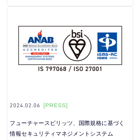
2024.02.06
[PRESS]
フューチャースピリッツ、国際規格に基づく
情報セキュリティマネジメントシステム