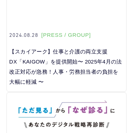
2024.08.28
[PRESS / GROUP]
【スカイアーク】仕事と介護の両立支援
DX「KAIGOW」を提供開始〜 2025年4月の法
改正対応が急務！人事・労務担当者の負担を
大幅に軽減 〜