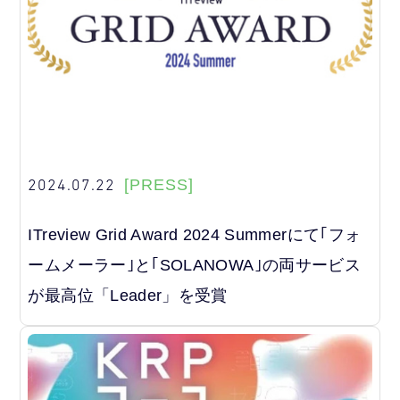
2024.07.22
[PRESS]
ITreview Grid Award 2024 Summerにて｢フォ
ームメーラー｣と｢SOLANOWA｣の両サービス
が最高位「Leader」を受賞