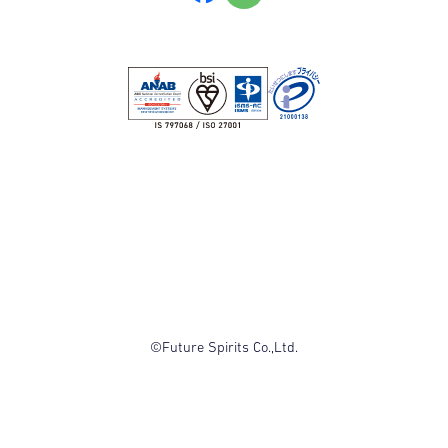
©Future Spirits Co.,Ltd.