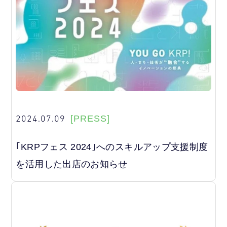
2024.07.09
[PRESS]
｢KRPフェス 2024｣へのスキルアップ支援制度
を活用した出店のお知らせ