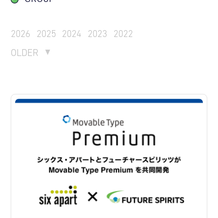
2026
2025
2024
2023
2022
OLDER