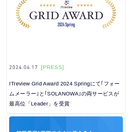
2024.04.17
[PRESS]
ITreview Grid Award 2024 Springにて｢フォー
ムメーラー｣と｢SOLANOWA｣の両サービスが
最高位「Leader」を受賞