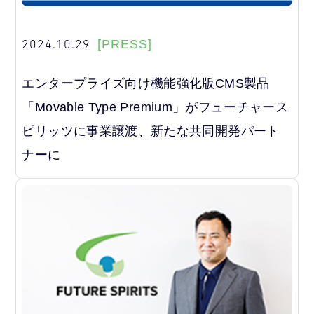
2024.10.29
[PRESS]
エンタープライズ向け機能強化版CMS製品
「Movable Type Premium」がフューチャース
ピリッツに事業譲渡、新たな共同開発パート
ナーに