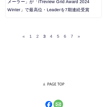
メーラー」が「ITreview Grid Award 2024
Winter」で最高位・Leaderを7期連続受賞
«
1
2
3
4
5
6
7
»