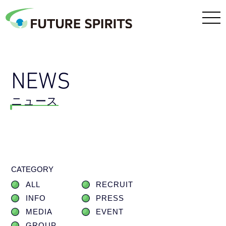
NEWS
ニュース
CATEGORY
ALL
RECRUIT
INFO
PRESS
MEDIA
EVENT
GROUP