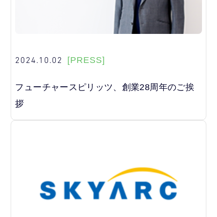
2024.10.02
[PRESS]
フューチャースピリッツ、創業28周年のご挨
拶