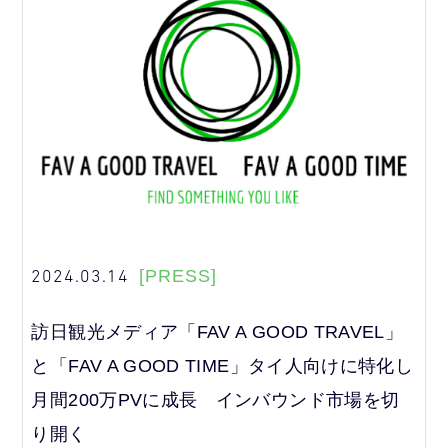
2024.03.14
[PRESS]
訪日観光メディア「FAV A GOOD TRAVEL」
と「FAV A GOOD TIME」タイ人向けに特化し
月間200万PVに成長 インバウンド市場を切
り開く