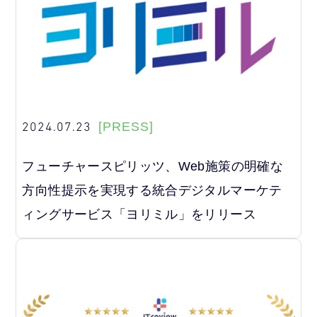
2024.07.23
[PRESS]
フューチャースピリッツ、Web施策の明確な
方向性提示を実現する統合デジタルマーケテ
ィングサービス「ヨリミル」をリリース