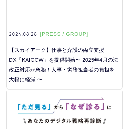
2024.08.28
[PRESS / GROUP]
【スカイアーク】仕事と介護の両立支援
DX「KAIGOW」を提供開始〜 2025年4月の法
改正対応が急務！人事・労務担当者の負担を
大幅に軽減 〜