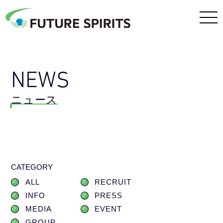
NEWS
ニュース
CATEGORY
ALL
RECRUIT
INFO
PRESS
MEDIA
EVENT
GROUP