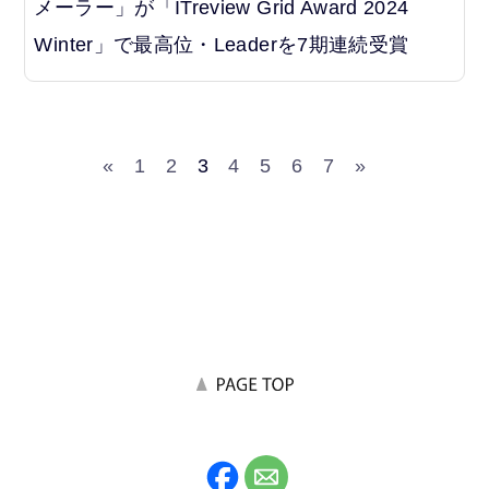
メーラー」が「ITreview Grid Award 2024
Winter」で最高位・Leaderを7期連続受賞
«
1
2
3
4
5
6
7
»