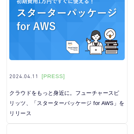
2024.04.11
[PRESS]
クラウドをもっと身近に。フューチャースピ
リッツ、「スターターパッケージ for AWS」を
リリース