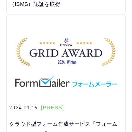
（ISMS）認証を取得
2024.01.19
[PRESS]
クラウド型フォーム作成サービス「フォーム