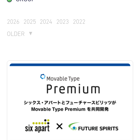
2026
2025
2024
2023
2022
OLDER