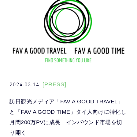
2024.03.14
[PRESS]
訪日観光メディア「FAV A GOOD TRAVEL」
と「FAV A GOOD TIME」タイ人向けに特化し
月間200万PVに成長 インバウンド市場を切
り開く