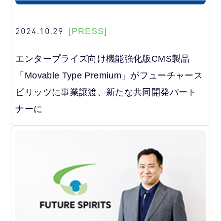
2024.10.29
[PRESS]
エンタープライズ向け機能強化版CMS製品
「Movable Type Premium」がフューチャース
ピリッツに事業譲渡、新たな共同開発パート
ナーに