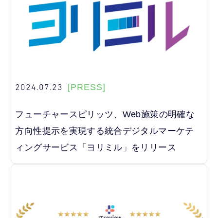
2024.07.23
[PRESS]
フューチャースピリッツ、Web施策の明確な
方向性提示を実現する統合デジタルマーケテ
ィングサービス「ヨリミル」をリリース