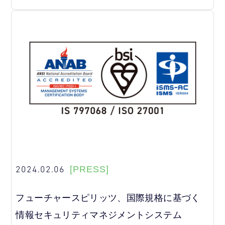
2024.02.06
[PRESS]
フューチャースピリッツ、国際規格に基づく
情報セキュリティマネジメントシステム