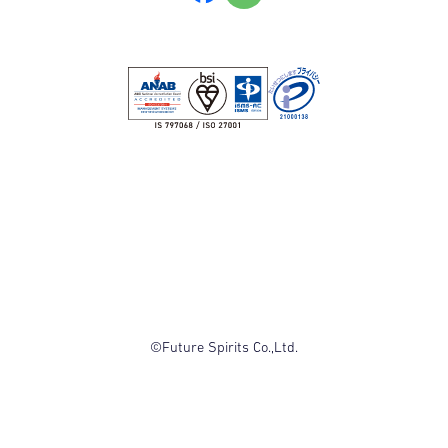
©Future Spirits Co.,Ltd.