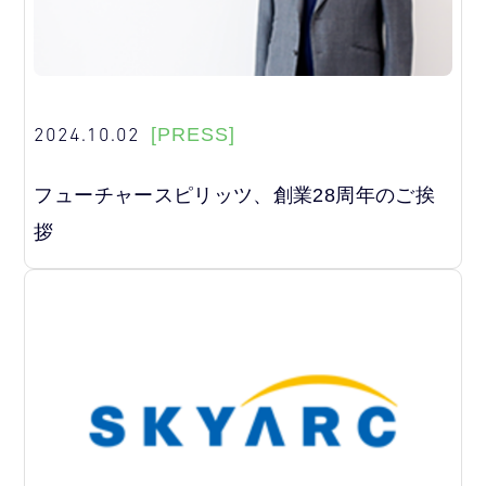
2024.10.02
[PRESS]
フューチャースピリッツ、創業28周年のご挨
拶