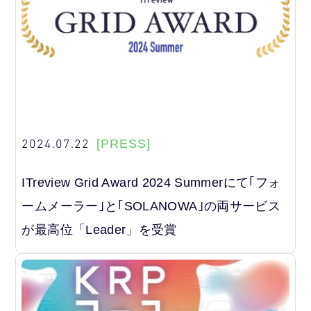
2024.07.22
[PRESS]
ITreview Grid Award 2024 Summerにて｢フォ
ームメーラー｣と｢SOLANOWA｣の両サービス
が最高位「Leader」を受賞