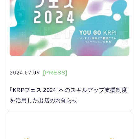
2024.07.09
[PRESS]
｢KRPフェス 2024｣へのスキルアップ支援制度
を活用した出店のお知らせ