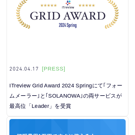
2024.04.17
[PRESS]
ITreview Grid Award 2024 Springにて｢フォー
ムメーラー｣と｢SOLANOWA｣の両サービスが
最高位「Leader」を受賞