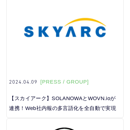
2024.04.09
[PRESS / GROUP]
【スカイアーク】SOLANOWAとWOVN.ioが
連携！Web社内報の多言語化を全自動で実現