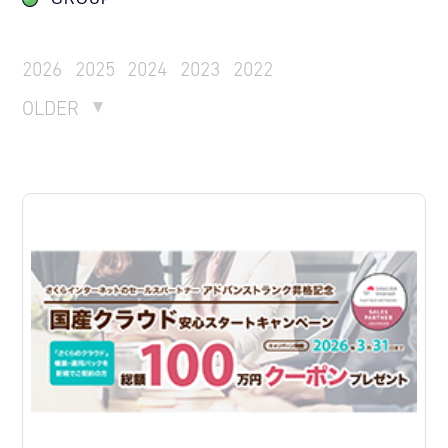
2026
2025
2024
2023
2022
OLDER