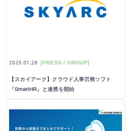
2025.01.28
[PRESS / GROUP]
【スカイアーク】クラウド人事労務ソフト
『SmartHR』と連携を開始