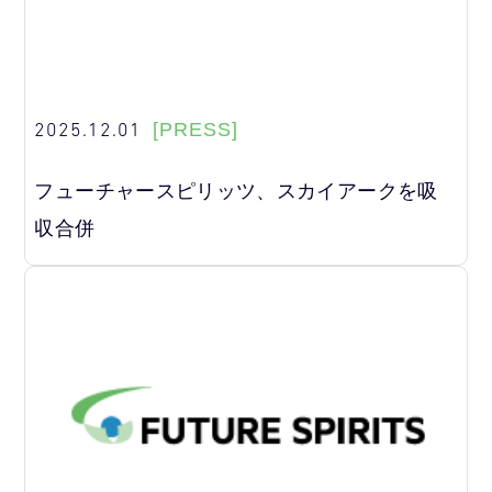
2025.12.01
[PRESS]
フューチャースピリッツ、スカイアークを吸
収合併