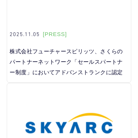
2025.11.05
[PRESS]
株式会社フューチャースピリッツ、さくらの
パートナーネットワーク「セールスパートナ
ー制度」においてアドバンストランクに認定