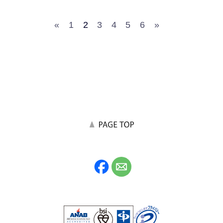
«
1
2
3
4
5
6
»