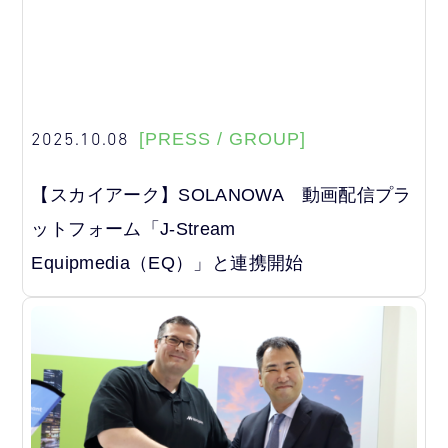
2025.10.08
[PRESS / GROUP]
【スカイアーク】SOLANOWA 動画配信プラ
ットフォーム「J-Stream
Equipmedia（EQ）」と連携開始