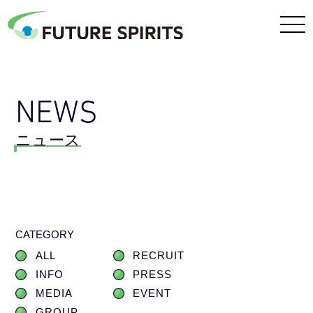
NEWS
ニュース
CATEGORY
ALL
RECRUIT
INFO
PRESS
MEDIA
EVENT
GROUP