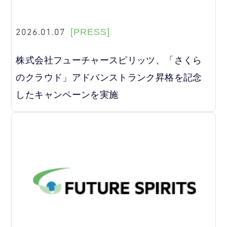
2026.01.07
[PRESS]
株式会社フューチャースピリッツ、「さくら
のクラウド」アドバンストランク昇格を記念
したキャンペーンを実施