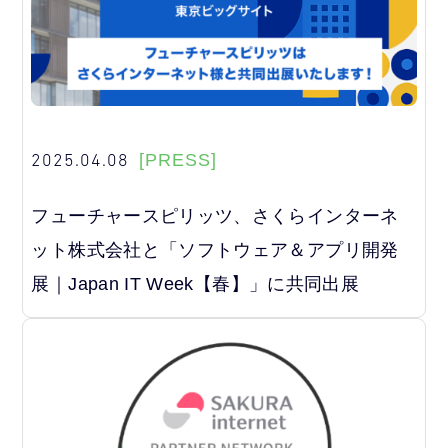
2025.04.08
[PRESS]
フューチャースピリッツ、さくらインターネ
ット株式会社と「ソフトウェア＆アプリ開発
展｜Japan IT Week【春】」に共同出展