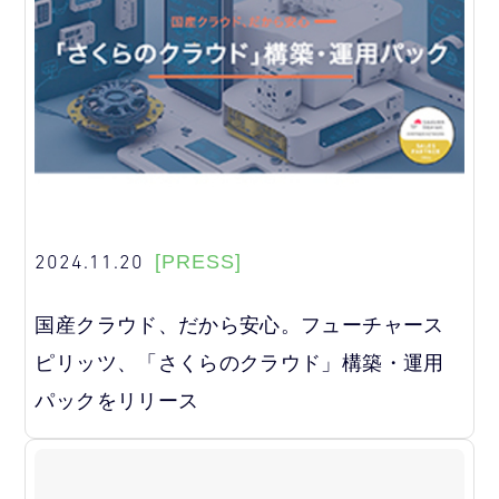
2024.11.20
[PRESS]
国産クラウド、だから安心。フューチャース
ピリッツ、「さくらのクラウド」構築・運用
パックをリリース