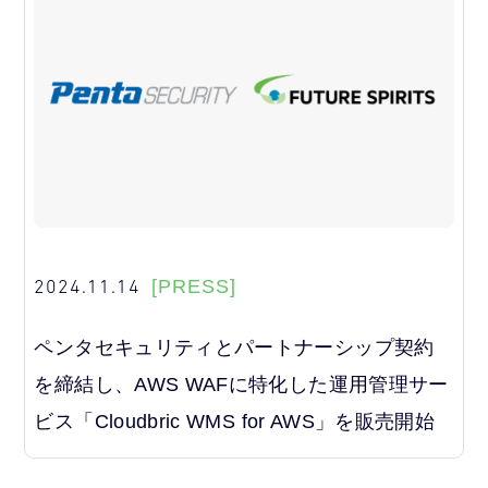
2024.11.14
[PRESS]
ペンタセキュリティとパートナーシップ契約
を締結し、AWS WAFに特化した運用管理サー
ビス「Cloudbric WMS for AWS」を販売開始