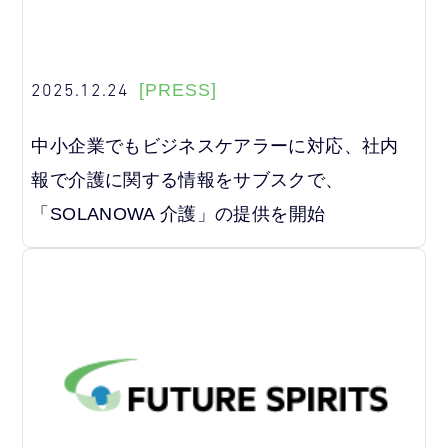
2025.12.24
[PRESS]
中小企業でもビジネスケアラーに対応、社内
報で介護に関する情報をサブスクで、
「SOLANOWA 介護」の提供を開始