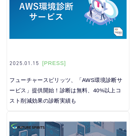
2025.01.15
[PRESS]
フューチャースピリッツ、「AWS環境診断サ
ービス」提供開始！診断は無料、40%以上コ
スト削減効果の診断実績も