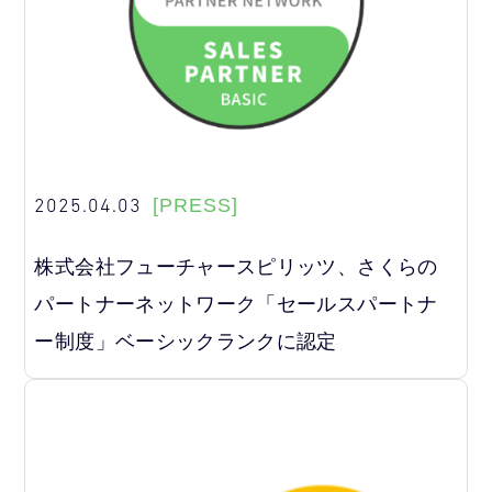
2025.04.03
[PRESS]
株式会社フューチャースピリッツ、さくらの
パートナーネットワーク「セールスパートナ
ー制度」ベーシックランクに認定