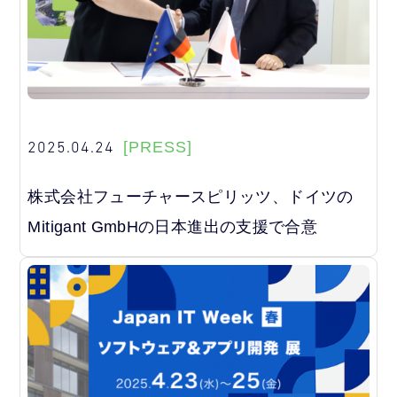
2025.04.24
[PRESS]
株式会社フューチャースピリッツ、ドイツの
Mitigant GmbHの日本進出の支援で合意