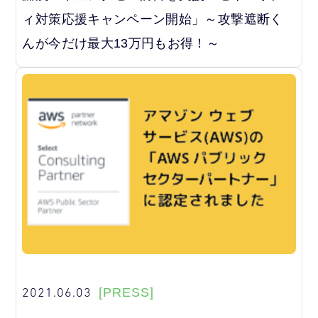
ィ対策応援キャンペーン開始」～攻撃遮断く
んが今だけ最大13万円もお得！～
2021.06.03
[PRESS]