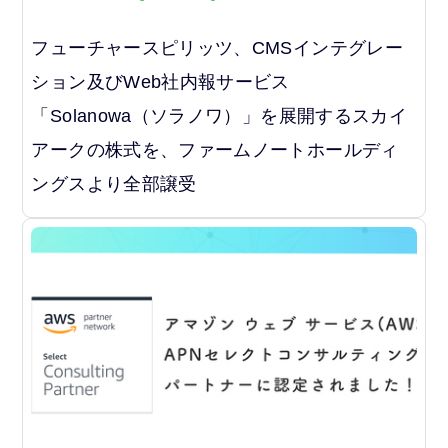
フューチャースピリッツ、CMSインテグレー
ション及びWeb社内報サービス
「Solanowa（ソラノワ）」を展開するスカイ
アークの株式を、ファームノートホールディ
ングスより全部譲受