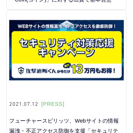
2021.07.12
[PRESS]
フューチャースピリッツ、Webサイトの情報
漏洩・不正アクセス防御を支援「セキュリテ