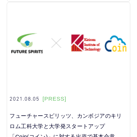
2021.08.05
[PRESS]
フューチャースピリッツ、カンボジアのキリ
ロム工科大学と大学発スタートアップ
「Coin(コイン)」に対する出資で基本合意