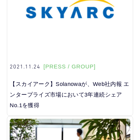
2021.11.24
[PRESS / GROUP]
【スカイアーク】Solanowaが、Web社内報 エ
ンタープライズ市場において3年連続シェア
No.1を獲得