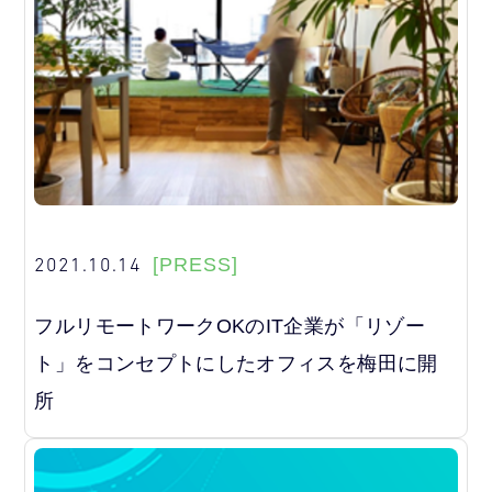
2021.10.14
[PRESS]
フルリモートワークOKのIT企業が「リゾー
ト」をコンセプトにしたオフィスを梅田に開
所