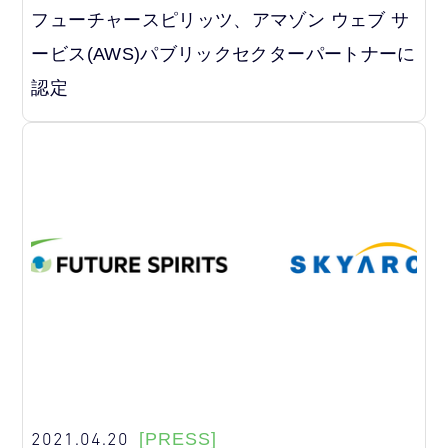
フューチャースピリッツ、アマゾン ウェブ サ
ービス(AWS)パブリックセクターパートナーに
認定
2021.04.20
[PRESS]