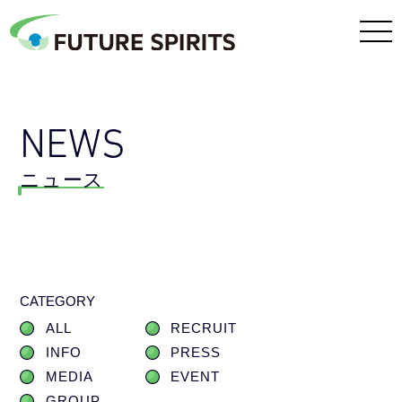
NEWS
ニュース
CATEGORY
ALL
RECRUIT
INFO
PRESS
MEDIA
EVENT
GROUP