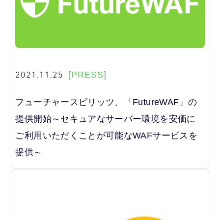
2021.11.25
[PRESS]
フューチャースピリッツ、「FutureWAF」の
提供開始～セキュアなサーバー環境を安価に
ご利用いただくことが可能なWAFサービスを
提供～