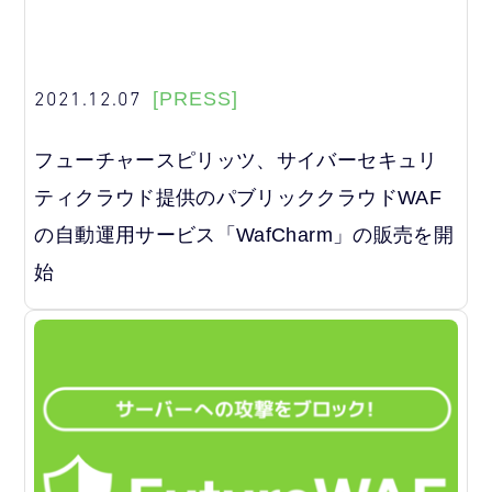
2021.12.07
[PRESS]
フューチャースピリッツ、サイバーセキュリ
ティクラウド提供のパブリッククラウドWAF
の自動運用サービス「WafCharm」の販売を開
始