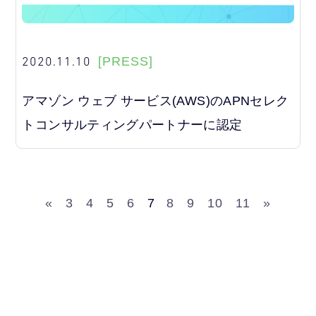
2020.11.10
[PRESS]
アマゾン ウェブ サービス(AWS)のAPNセレク
トコンサルティングパートナーに認定
«
3
4
5
6
7
8
9
10
11
»