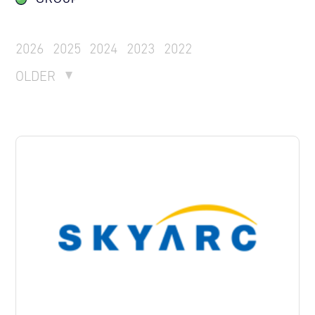
2026
2025
2024
2023
2022
OLDER