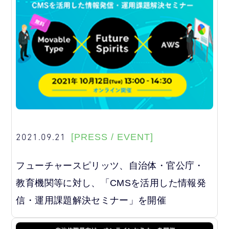
2021.09.21
[PRESS / EVENT]
フューチャースピリッツ、自治体・官公庁・
教育機関等に対し、「CMSを活用した情報発
信・運用課題解決セミナー」を開催