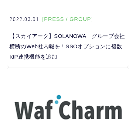
2022.03.01
[PRESS / GROUP]
【スカイアーク】SOLANOWA グループ会社
横断のWeb社内報を！SSOオプションに複数
IdP連携機能を追加