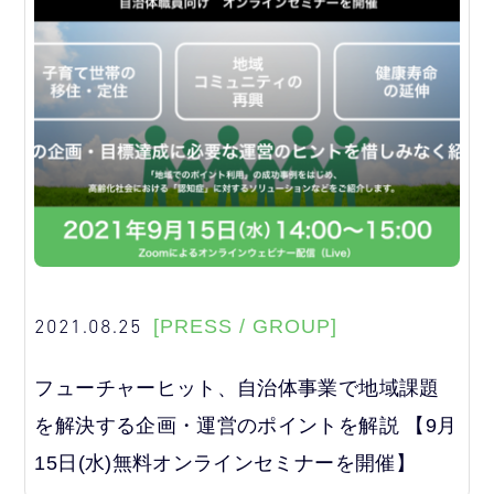
2021.08.25
[PRESS / GROUP]
フューチャーヒット、自治体事業で地域課題
を解決する企画・運営のポイントを解説 【9月
15日(水)無料オンラインセミナーを開催】