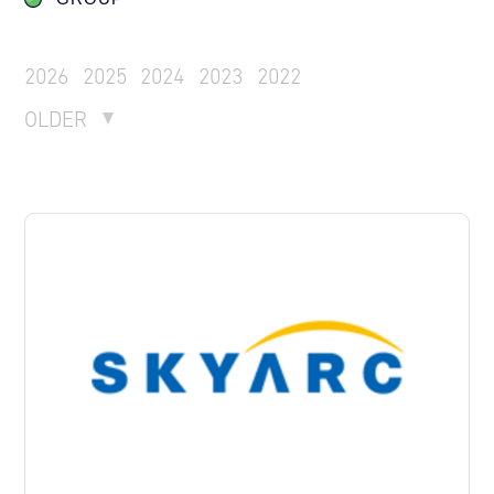
2026
2025
2024
2023
2022
OLDER