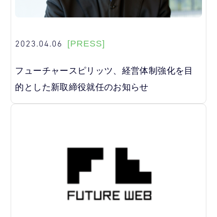
2023.04.06
[PRESS]
フューチャースピリッツ、経営体制強化を目
的とした新取締役就任のお知らせ