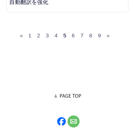
自動翻訳を強化
«
1
2
3
4
5
6
7
8
9
»