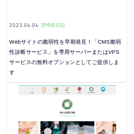
2023.04.04
[PRESS]
Webサイトの脆弱性を早期発見！「CMS脆弱
性診断サービス」を専用サーバーまたはVPS
サービスの無料オプションとしてご提供しま
す