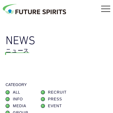
NEWS
ニュース
CATEGORY
ALL
RECRUIT
INFO
PRESS
MEDIA
EVENT
GROUP