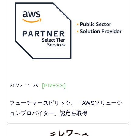
2022.11.29
[PRESS]
フューチャースピリッツ、「AWSソリューシ
ョンプロバイダー」認定を取得