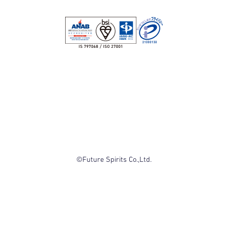
©Future Spirits Co.,Ltd.