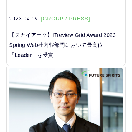
2023.04.19
[GROUP / PRESS]
【スカイアーク】
ITreview Grid Award 2023
Spring Web社内報部門において最高位
「Leader」を受賞