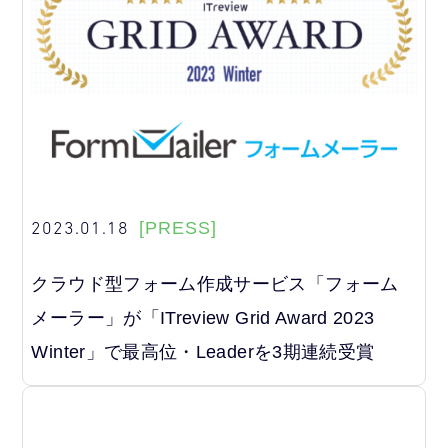
2023.01.18
[PRESS]
クラウド型フォーム作成サービス「フォーム
メーラー」が「ITreview Grid Award 2023
Winter」で最高位・Leaderを3期連続受賞