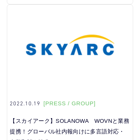
2022.10.19
[PRESS / GROUP]
【スカイアーク】SOLANOWA WOVNと業務
提携！グローバル社内報向けに多言語対応・