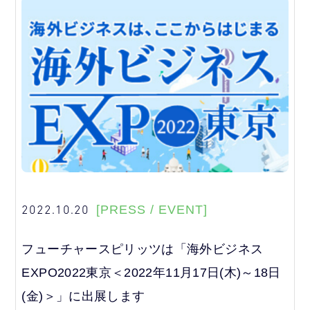
2022.10.20
[PRESS / EVENT]
フューチャースピリッツは「海外ビジネス
EXPO2022東京＜2022年11月17日(木)～18日
(金)＞」に出展します