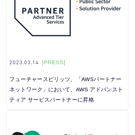
2023.03.14
[PRESS]
フューチャースピリッツ、「AWSパートナー
ネットワーク」において、AWS アドバンスト
ティア サービスパートナーに昇格