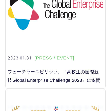
2023.01.31
[PRESS / EVENT]
フューチャースピリッツ、「高校生の国際競
技Global Enterprise Challenge 2023」に協賛