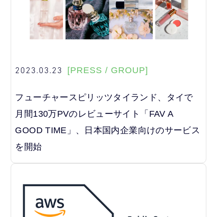
2023.03.23
[PRESS / GROUP]
フューチャースピリッツタイランド、タイで
月間130万PVのレビューサイト「FAV A
GOOD TIME」、日本国内企業向けのサービス
を開始