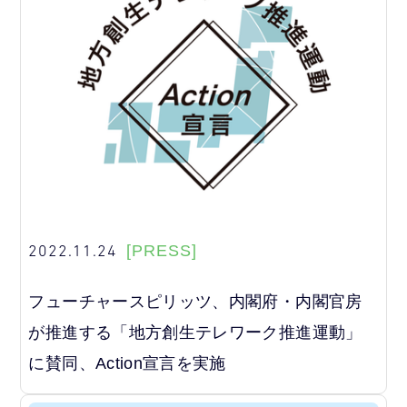
2022.11.24
[PRESS]
フューチャースピリッツ、内閣府・内閣官房
が推進する「地方創生テレワーク推進運動」
に賛同、Action宣言を実施