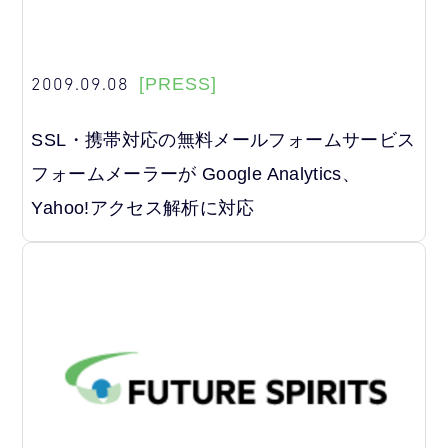
2009.09.08
[PRESS]
SSL・携帯対応の無料メールフォームサービス
フォームメーラーが Google Analytics、
Yahoo!アクセス解析に対応