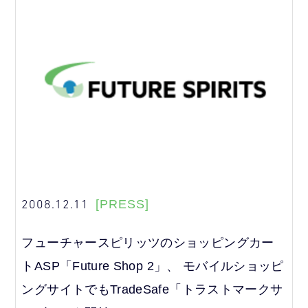
2008.12.11
[PRESS]
フューチャースピリッツのショッピングカー
トASP「Future Shop 2」、 モバイルショッピ
ングサイトでもTradeSafe「トラストマークサ