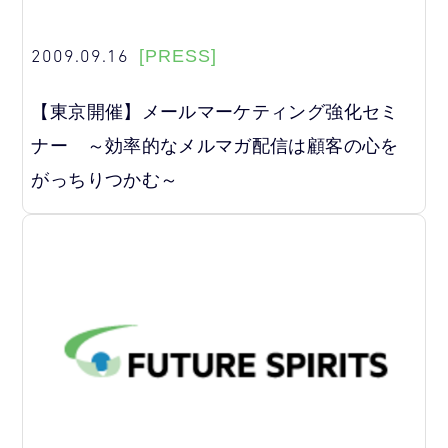
2009.09.16
[PRESS]
【東京開催】メールマーケティング強化セミ
ナー ～効率的なメルマガ配信は顧客の心を
がっちりつかむ～