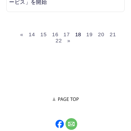
ービス」を開始
«
14
15
16
17
18
19
20
21
22
»