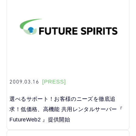
2009.03.16
[PRESS]
選べるサポート！お客様のニーズを徹底追
求！低価格、高機能 共用レンタルサーバー『
FutureWeb2 』提供開始