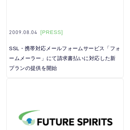
2009.08.04
[PRESS]
SSL・携帯対応メールフォームサービス「フォ
ームメーラー」にて請求書払いに対応した新
プランの提供を開始