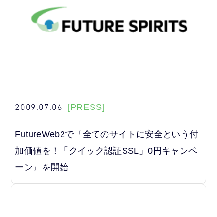
2009.07.06
[PRESS]
FutureWeb2で『全てのサイトに安全という付
加価値を！「クイック認証SSL」0円キャンペ
ーン』を開始