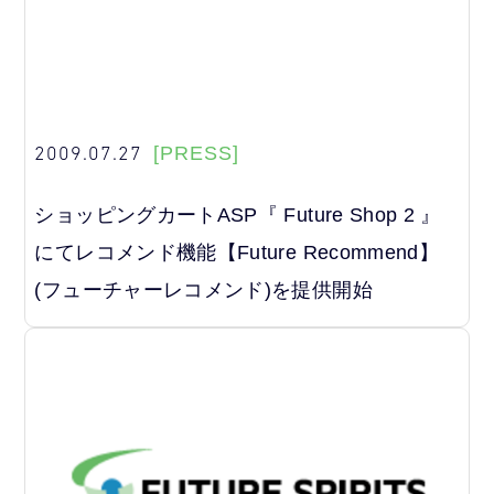
2009.07.27
[PRESS]
ショッピングカートASP『 Future Shop 2 』
にてレコメンド機能【Future Recommend】
(フューチャーレコメンド)を提供開始