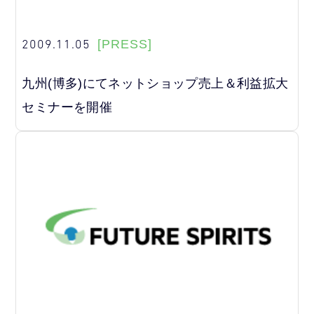
2009.11.05
[PRESS]
九州(博多)にてネットショップ売上＆利益拡大
セミナーを開催