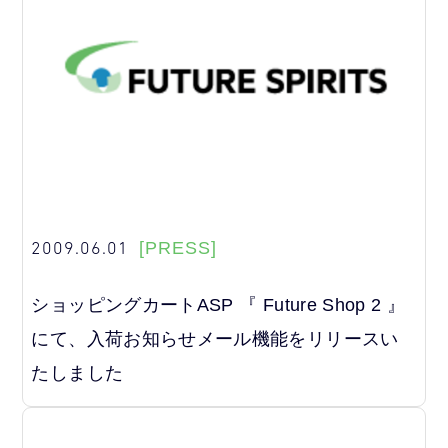
2009.06.01
[PRESS]
ショッピングカートASP 『 Future Shop 2 』
にて、入荷お知らせメール機能をリリースい
たしました