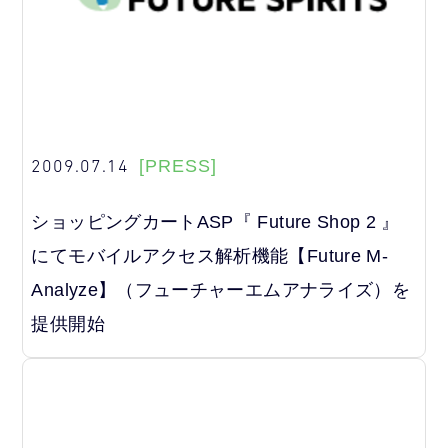
2009.07.14
[PRESS]
ショッピングカートASP『 Future Shop 2 』
にてモバイルアクセス解析機能【Future M-
Analyze】（フューチャーエムアナライズ）を
提供開始