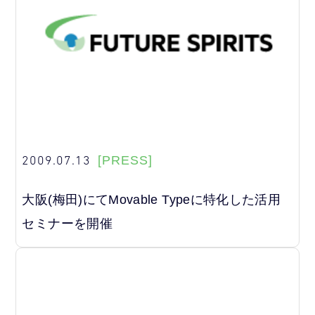
2009.07.13
[PRESS]
大阪(梅田)にてMovable Typeに特化した活用
セミナーを開催