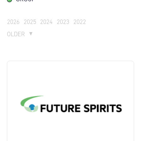
2026
2025
2024
2023
2022
OLDER