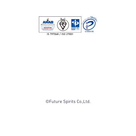
©Future Spirits Co.,Ltd.