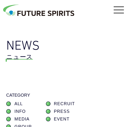
NEWS
ニュース
CATEGORY
ALL
RECRUIT
INFO
PRESS
MEDIA
EVENT
GROUP