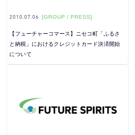
2010.07.06
[GROUP / PRESS]
【フューチャーコマース】ニセコ町「ふるさ
と納税」におけるクレジットカード決済開始
について