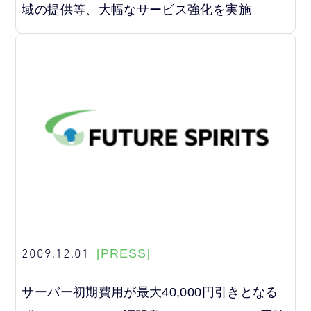
域の提供等、大幅なサービス強化を実施
2009.12.01
[PRESS]
サーバー初期費用が最大40,000円引きとなる