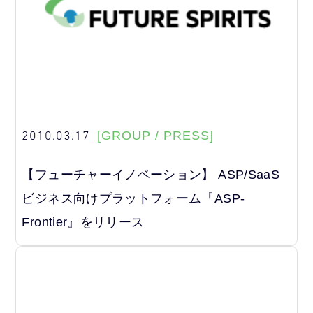
2010.03.17
[GROUP / PRESS]
【フューチャーイノベーション】 ASP/SaaS
ビジネス向けプラットフォーム『ASP-
Frontier』をリリース