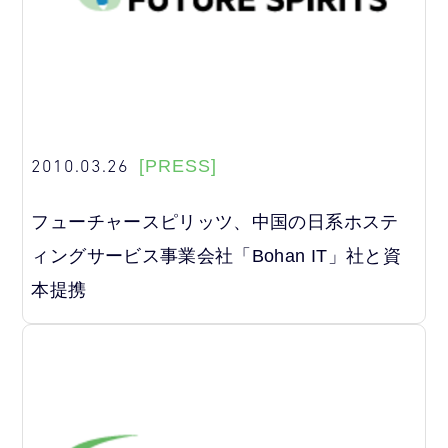
2010.03.26
[PRESS]
フューチャースピリッツ、中国の日系ホステ
ィングサービス事業会社「Bohan IT」社と資
本提携