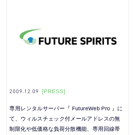
2009.12.09
[PRESS]
専用レンタルサーバー『 FutureWeb Pro 』に
て、ウィルスチェック付メールアドレスの無
制限化や低価格な負荷分散機能、専用回線帯