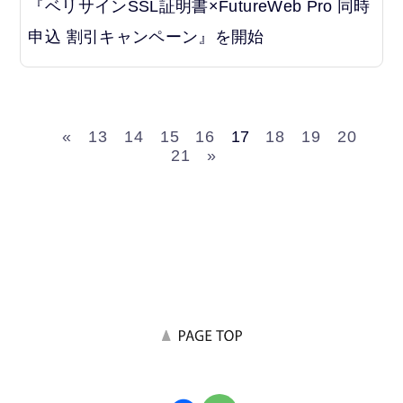
『ベリサインSSL証明書×FutureWeb Pro 同時
申込 割引キャンペーン』を開始
«
13
14
15
16
17
18
19
20
21
»