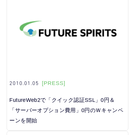
2010.01.05
[PRESS]
FutureWeb2で「クイック認証SSL」0円＆
「サーバーオプション費用」0円のＷキャンペ
ーンを開始