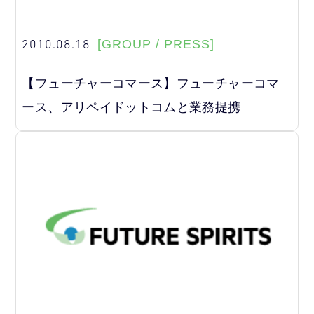
2010.08.18
[GROUP / PRESS]
【フューチャーコマース】フューチャーコマ
ース、アリペイドットコムと業務提携