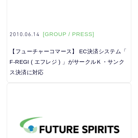
2010.06.14
[GROUP / PRESS]
【フューチャーコマース】 EC決済システム「
F-REGI ( エフレジ ) 」がサークルＫ・サンク
ス決済に対応