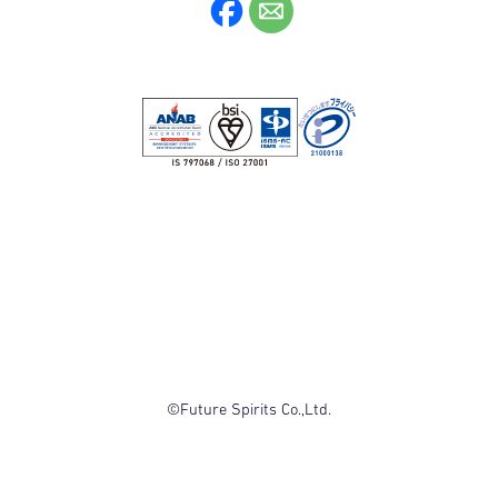
©Future Spirits Co.,Ltd.