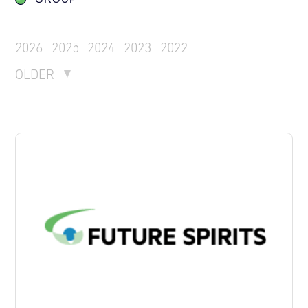
2026
2025
2024
2023
2022
OLDER