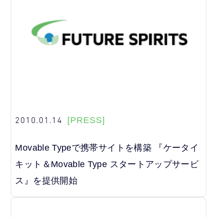
2010.01.14
[PRESS]
Movable Typeで携帯サイトを構築 『ケータイ
キット＆Movable Type スタートアップサービ
ス』を提供開始