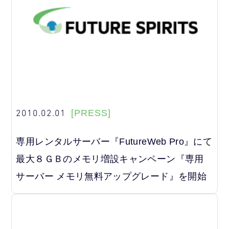
2010.02.01
[PRESS]
専用レンタルサーバー『FutureWeb Pro』にて
最大８ＧＢのメモリ増設キャンペーン『専用
サーバー メモリ無料アップグレード』を開始