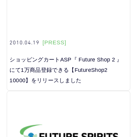
2010.04.19
[PRESS]
ショッピングカートASP『 Future Shop 2 』
にて1万商品登録できる【FutureShop2
10000】をリリースしました