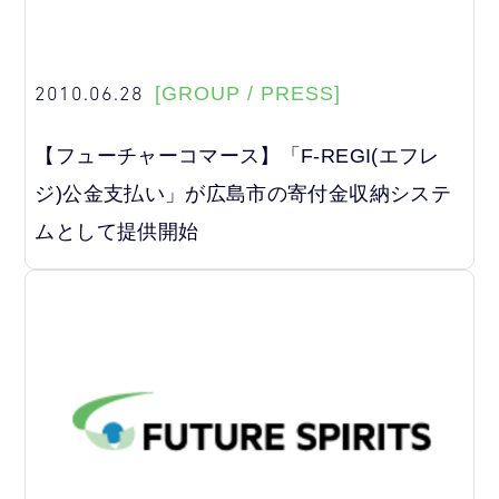
2010.06.28
[GROUP / PRESS]
【フューチャーコマース】「F-REGI(エフレ
ジ)公金支払い」が広島市の寄付金収納システ
ムとして提供開始