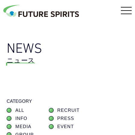
NEWS
ニュース
CATEGORY
ALL
RECRUIT
INFO
PRESS
MEDIA
EVENT
GROUP