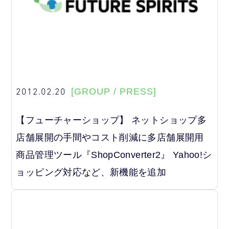
2012.02.20
[GROUP / PRESS]
【フューチャーショップ】 ネットショップ多
店舗展開の手間やコスト削減に多店舗展開用
商品管理ツール『ShopConverter2』 Yahoo!シ
ョッピング対応など、新機能を追加