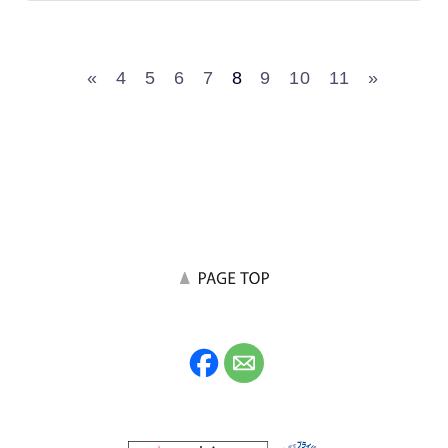
«
4
5
6
7
8
9
10
11
»