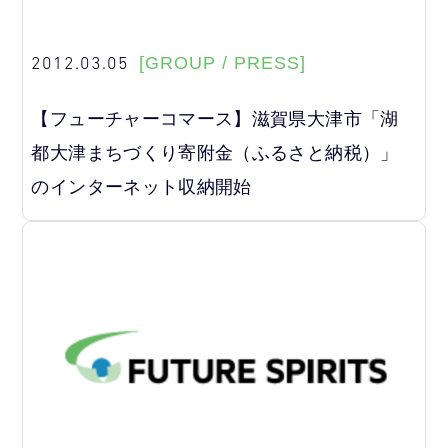
2012.03.05
[GROUP / PRESS]
【フューチャーコマース】滋賀県大津市「湖
都大津まちづくり寄附金（ふるさと納税）」
のインターネット収納開始