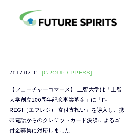
2012.02.01
[GROUP / PRESS]
【フューチャーコマース】 上智大学は「上智
大学創立100周年記念事業募金」に「F-
REGI（エフレジ） 寄付支払い」を導入し、携
帯電話からのクレジットカード決済による寄
付金募集に対応しました