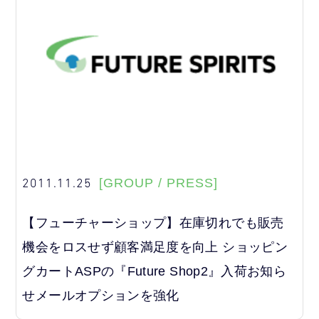
2011.11.25
[GROUP / PRESS]
【フューチャーショップ】在庫切れでも販売
機会をロスせず顧客満足度を向上 ショッピン
グカートASPの『Future Shop2』入荷お知ら
せメールオプションを強化