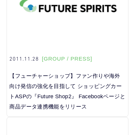
2011.11.28
[GROUP / PRESS]
【フューチャーショップ】ファン作りや海外
向け発信の強化を目指して ショッピングカー
トASPの『Future Shop2』 Facebookページと
商品データ連携機能をリリース