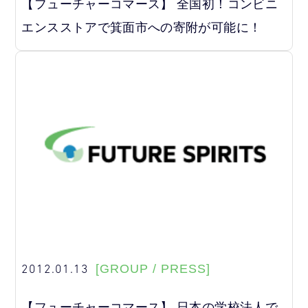
【フューチャーコマース】 全国初！コンビニ
エンスストアで箕面市への寄附が可能に！
2012.01.13
[GROUP / PRESS]
【フューチャーコマース】 日本の学校法人で