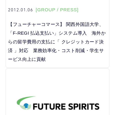
2012.01.06
[GROUP / PRESS]
【フューチャーコマース】 関西外国語大学、
「F-REGI 払込支払い」システム導入 海外か
らの留学費用の支払に「 クレジットカード決
済 」対応 業務効率化・コスト削減・学生サ
ービス向上に貢献