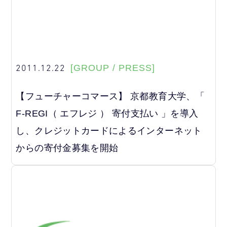
2011.12.22
[GROUP / PRESS]
【フューチャーコマース】 京都教育大学、「
F-REGI（ エフレジ ） 寄付支払い 」を導入
し、クレジットカードによるインターネット
からの寄付金募集を開始