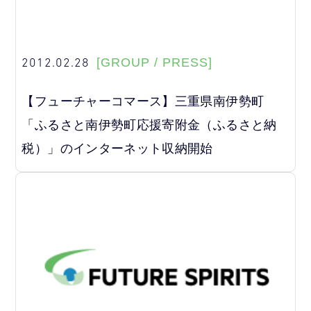
2012.02.28
[GROUP / PRESS]
【フューチャーコマース】三重県南伊勢町
「ふるさと南伊勢町応援寄附金（ふるさと納
税）」のインターネット収納開始