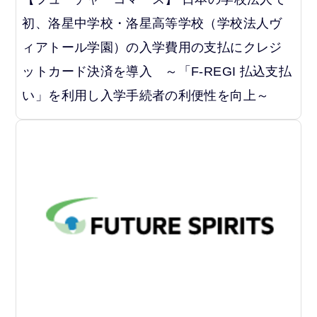
初、洛星中学校・洛星高等学校（学校法人ヴ
ィアトール学園）の入学費用の支払にクレジ
ットカード決済を導入 ～「F-REGI 払込支払
い」を利用し入学手続者の利便性を向上～