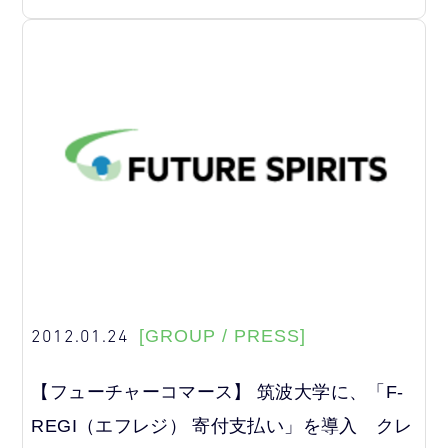
2012.01.24
[GROUP / PRESS]
【フューチャーコマース】 筑波大学に、「F-
REGI（エフレジ） 寄付支払い」を導入 クレ