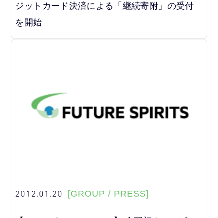
ジットカード決済による「継続寄附」の受付
を開始
2012.01.20
[GROUP / PRESS]