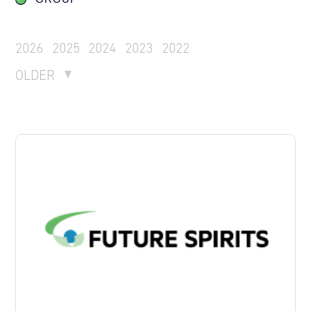
2026
2025
2024
2023
2022
OLDER