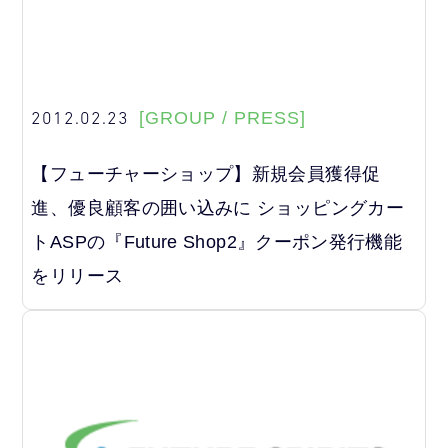
2012.02.23
[GROUP / PRESS]
【フューチャーショップ】新規会員獲得促
進、優良顧客の囲い込みに ショッピングカー
トASPの『Future Shop2』クーポン発行機能
をリリース