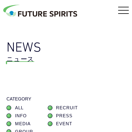
NEWS
ニュース
CATEGORY
ALL
RECRUIT
INFO
PRESS
MEDIA
EVENT
GROUP