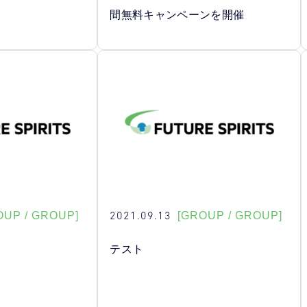
間無料キャンペーンを開催
2021.09.13
OUP / GROUP]
[GROUP / GROUP]
テスト