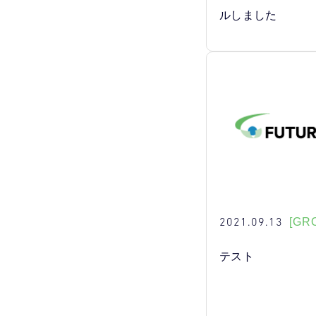
ルしました
2021.09.13
[GR
テスト