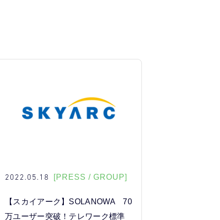
2022.05.18
[PRESS / GROUP]
【スカイアーク】SOLANOWA 70
万ユーザー突破！テレワーク標準