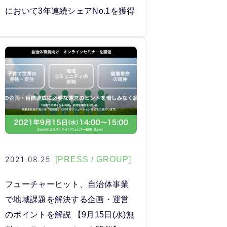
において3年連続シェアNo.1を獲得
2021.08.25
[PRESS / GROUP]
フューチャーヒット、自治体事業
で地域課題を解決する企画・運営
のポイントを解説 【9月15日(水)無