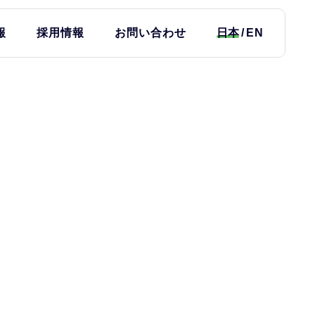
報
採用情報
お問い合わせ
日本
EN