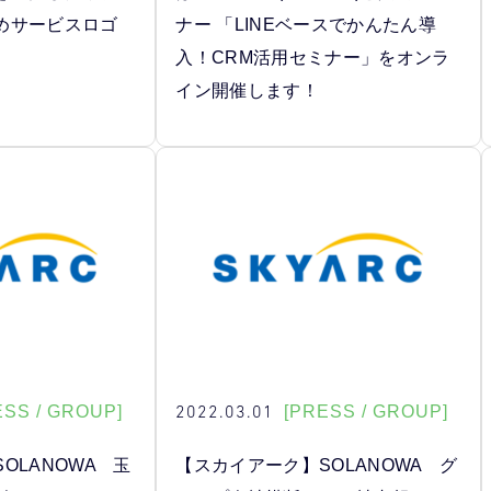
めサービスロゴ
ナー 「LINEベースでかんたん導
入！CRM活用セミナー」をオンラ
イン開催します！
2022.03.01
ESS / GROUP]
[PRESS / GROUP]
OLANOWA 玉
【スカイアーク】SOLANOWA グ