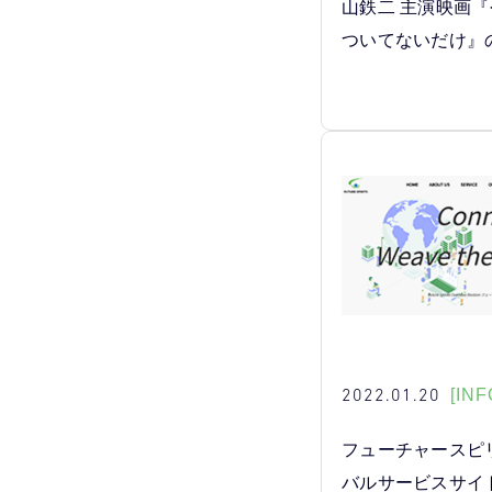
山鉄二 主演映画
ついてないだけ』
2022.01.20
[INF
フューチャースピ
バルサービスサイ