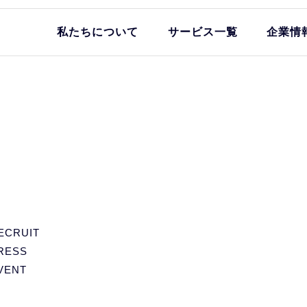
私たちについて
サービス一覧
企業情
ECRUIT
RESS
VENT