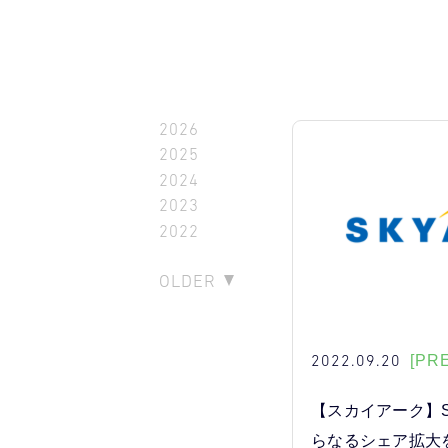
2026
2025
2024
2023
2022
OLDER
2022.09.20
[PR
【スカイアーク】S
らなるシェア拡大