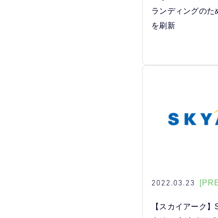
ランディングのた
を刷新
2022.03.23
[PR
【スカイアーク】S