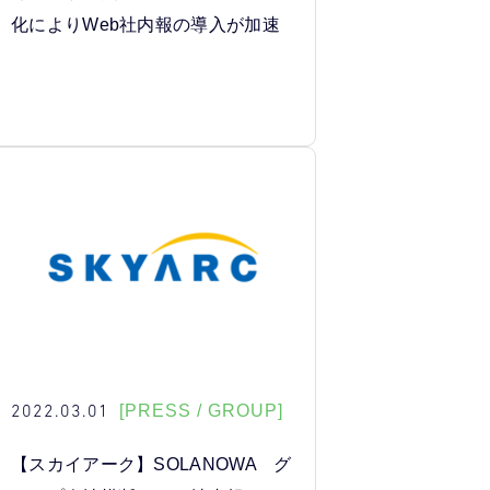
化によりWeb社内報の導入が加速
2022.03.01
[PRESS / GROUP]
【スカイアーク】SOLANOWA グ