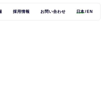
報
採用情報
お問い合わせ
日本
EN