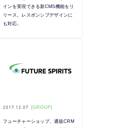
インを実現できる新CMS機能をリ
リース。レスポンシブデザインに
も対応。
2017.12.07
[GROUP]
フューチャーショップ、通販CRM