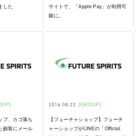
ました
サイトで、「Apple Pay」が利用可
能に。
2016.08.22
OUP]
[GROUP]
ップ、カゴ落ち
【フューチャショップ】フューチ
た顧客にメール
ャーショップがLINEの「Official