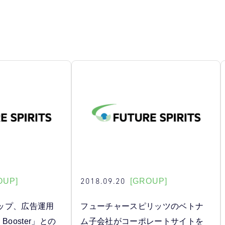
2018.09.20
OUP]
[GROUP]
ップ、広告運用
フューチャースピリッツのベトナ
ooster」との
ム子会社がコーポレートサイトを