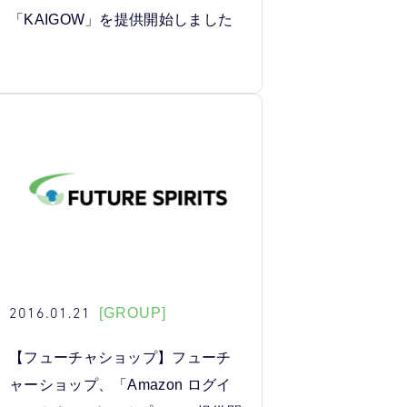
「KAIGOW」を提供開始しました
2016.01.21
[GROUP]
【フューチャショップ】フューチ
ャーショップ、「Amazon ログイ