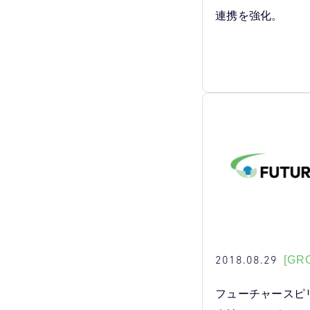
連携を強化。
2018.08.29
[GR
フューチャースピ