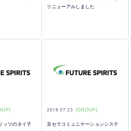
リニューアルしました
2018.07.23
OUP]
[GROUP]
リッツのタイ子
京セラコミュニケーションシステ