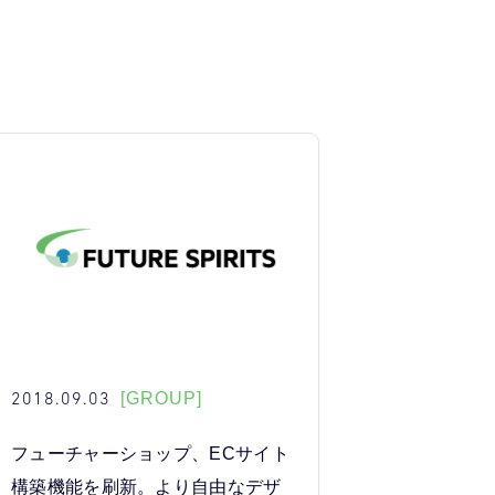
2018.09.03
[GROUP]
フューチャーショップ、ECサイト
構築機能を刷新。より自由なデザ