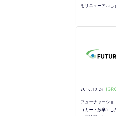
をリニューアルし
2016.10.24
[GR
フューチャーショ
（カート放棄）し