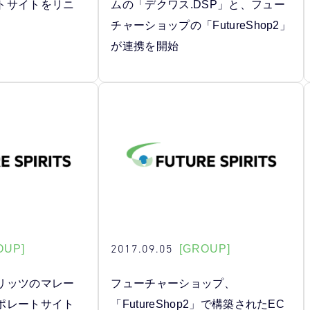
トサイトをリニ
ムの「デクワス.DSP」と、フュー
チャーショップの「FutureShop2」
が連携を開始
2017.09.05
OUP]
[GROUP]
リッツのマレー
フューチャーショップ、
ポレートサイト
「FutureShop2」で構築されたEC