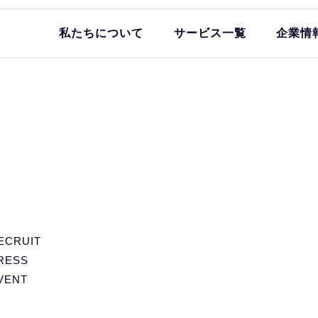
私たちについて
サービス一覧
企業情
ECRUIT
RESS
VENT