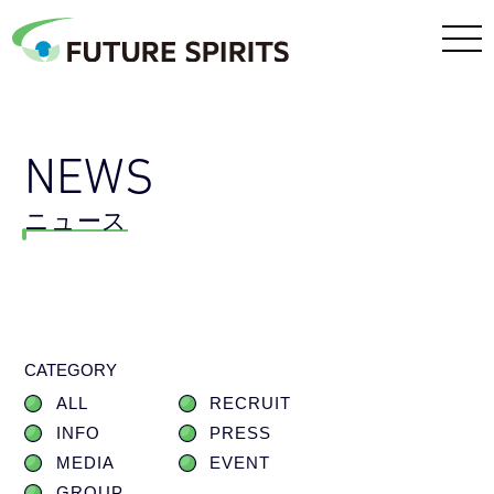
NEWS
ニュース
CATEGORY
ALL
RECRUIT
INFO
PRESS
MEDIA
EVENT
GROUP