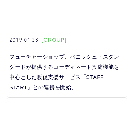
2019.04.23
[GROUP]
フューチャーショップ、バニッシュ・スタン
ダードが提供するコーディネート投稿機能を
中心とした販促支援サービス「STAFF
START」との連携を開始。