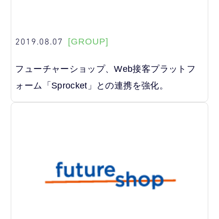
2019.08.07
[GROUP]
フューチャーショップ、Web接客プラットフ
ォーム「Sprocket」との連携を強化。