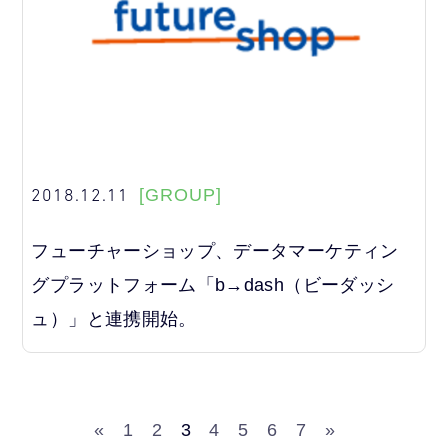
2018.12.11
[GROUP]
フューチャーショップ、データマーケティン
グプラットフォーム「b→dash（ビーダッシ
ュ）」と連携開始。
«
1
2
3
4
5
6
7
»