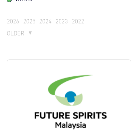
2026
2025
2024
2023
2022
OLDER