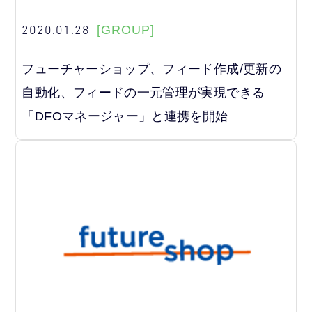
2020.01.28
[GROUP]
フューチャーショップ、フィード作成/更新の
自動化、フィードの一元管理が実現できる
「DFOマネージャー」と連携を開始