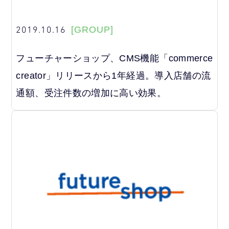
2019.10.16
[GROUP]
フューチャーショップ、CMS機能「commerce
creator」リリースから1年経過。導入店舗の流
通額、受注件数の増加に高い効果。