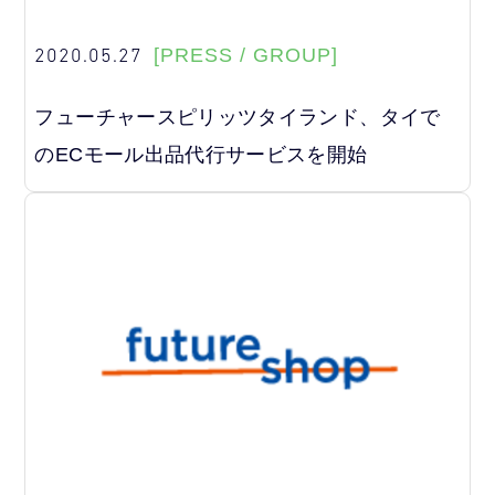
2020.05.27
[PRESS / GROUP]
フューチャースピリッツタイランド、タイで
のECモール出品代行サービスを開始