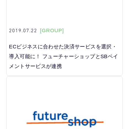
2019.07.22
[GROUP]
ECビジネスに合わせた決済サービスを選択・
導入可能に！ フューチャーショップとSBペイ
メントサービスが連携