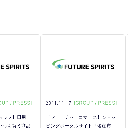
2011.11.17
OUP / PRESS]
[GROUP / PRESS]
ョップ】日用
【フューチャーコマース】ショッ
いつも買う商品
ピングポータルサイト「名産市