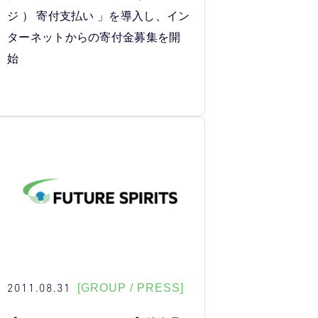
ジ ） 寄付支払い 」を導入し、イン
ターネットからの寄付金募集を開
始
2011.08.31
[GROUP / PRESS]