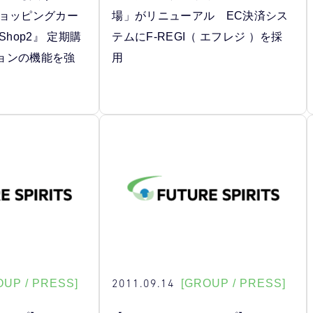
ショッピングカー
場」がリニューアル EC決済シス
 Shop2』 定期購
テムにF-REGI（ エフレジ ）を採
ョンの機能を強
用
2011.09.14
OUP / PRESS]
[GROUP / PRESS]