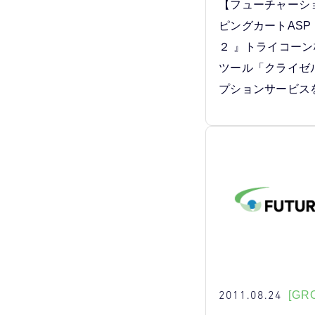
【フューチャーシ
ピングカートASP『 F
２ 』トライコーン
ツール「クライゼ
プションサービス
2011.08.24
[GR