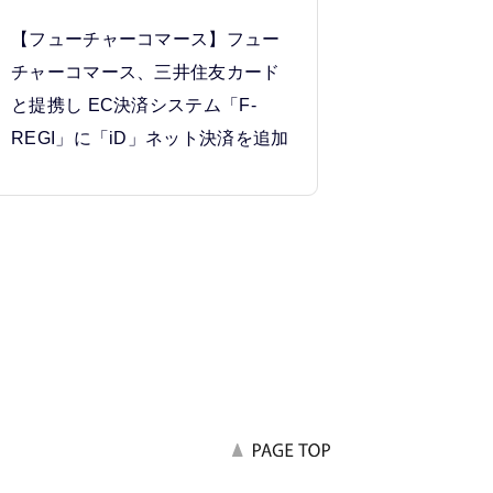
【フューチャーコマース】フュー
チャーコマース、三井住友カード
と提携し EC決済システム「F-
REGI」に「iD」ネット決済を追加