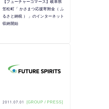
【フューチャーコマース】岐阜県
笠松町「 かさまつ応援寄附金（ ふ
るさと納税 ） 」のインターネット
収納開始
2011.07.01
[GROUP / PRESS]