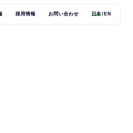
報
採用情報
お問い合わせ
日本
EN