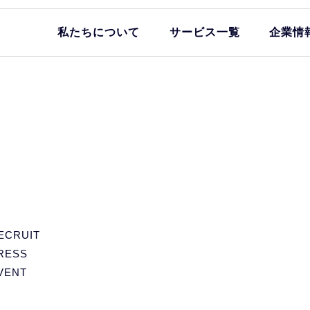
私たちについて
サービス一覧
企業情
ECRUIT
RESS
VENT