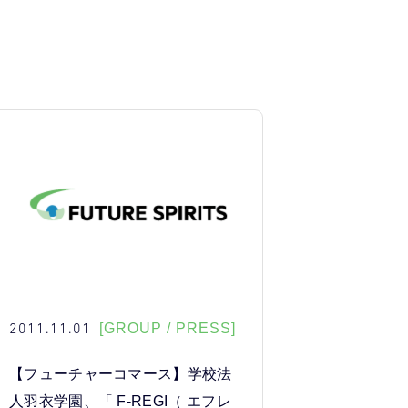
2011.11.01
[GROUP / PRESS]
【フューチャーコマース】学校法
人羽衣学園、「 F-REGI（ エフレ