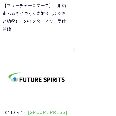
【フューチャーコマース】「那覇
市ふるさとづくり寄附金（ふるさ
と納税）」のインターネット受付
開始
2011.04.12
[GROUP / PRESS]