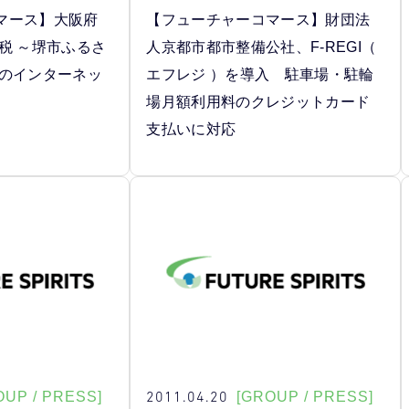
マース】大阪府
【フューチャーコマース】財団法
税 ～堺市ふるさ
人京都市都市整備公社、F-REGI（
」のインターネッ
エフレジ ）を導入 駐車場・駐輪
場月額利用料のクレジットカード
支払いに対応
2011.04.20
OUP / PRESS]
[GROUP / PRESS]