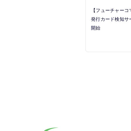
【フューチャーコ
発行カード検知サ
開始