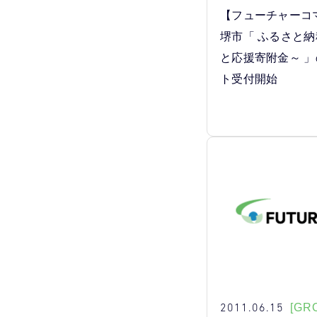
【フューチャーコ
堺市「 ふるさと納
と応援寄附金～ 
ト受付開始
2011.06.15
[GR