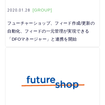
2020.01.28
[GROUP]
フューチャーショップ、フィード作成/更新の
自動化、フィードの一元管理が実現できる
「DFOマネージャー」と連携を開始