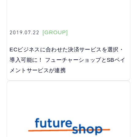
2019.07.22
[GROUP]
ECビジネスに合わせた決済サービスを選択・
導入可能に！ フューチャーショップとSBペイ
メントサービスが連携