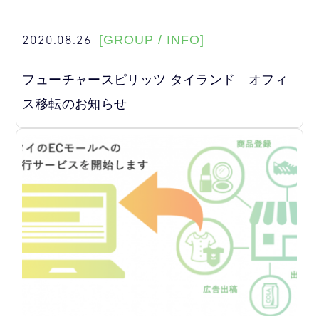
2020.08.26
[GROUP / INFO]
フューチャースピリッツ タイランド オフィ
ス移転のお知らせ