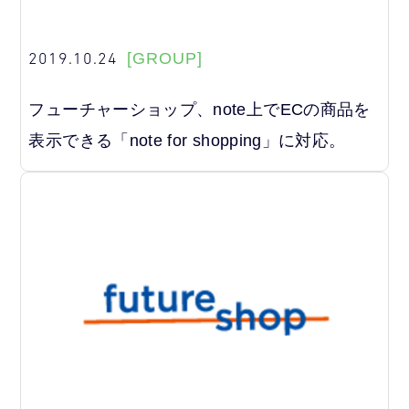
2019.10.24
[GROUP]
フューチャーショップ、note上でECの商品を
表示できる「note for shopping」に対応。