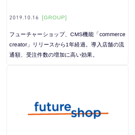
2019.10.16
[GROUP]
フューチャーショップ、CMS機能「commerce
creator」リリースから1年経過。導入店舗の流
通額、受注件数の増加に高い効果。