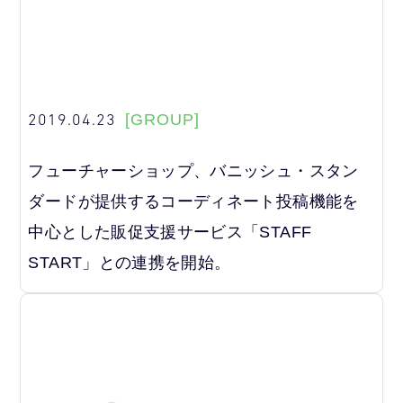
2019.04.23
[GROUP]
フューチャーショップ、バニッシュ・スタン
ダードが提供するコーディネート投稿機能を
中心とした販促支援サービス「STAFF
START」との連携を開始。