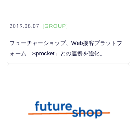
2019.08.07
[GROUP]
フューチャーショップ、Web接客プラットフ
ォーム「Sprocket」との連携を強化。