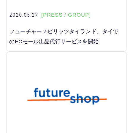
2020.05.27
[PRESS / GROUP]
フューチャースピリッツタイランド、タイで
のECモール出品代行サービスを開始