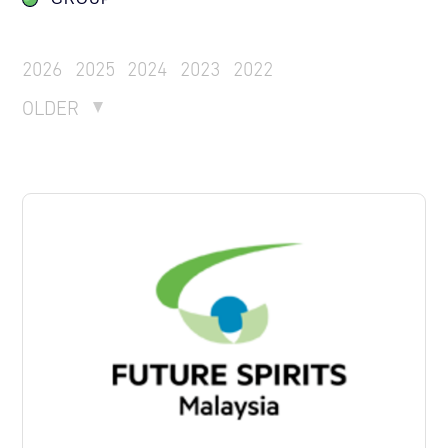
2026
2025
2024
2023
2022
OLDER