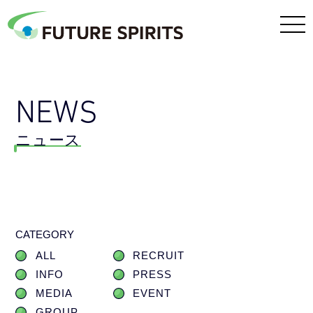
NEWS
ニュース
CATEGORY
ALL
RECRUIT
INFO
PRESS
MEDIA
EVENT
GROUP