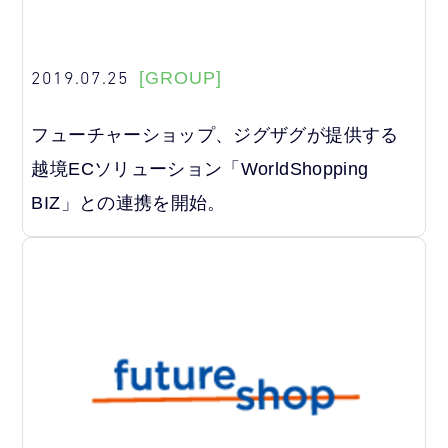
2019.07.25
[GROUP]
フューチャーショップ、ジグザグが提供する
越境ECソリューション「WorldShopping
BIZ」との連携を開始。