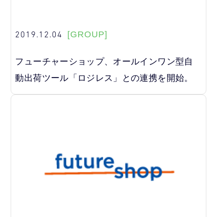
2019.12.04
[GROUP]
フューチャーショップ、オールインワン型自
動出荷ツール「ロジレス」との連携を開始。