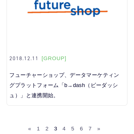
2018.12.11
[GROUP]
フューチャーショップ、データマーケティン
グプラットフォーム「b→dash（ビーダッシ
ュ）」と連携開始。
«
1
2
3
4
5
6
7
»