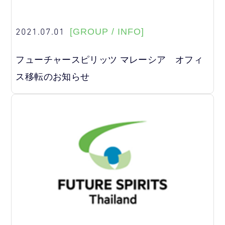
2021.07.01
[GROUP / INFO]
フューチャースピリッツ マレーシア オフィ
ス移転のお知らせ