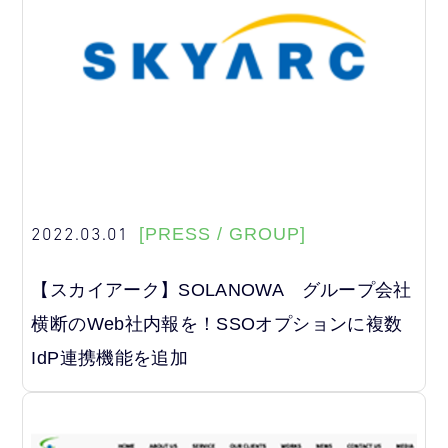
2022.03.01
[PRESS / GROUP]
【スカイアーク】SOLANOWA グループ会社
横断のWeb社内報を！SSOオプションに複数
IdP連携機能を追加