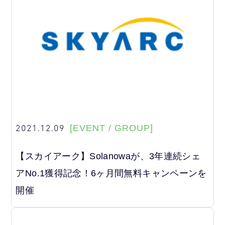
2021.12.09
[EVENT / GROUP]
【スカイアーク】Solanowaが、3年連続シェ
アNo.1獲得記念！6ヶ月間無料キャンペーンを
開催