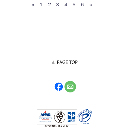
«
1
2
3
4
5
6
»