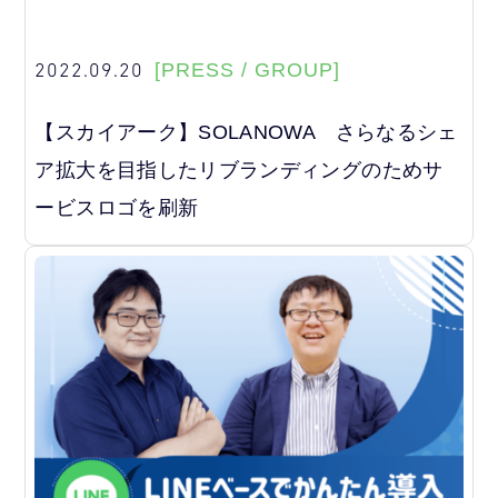
2022.09.20
[PRESS / GROUP]
【スカイアーク】SOLANOWA さらなるシェ
ア拡大を目指したリブランディングのためサ
ービスロゴを刷新