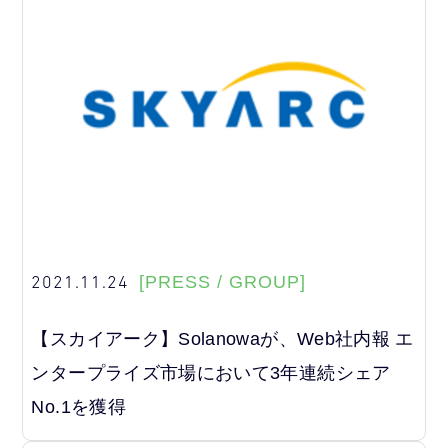
2021.11.24
[PRESS / GROUP]
【スカイアーク】Solanowaが、Web社内報 エ
ンタープライズ市場において3年連続シェア
No.1を獲得