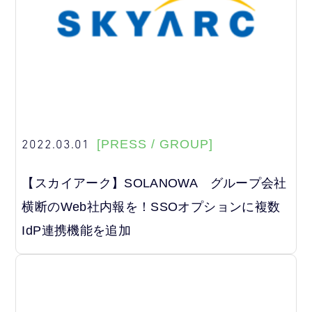
2022.03.01
[PRESS / GROUP]
【スカイアーク】SOLANOWA グループ会社
横断のWeb社内報を！SSOオプションに複数
IdP連携機能を追加