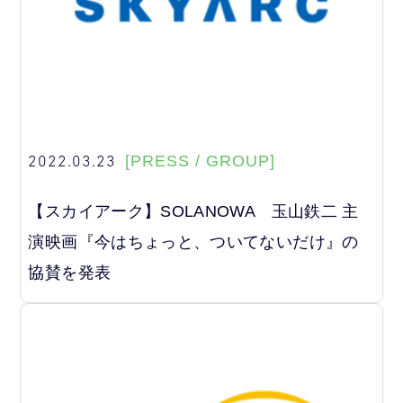
2022.03.23
[PRESS / GROUP]
【スカイアーク】SOLANOWA 玉山鉄二 主
演映画『今はちょっと、ついてないだけ』の
協賛を発表