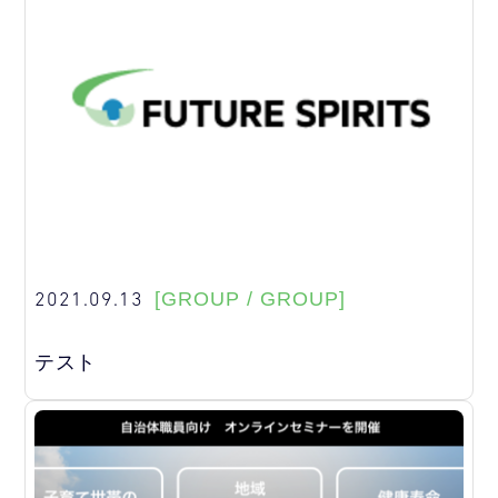
2021.09.13
[GROUP / GROUP]
テスト