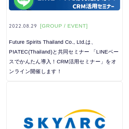
2022.08.29
[GROUP / EVENT]
Future Spirits Thailand Co., Ltd.は、
PIATEC(Thailand)と共同セミナー 「LINEベー
スでかんたん導入！CRM活用セミナー」をオ
ンライン開催します！