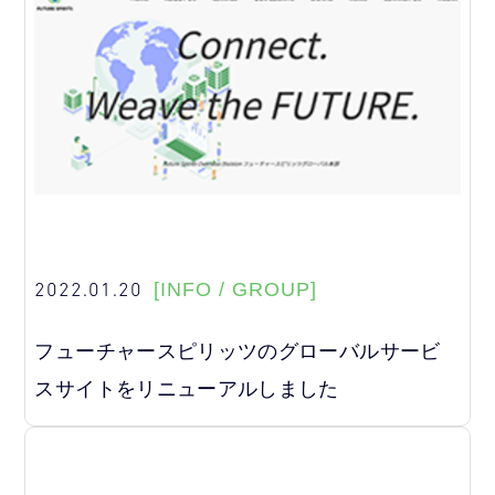
2022.01.20
[INFO / GROUP]
フューチャースピリッツのグローバルサービ
スサイトをリニューアルしました