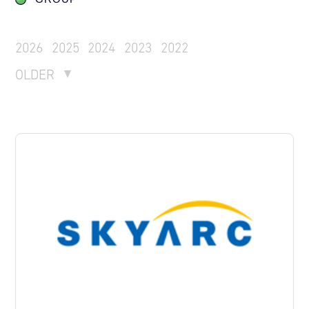
2026
2025
2024
2023
2022
OLDER