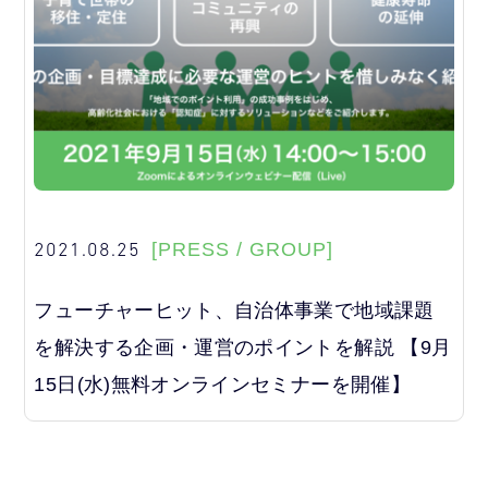
2021.08.25
[PRESS / GROUP]
フューチャーヒット、自治体事業で地域課題
を解決する企画・運営のポイントを解説 【9月
15日(水)無料オンラインセミナーを開催】