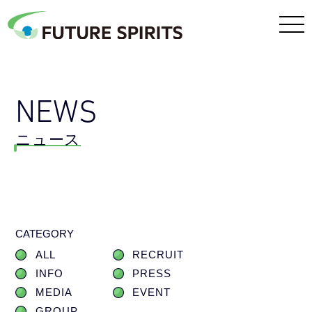
NEWS
ニュース
CATEGORY
ALL
RECRUIT
INFO
PRESS
MEDIA
EVENT
GROUP