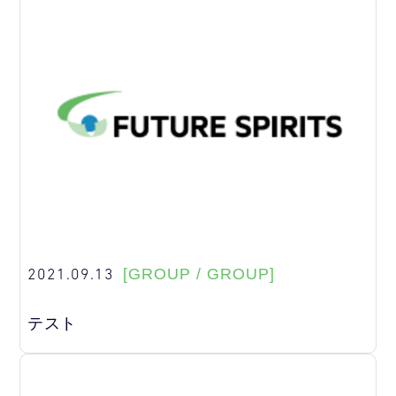
2021.09.13
[GROUP / GROUP]
テスト