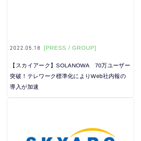
2022.05.18
[PRESS / GROUP]
【スカイアーク】SOLANOWA 70万ユーザー
突破！テレワーク標準化によりWeb社内報の
導入が加速