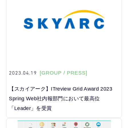
2023.04.19
[GROUP / PRESS]
【スカイアーク】
ITreview Grid Award 2023
Spring Web社内報部門において最高位
「Leader」を受賞