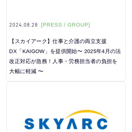
2024.08.28
[PRESS / GROUP]
【スカイアーク】仕事と介護の両立支援
DX「KAIGOW」を提供開始〜 2025年4月の法
改正対応が急務！人事・労務担当者の負担を
大幅に軽減 〜