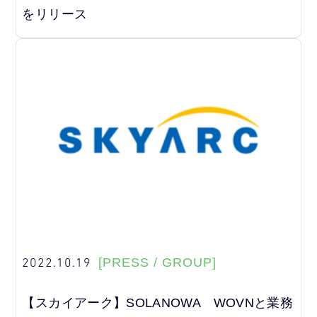
をリリース
2022.10.19
[PRESS / GROUP]
【スカイアーク】SOLANOWA WOVNと業務