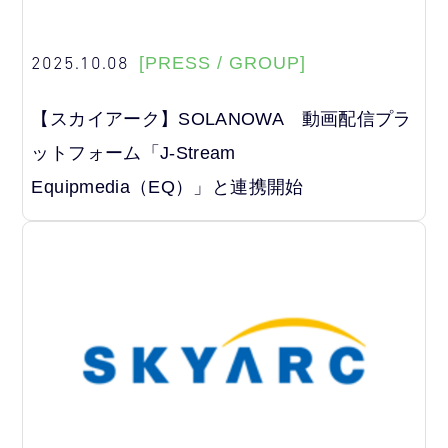
2025.10.08
[PRESS / GROUP]
【スカイアーク】SOLANOWA 動画配信プラ
ットフォーム「J-Stream
Equipmedia（EQ）」と連携開始