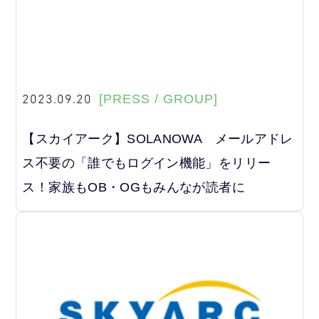
2023.09.20
[PRESS / GROUP]
【スカイアーク】SOLANOWA メールアドレ
ス不要の「誰でもログイン機能」をリリー
ス！家族もOB・OGもみんなが読者に