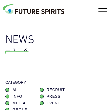
NEWS
ニュース
CATEGORY
ALL
RECRUIT
INFO
PRESS
MEDIA
EVENT
GROUP