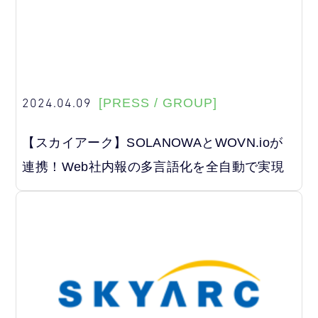
2024.04.09
[PRESS / GROUP]
【スカイアーク】SOLANOWAとWOVN.ioが
連携！Web社内報の多言語化を全自動で実現