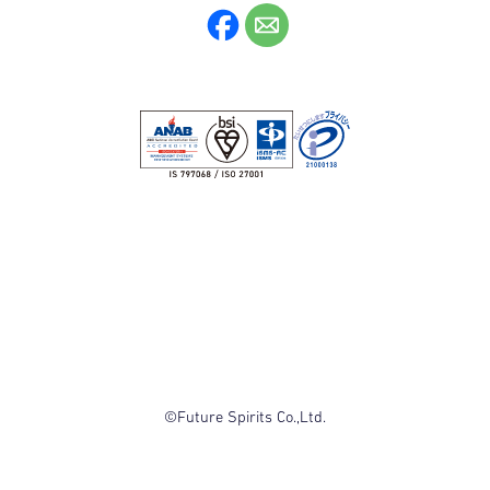
©Future Spirits Co.,Ltd.