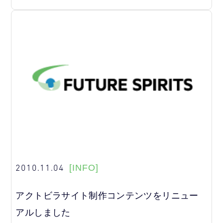
2010.11.04
[INFO]
アクトビラサイト制作コンテンツをリニュー
アルしました