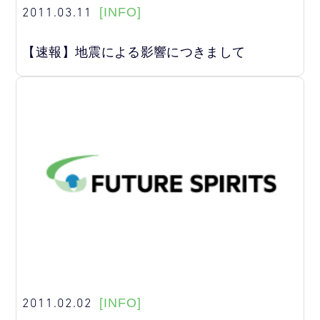
2011.03.11
[INFO]
【速報】地震による影響につきまして
2011.02.02
[INFO]