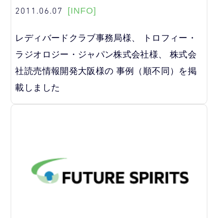
2011.06.07
[INFO]
レディバードクラブ事務局様、 トロフィー・
ラジオロジー・ジャパン株式会社様、 株式会
社読売情報開発大阪様の 事例（順不同）を掲
載しました