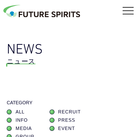
NEWS
ニュース
CATEGORY
ALL
RECRUIT
INFO
PRESS
MEDIA
EVENT
GROUP