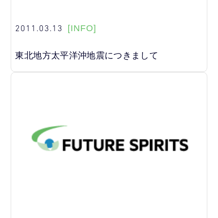
2011.03.13
[INFO]
東北地方太平洋沖地震につきまして