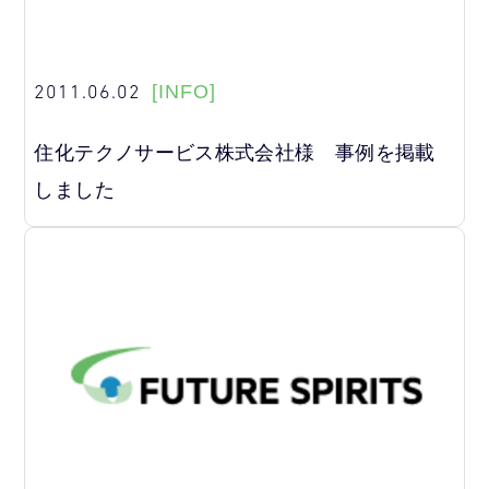
2011.06.02
[INFO]
住化テクノサービス株式会社様 事例を掲載
しました