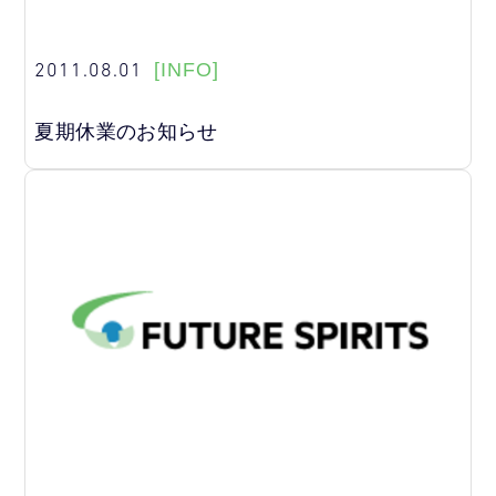
2011.08.01
[INFO]
夏期休業のお知らせ