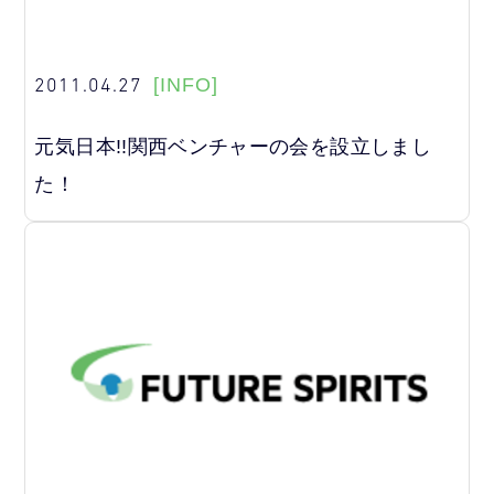
2011.04.27
[INFO]
元気日本!!関西ベンチャーの会を設立しまし
た！