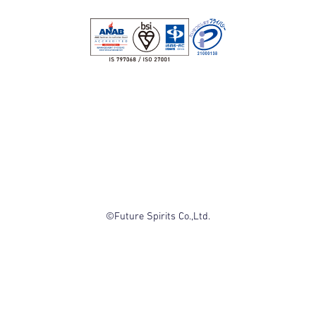
©Future Spirits Co.,Ltd.