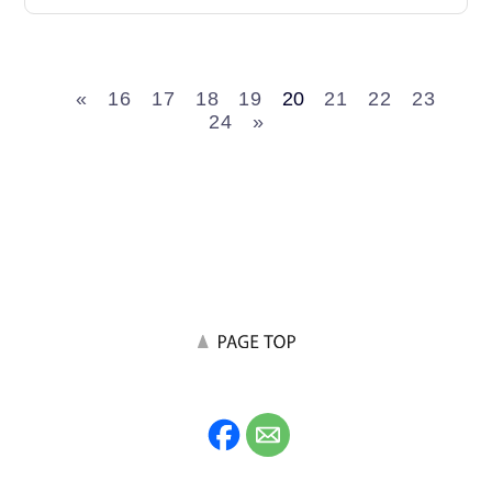
«
16
17
18
19
20
21
22
23
24
»