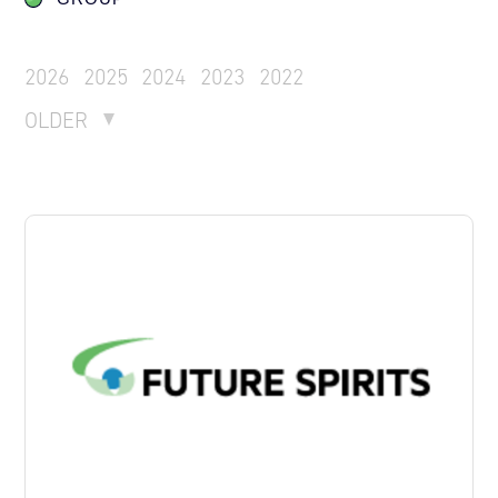
2026
2025
2024
2023
2022
OLDER