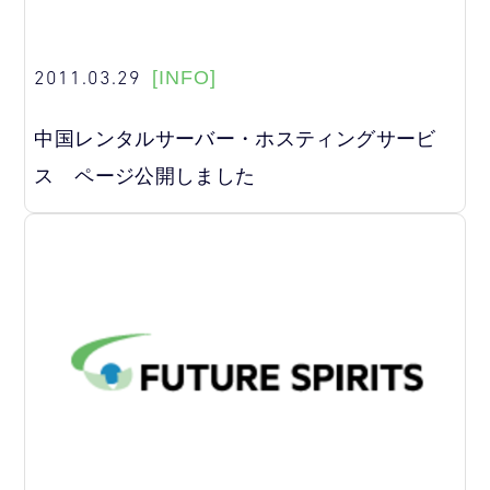
2011.03.29
[INFO]
中国レンタルサーバー・ホスティングサービ
ス ページ公開しました