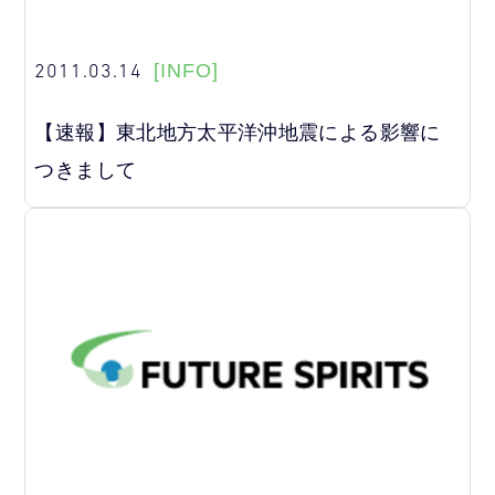
2011.03.14
[INFO]
【速報】東北地方太平洋沖地震による影響に
つきまして