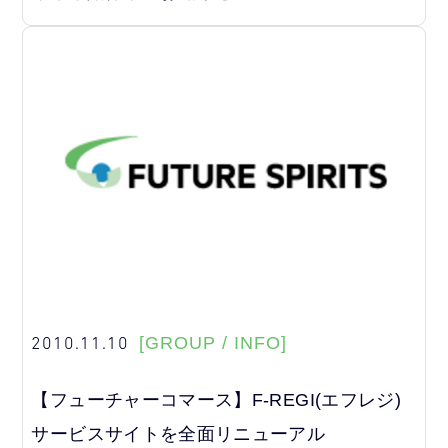
2010.11.10
[GROUP / INFO]
【フューチャーコマース】F-REGI(エフレジ)
サービスサイトを全面リニューアル