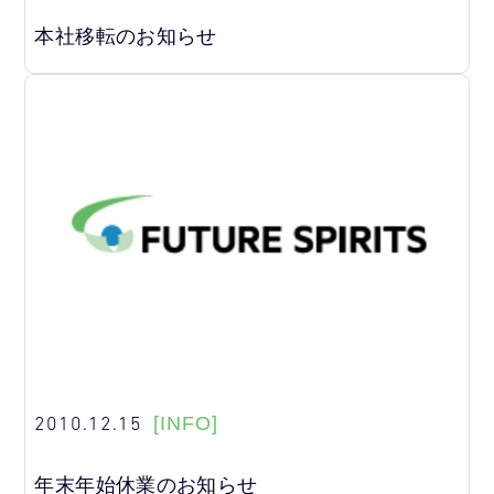
本社移転のお知らせ
2010.12.15
[INFO]
年末年始休業のお知らせ