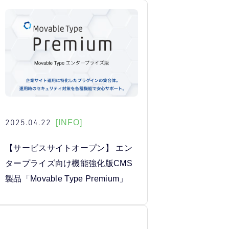
2025.04.22
[INFO]
【サービスサイトオープン】 エン
タープライズ向け機能強化版CMS
製品「Movable Type Premium」