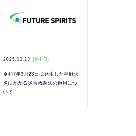
2025.03.28
[INFO]
令和7年3月23日に発生した林野火
災にかかる災害救助法の適用につ
いて