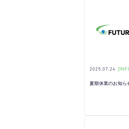
2025.07.24
[INF
夏期休業のお知ら