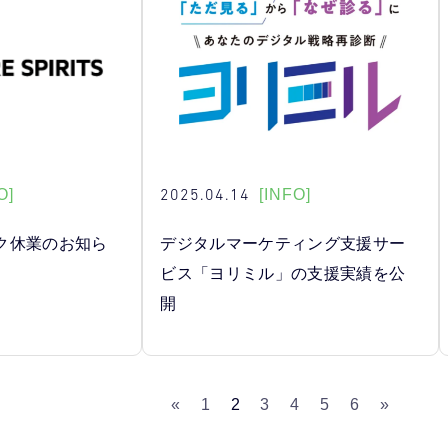
2025.04.14
O]
[INFO]
ク休業のお知ら
デジタルマーケティング支援サー
ビス「ヨリミル」の支援実績を公
開
«
1
2
3
4
5
6
»