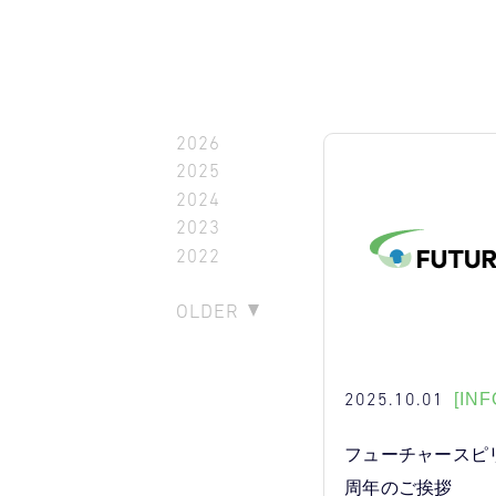
2026
2025
2024
2023
2022
OLDER
2025.10.01
[INF
フューチャースピ
周年のご挨拶