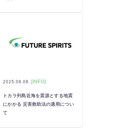
2025.08.08
[INFO]
トカラ列島近海を震源とする地震
にかかる 災害救助法の適用につい
て