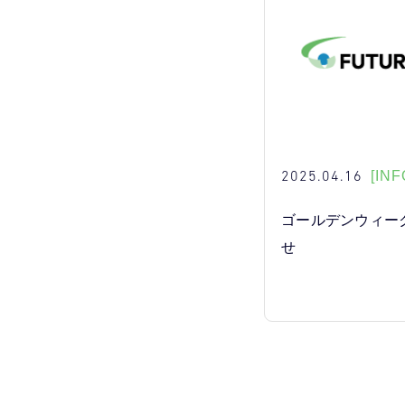
2025.04.16
[INF
ゴールデンウィー
せ