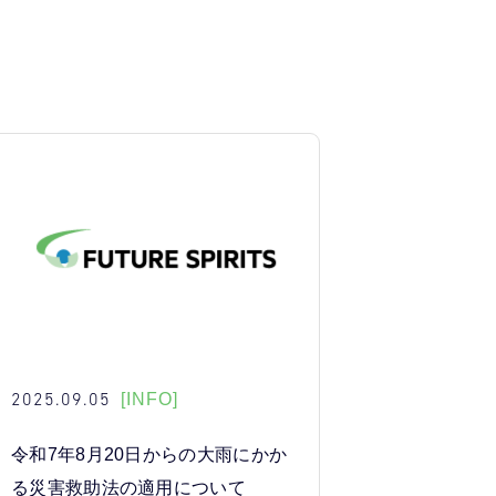
2025.09.05
[INFO]
令和7年8月20日からの大雨にかか
る災害救助法の適用について