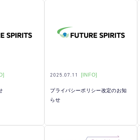
2025.07.11
O]
[INFO]
せ
プライバシーポリシー改定のお知
らせ