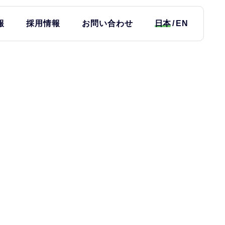
報
採用情報
お問い合わせ
日本
EN