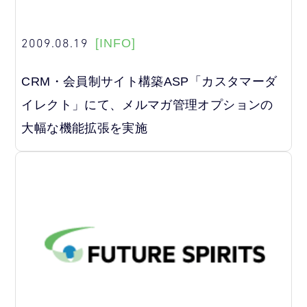
2009.08.19
[INFO]
CRM・会員制サイト構築ASP「カスタマーダ
イレクト」にて、メルマガ管理オプションの
大幅な機能拡張を実施