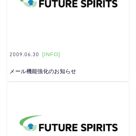
2009.06.30
[INFO]
メール機能強化のお知らせ