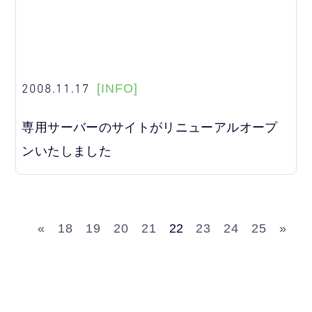
2008.11.17
[INFO]
専用サーバーのサイトがリニューアルオープ
ンいたしました
«
18
19
20
21
22
23
24
25
»