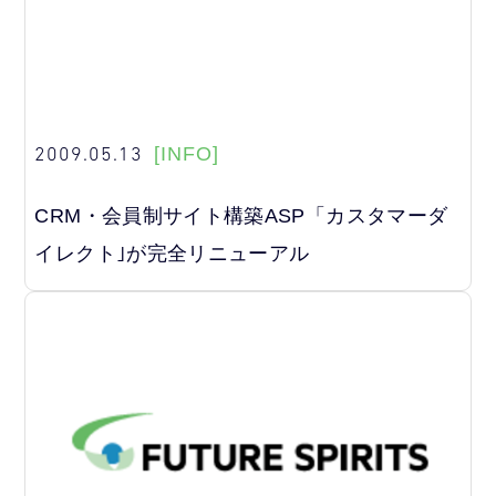
2009.05.13
[INFO]
CRM・会員制サイト構築ASP「カスタマーダ
イレクト｣が完全リニューアル