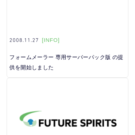
2008.11.27
[INFO]
フォームメーラー 専用サーバーパック版 の提
供を開始しました