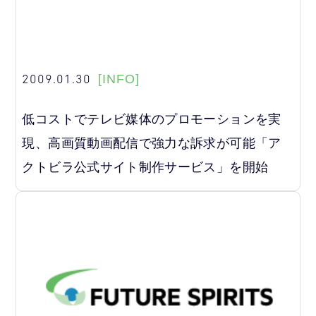
2009.01.30
[INFO]
低コストでテレビ媒体のプロモーションを実
現、高画質動画配信で強力な訴求が可能「ア
クトビラ公式サイト制作サービス」を開始