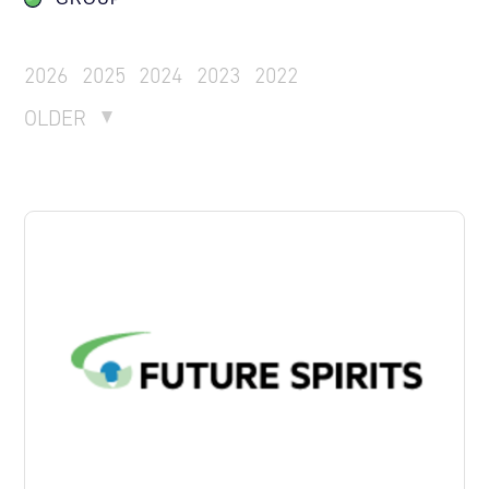
2026
2025
2024
2023
2022
OLDER