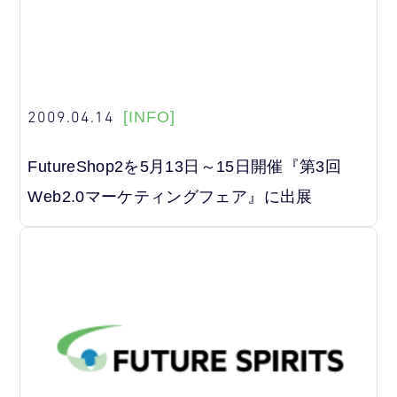
2009.04.14
[INFO]
FutureShop2を5月13日～15日開催『第3回
Web2.0マーケティングフェア』に出展