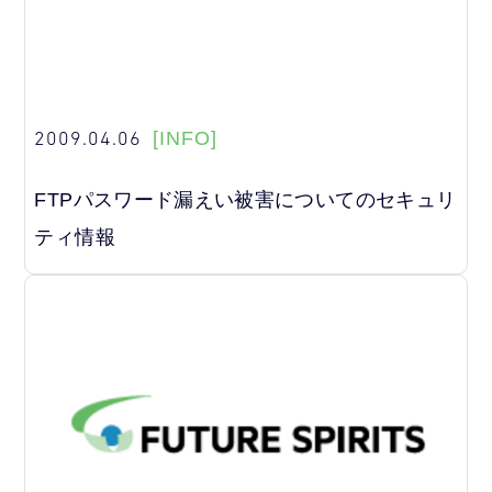
2009.04.06
[INFO]
FTPパスワード漏えい被害についてのセキュリ
ティ情報