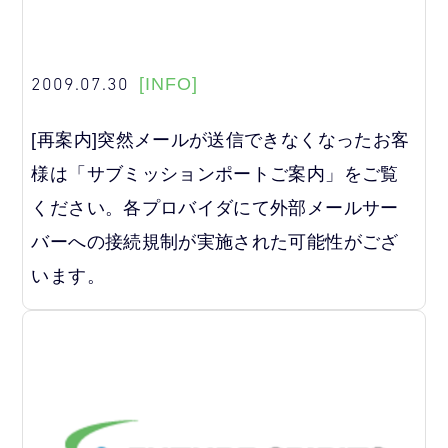
2009.07.30
[INFO]
[再案内]突然メールが送信できなくなったお客
様は「サブミッションポートご案内」をご覧
ください。各プロバイダにて外部メールサー
バーへの接続規制が実施された可能性がござ
います。