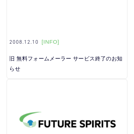
2008.12.10
[INFO]
旧 無料フォームメーラー サービス終了のお知
らせ