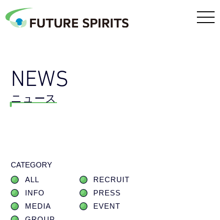
NEWS
ニュース
CATEGORY
ALL
RECRUIT
INFO
PRESS
MEDIA
EVENT
GROUP