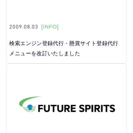
2009.08.03
[INFO]
検索エンジン登録代行・懸賞サイト登録代行
メニューを改訂いたしました