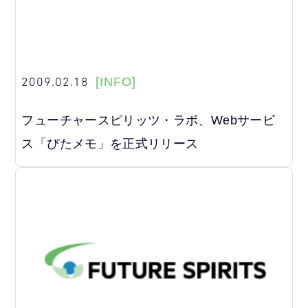
2009.02.18
[INFO]
フューチャースピリッツ・ラボ、Webサービ
ス「ぴたメモ」を正式リリース