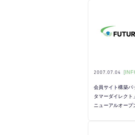
2007.07.04
[INF
会員サイト構築パ
タマーダイレクト
ニューアルオープ