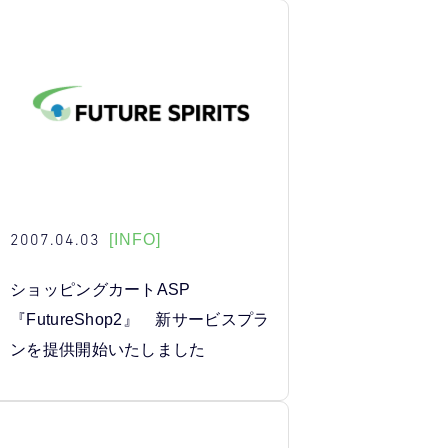
2007.04.03
[INFO]
ショッピングカートASP
『FutureShop2』 新サービスプラ
ンを提供開始いたしました