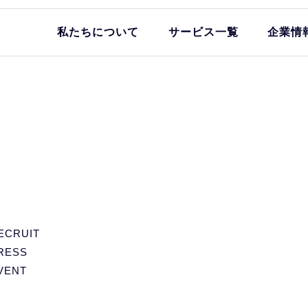
私たちについて
サービス一覧
企業情
ECRUIT
RESS
VENT