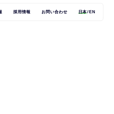
報
採用情報
お問い合わせ
日本
EN