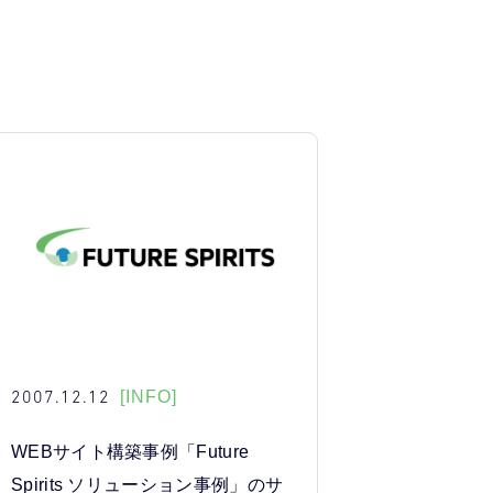
2007.12.12
[INFO]
WEBサイト構築事例「Future
Spirits ソリューション事例」のサ