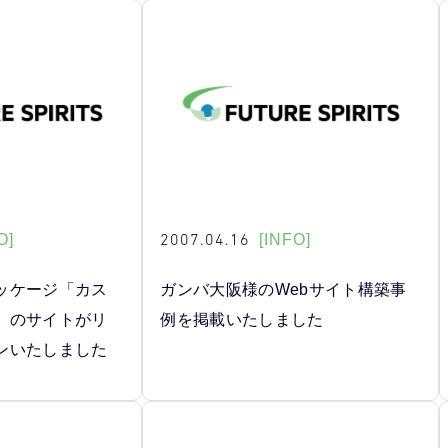
2007.04.16
O]
[INFO]
ッケージ「カス
ガンバ大阪様のWebサイト構築事
」のサイトがリ
例を掲載いたしました
ンいたしました