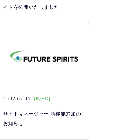
イトを公開いたしました
2007.07.17
[INFO]
サイトマネージャー 新機能追加の
お知らせ