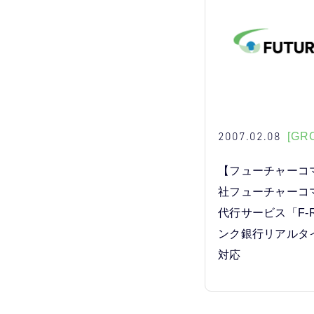
2007.02.08
[GRO
【フューチャーコ
社フューチャーコ
代行サービス「F-
ンク銀行リアルタ
対応