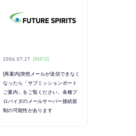
2006.07.27
[INFO]
[再案内]突然メールが送信できなく
なったら「サブミッションポート
ご案内」をご覧ください。各種プ
ロバイダのメールサーバー接続規
制の可能性があります