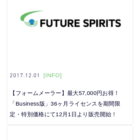
2017.12.01
[INFO]
【フォームメーラー】最大57,000円お得！
「Business版」36ヶ月ライセンスを期間限
定・特別価格にて12月1日より販売開始！