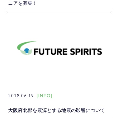
ニアを募集！
2018.06.19
[INFO]
大阪府北部を震源とする地震の影響について