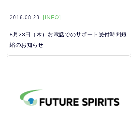
2018.08.23
[INFO]
8月23日（木）お電話でのサポート受付時間短
縮のお知らせ