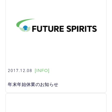
2017.12.08
[INFO]
年末年始休業のお知らせ