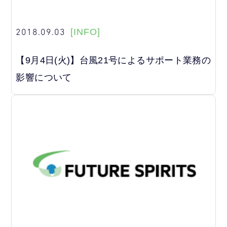
2018.09.03
[INFO]
【9月4日(火)】台風21号によるサポート業務の
影響について