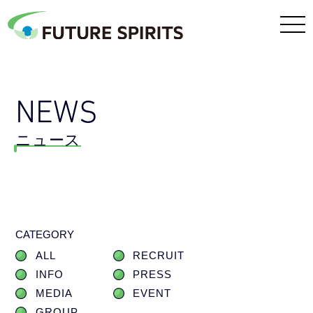
NEWS
ニュース
CATEGORY
ALL
RECRUIT
INFO
PRESS
MEDIA
EVENT
GROUP