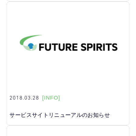
2018.03.28
[INFO]
サービスサイトリニューアルのお知らせ