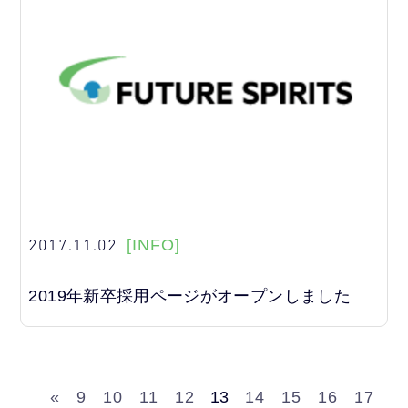
2017.11.02
[INFO]
2019年新卒採用ページがオープンしました
«
9
10
11
12
13
14
15
16
17