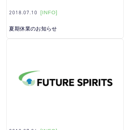
2018.07.10
[INFO]
夏期休業のお知らせ