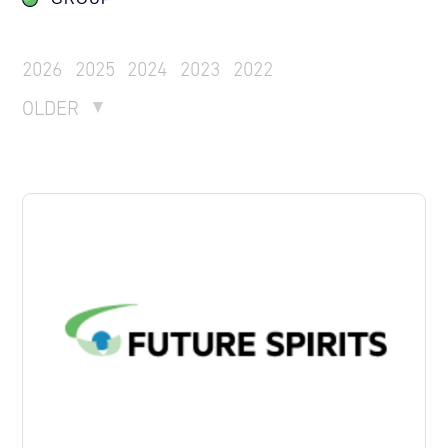
2026
2025
2024
2023
2022
OLDER