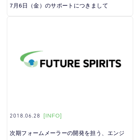
7月6日（金）のサポートにつきまして
2018.06.28
[INFO]
次期フォームメーラーの開発を担う、エンジ