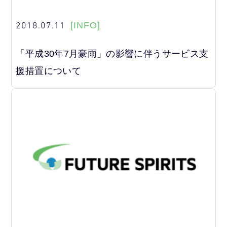
2018.07.11
[INFO]
「平成30年7月豪雨」の影響に伴うサービス支
援措置について