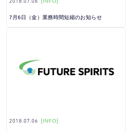
2018.07.06
[INFO]
7月6日（金）業務時間短縮のお知らせ
2018.07.06
[INFO]