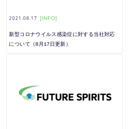
2021.08.17
[INFO]
新型コロナウイルス感染症に対する当社対応
について（8月17日更新）