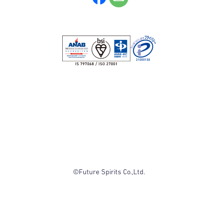
©Future Spirits Co.,Ltd.