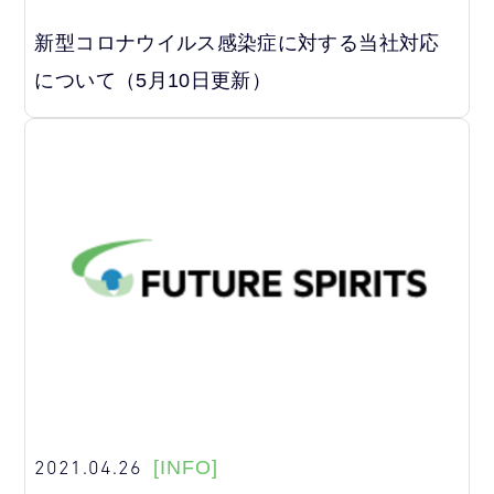
新型コロナウイルス感染症に対する当社対応
について（5月10日更新）
2021.04.26
[INFO]