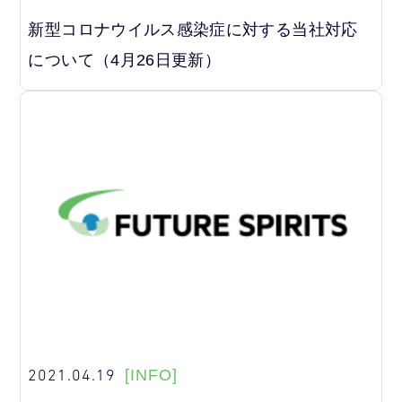
新型コロナウイルス感染症に対する当社対応
について（4月26日更新）
2021.04.19
[INFO]