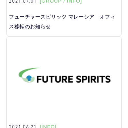
2021.07.01
[GROUP / INFO]
フューチャースピリッツ マレーシア オフィ
ス移転のお知らせ
2021.06.21
[INFO]