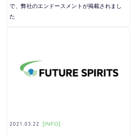
で、弊社のエンドースメントが掲載されまし
た
2021.03.22
[INFO]