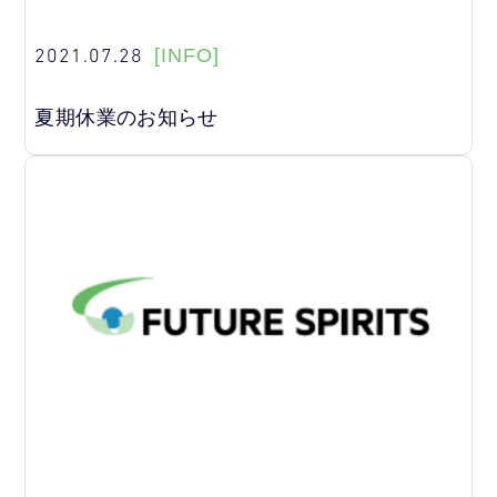
2021.07.28
[INFO]
夏期休業のお知らせ