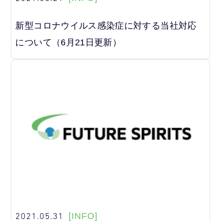
新型コロナウイルス感染症に対する当社対応
について（6月21日更新）
2021.05.31
[INFO]