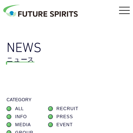
NEWS
ニュース
CATEGORY
ALL
RECRUIT
INFO
PRESS
MEDIA
EVENT
GROUP