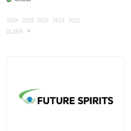
2026
2025
2024
2023
2022
OLDER