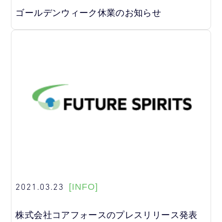
ゴールデンウィーク休業のお知らせ
2021.03.23
[INFO]
株式会社コアフォースのプレスリリース発表