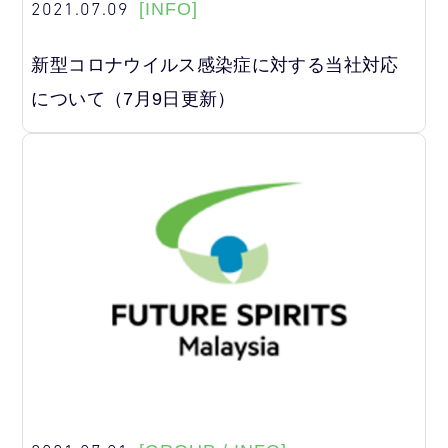
2021.07.09
[INFO]
新型コロナウイルス感染症に対する当社対応
について（7月9日更新）