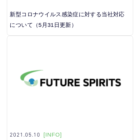
新型コロナウイルス感染症に対する当社対応
について（5月31日更新）
2021.05.10
[INFO]