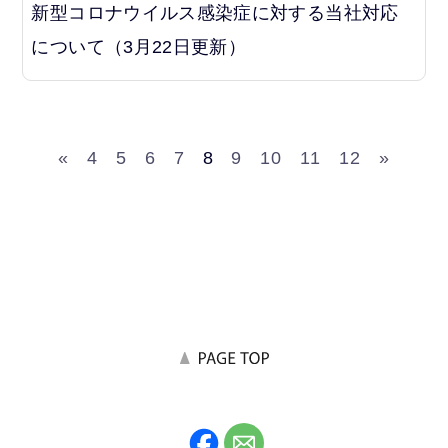
新型コロナウイルス感染症に対する当社対応
について（3月22日更新）
«
4
5
6
7
8
9
10
11
12
»