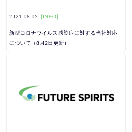
2021.08.02
[INFO]
新型コロナウイルス感染症に対する当社対応
について（8月2日更新）