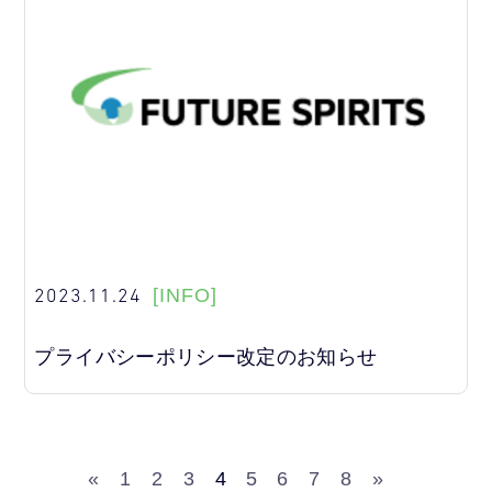
2023.11.24
[INFO]
プライバシーポリシー改定のお知らせ
«
1
2
3
4
5
6
7
8
»