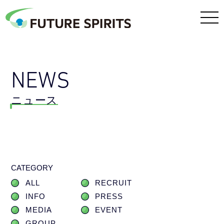
NEWS
ニュース
CATEGORY
ALL
RECRUIT
INFO
PRESS
MEDIA
EVENT
GROUP