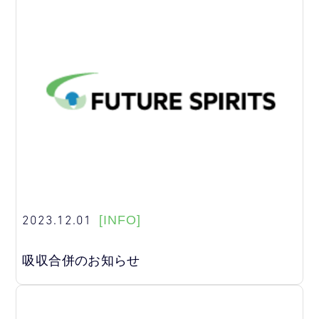
2023.12.01
[INFO]
吸収合併のお知らせ