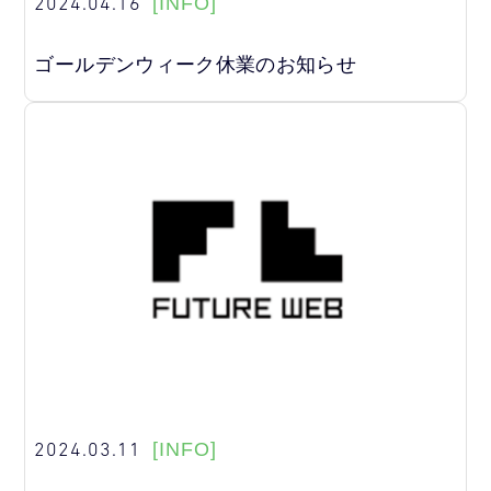
2024.04.16
[INFO]
ゴールデンウィーク休業のお知らせ
2024.03.11
[INFO]