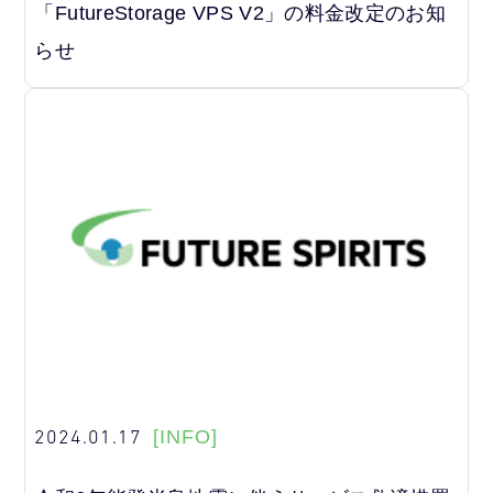
「FutureStorage VPS V2」の料金改定のお知
らせ
2024.01.17
[INFO]