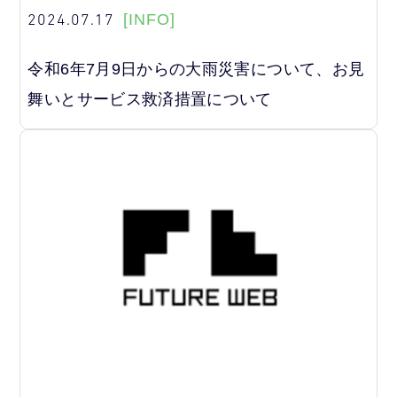
2024.07.17
[INFO]
令和6年7月9日からの大雨災害について、お見
舞いとサービス救済措置について