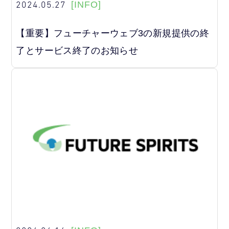
2024.05.27
[INFO]
【重要】フューチャーウェブ3の新規提供の終
了とサービス終了のお知らせ