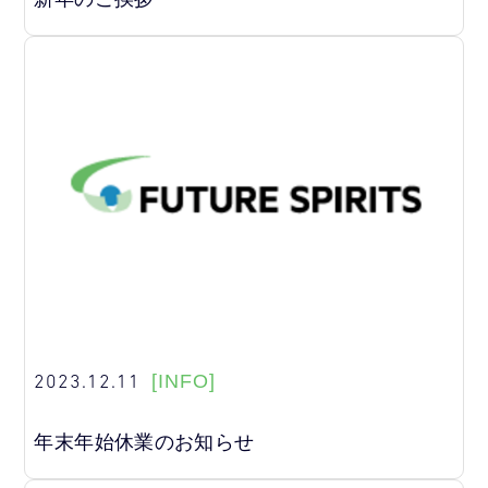
2023.12.11
[INFO]
年末年始休業のお知らせ