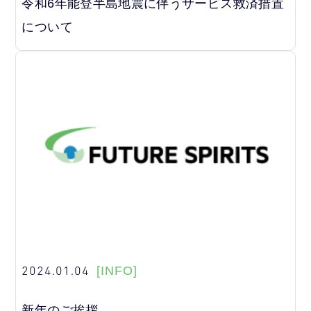
令和6年能登半島地震に伴うサービス救済措置
について
2024.01.04
[INFO]
新年のご挨拶