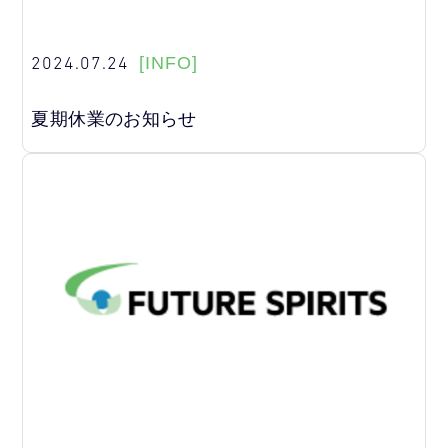
2024.07.24
[INFO]
夏期休業のお知らせ