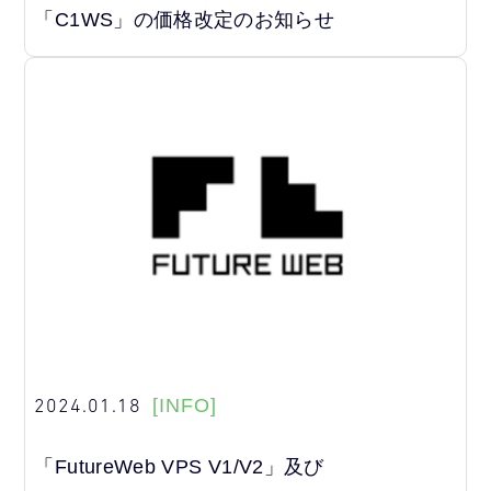
「C1WS」の価格改定のお知らせ
2024.01.18
[INFO]
「FutureWeb VPS V1/V2」及び