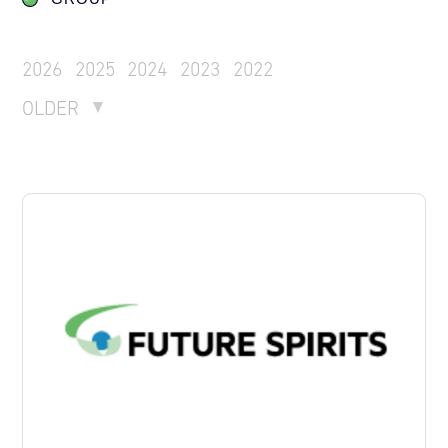
2026
2025
2024
2023
2022
OLDER