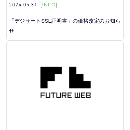
2024.05.31
[INFO]
「デジサートSSL証明書」の価格改定のお知ら
せ