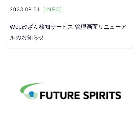
2023.09.01
[INFO]
Web改ざん検知サービス 管理画面リニューア
ルのお知らせ