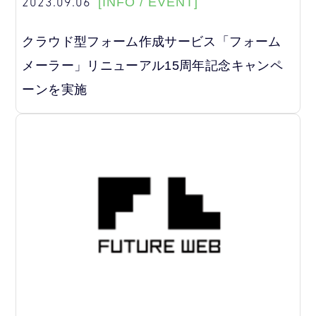
2023.09.06
[INFO / EVENT]
クラウド型フォーム作成サービス「フォーム
メーラー」リニューアル15周年記念キャンペ
ーンを実施