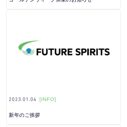
2023.01.04
[INFO]
新年のご挨拶