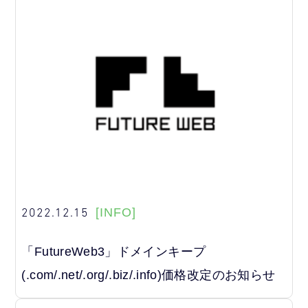
2022.12.15
[INFO]
「FutureWeb3」ドメインキープ
(.com/.net/.org/.biz/.info)価格改定のお知らせ