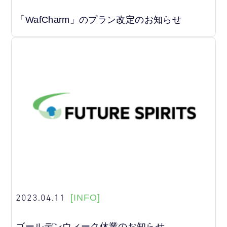
「WafCharm」のプラン改定のお知らせ
2023.04.11
[INFO]
ゴールデンウィーク休業のお知らせ