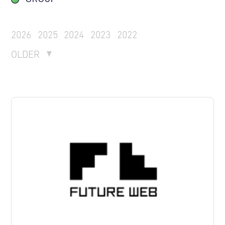
2026
2025
2024
2023
2022
OLDER