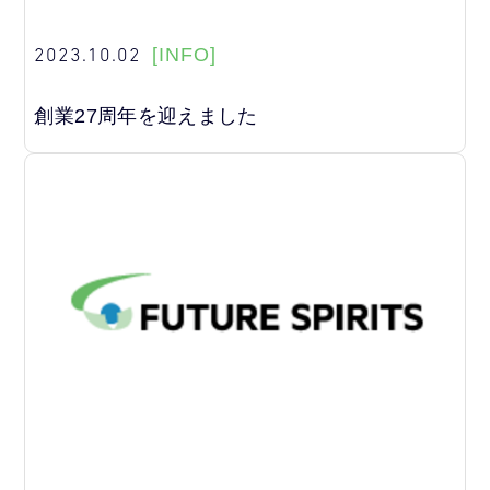
2023.10.02
[INFO]
創業27周年を迎えました