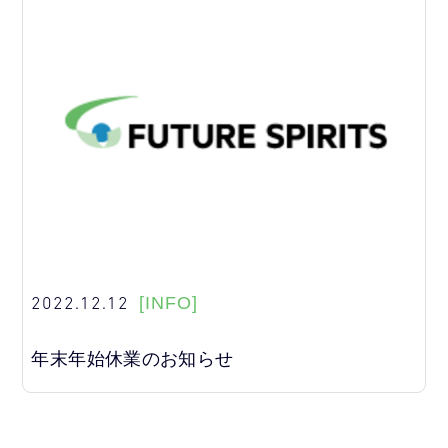
2022.12.12
[INFO]
年末年始休業のお知らせ