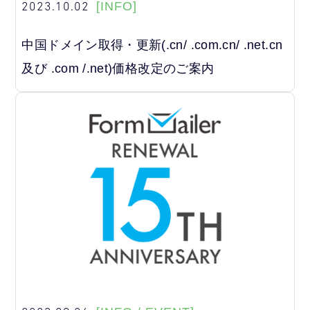
2023.10.02
[INFO]
中国ドメイン取得・更新(.cn/ .com.cn/ .net.cn
及び .com /.net)価格改定のご案内