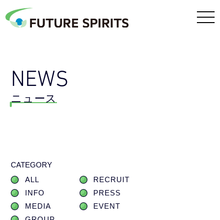
NEWS
ニュース
CATEGORY
ALL
RECRUIT
INFO
PRESS
MEDIA
EVENT
GROUP