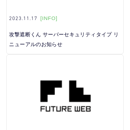
2023.11.17
[INFO]
攻撃遮断くん サーバーセキュリティタイプ リ
ニューアルのお知らせ