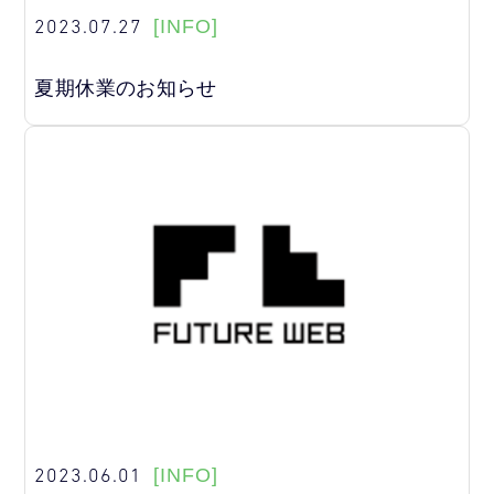
2023.07.27
[INFO]
夏期休業のお知らせ
2023.06.01
[INFO]