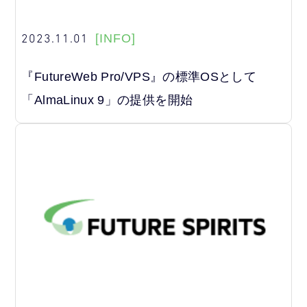
2023.11.01
[INFO]
『FutureWeb Pro/VPS』の標準OSとして
「AlmaLinux 9」の提供を開始