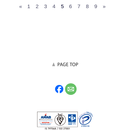
«
1
2
3
4
5
6
7
8
9
»