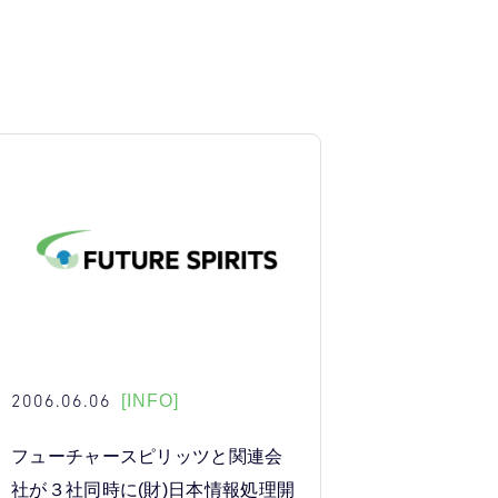
2006.06.06
[INFO]
フューチャースピリッツと関連会
社が３社同時に(財)日本情報処理開