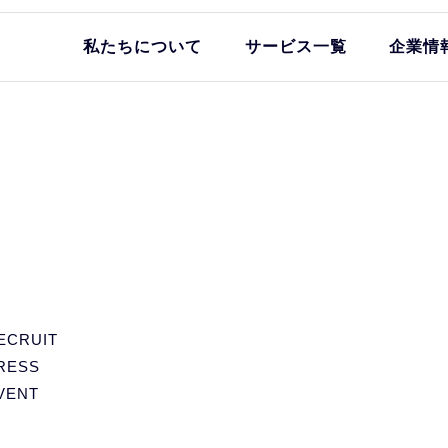
私たちについて
サービス一覧
企業情
ECRUIT
RESS
VENT