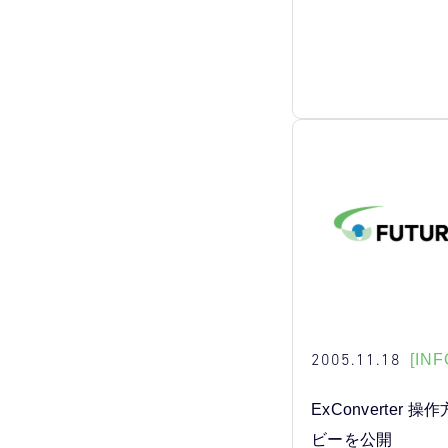
2005.11.18
[INF
ExConverter
ビーを公開