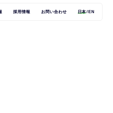
報
採用情報
お問い合わせ
日本
EN