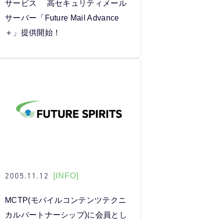
サービス 高セキュリティメール
サーバー「Future Mail Advance
＋」提供開始！
2005.11.12
[INFO]
MCTP(モバイルコンテンツテクニ
カルパートナーシップ)に会員とし