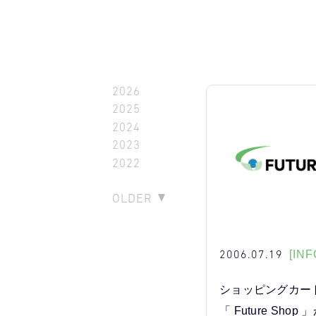
2026
2025
2024
2023
2022
OLDER
2006.07.19
[INF
ショッピングカー
「 Future Sho