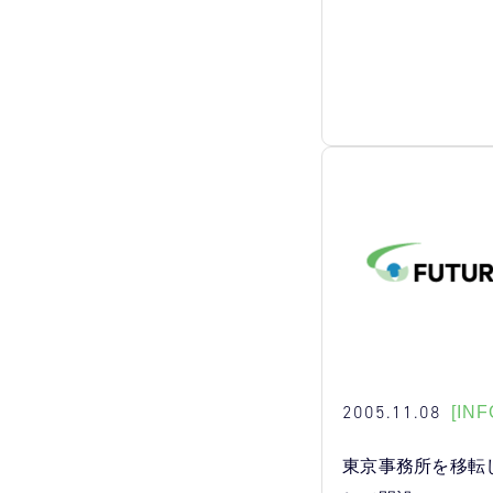
2005.11.08
[INF
東京事務所を移転