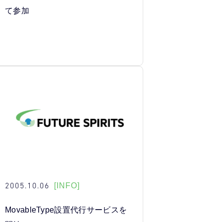
て参加
2005.10.06
[INFO]
MovableType設置代行サービスを