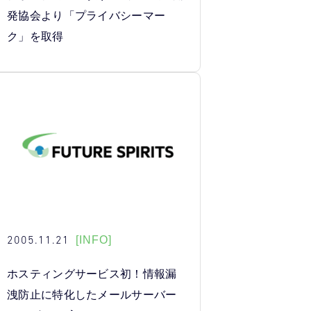
発協会より「プライバシーマー
ク」を取得
2005.11.21
[INFO]
ホスティングサービス初！情報漏
洩防止に特化したメールサーバー