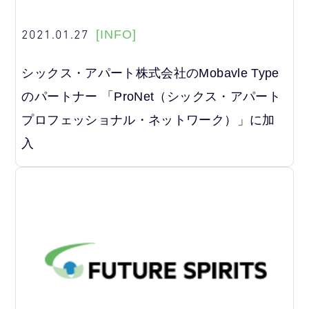
2021.01.27
[INFO]
シックス・アパート株式会社のMobavle Type
のパートナー 「ProNet（シックス・アパート
プロフェッショナル・ネットワーク）」に加
入