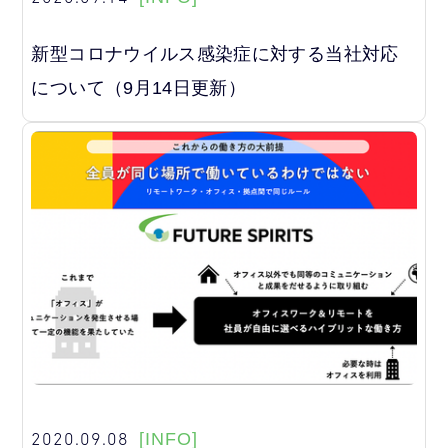
新型コロナウイルス感染症に対する当社対応
について（9月14日更新）
2020.09.08
[INFO]