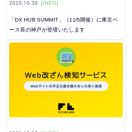
2020.10.30
[INFO]
「DX HUB SUMMIT」（11/5開催）に東京ベ
ース長の神戸が登壇いたします