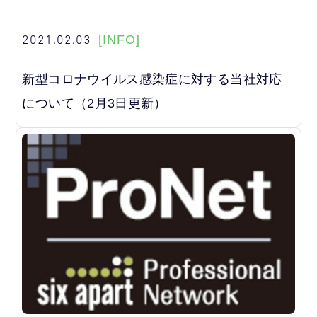
2021.02.03
[INFO]
新型コロナウイルス感染症に対する当社対応
について（2月3日更新）