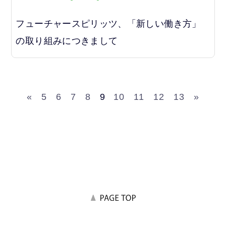
フューチャースピリッツ、「新しい働き方」
の取り組みにつきまして
«
5
6
7
8
9
10
11
12
13
»