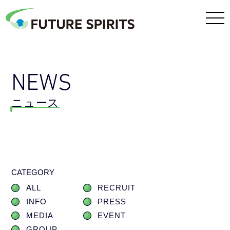
NEWS
ニュース
CATEGORY
ALL
RECRUIT
INFO
PRESS
MEDIA
EVENT
GROUP