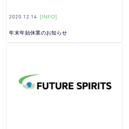
2020.12.14
[INFO]
年末年始休業のお知らせ