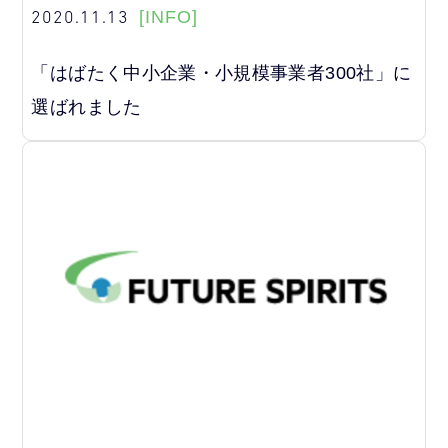
2020.11.13
[INFO]
「はばたく中小企業・小規模事業者300社」に
選ばれました