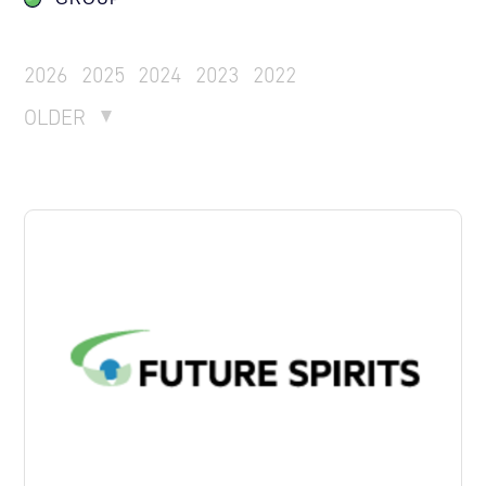
2026
2025
2024
2023
2022
OLDER