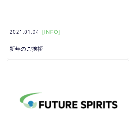
2021.01.04
[INFO]
新年のご挨拶