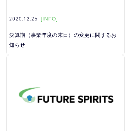
2020.12.25
[INFO]
決算期（事業年度の末日）の変更に関するお
知らせ