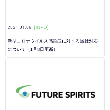
2021.01.08
[INFO]
新型コロナウイルス感染症に対する当社対応
について（1月8日更新）