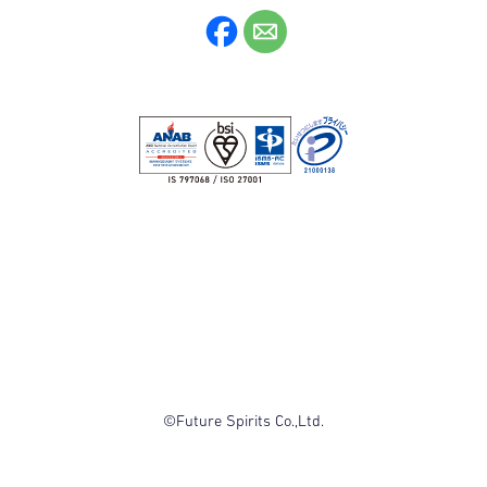
©Future Spirits Co.,Ltd.