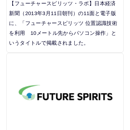
【フューチャースピリッツ・ラボ】日本経済
新聞（2013年3月11日朝刊）の11面と電子版
に、「フューチャースピリッツ 位置認識技術
を利用 10メートル先からパソコン操作」と
いうタイトルで掲載されました。