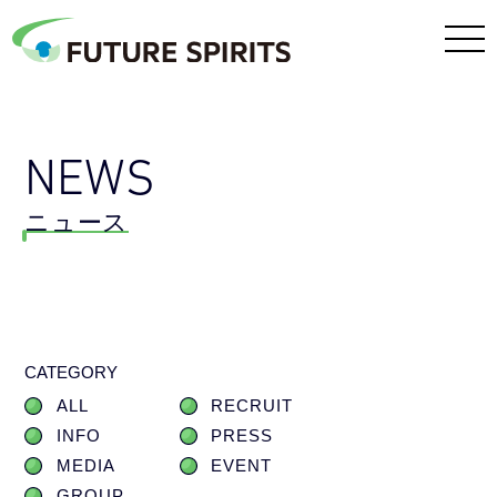
NEWS
ニュース
CATEGORY
ALL
RECRUIT
INFO
PRESS
MEDIA
EVENT
GROUP