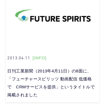
2013.04.11
[INFO]
日刊工業新聞（2013年4月11日）の8面に、
「フューチャースピリッツ 動画配信 低価格
で CRMサービスを提供」というタイトルで
掲載されました