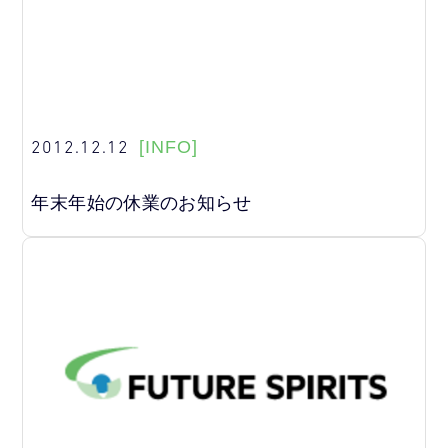
2012.12.12
[INFO]
年末年始の休業のお知らせ