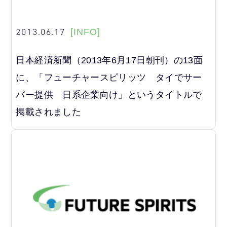
2013.06.17
[INFO]
日本経済新聞（2013年6月17日朝刊）の13面
に、「フューチャースピリッツ タイでサー
バー提供 日系企業向け」というタイトルで
掲載されました