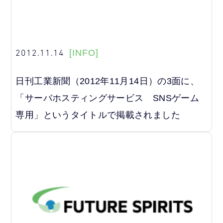
2012.11.14
[INFO]
日刊工業新聞（2012年11月14日）の3面に、
「サーバホスティングサービス SNSゲーム
専用」というタイトルで掲載されました