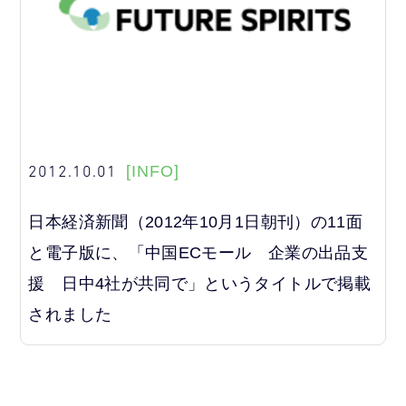
2012.10.01
[INFO]
日本経済新聞（2012年10月1日朝刊）の11面
と電子版に、「中国ECモール 企業の出品支
援 日中4社が共同で」というタイトルで掲載
されました