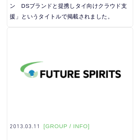
ン DSブランドと提携しタイ向けクラウド支
援」というタイトルで掲載されました。
2013.03.11
[GROUP / INFO]