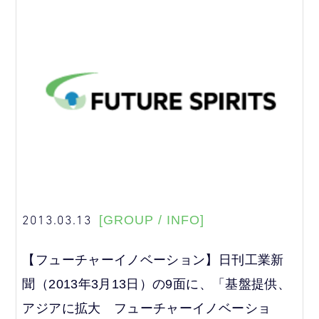
2013.03.13
[GROUP / INFO]
【フューチャーイノベーション】日刊工業新
聞（2013年3月13日）の9面に、「基盤提供、
アジアに拡大 フューチャーイノベーショ