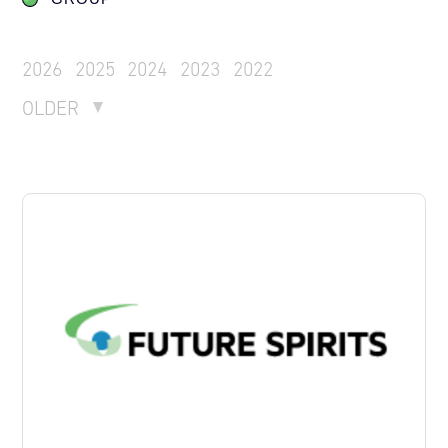
2026
2025
2024
2023
2022
OLDER