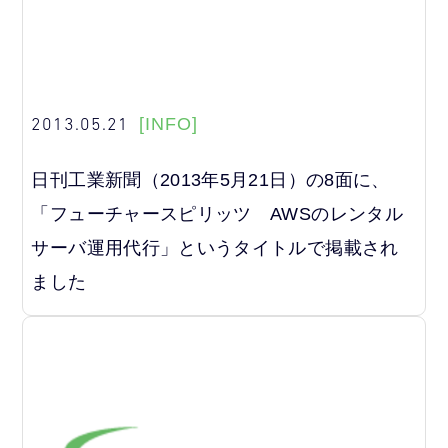
2013.05.21
[INFO]
日刊工業新聞（2013年5月21日）の8面に、
「フューチャースピリッツ AWSのレンタル
サーバ運用代行」というタイトルで掲載され
ました