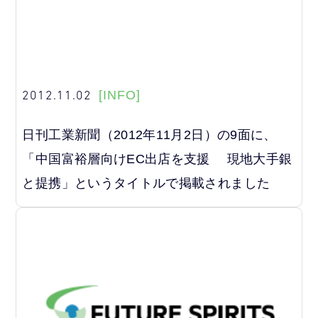
2012.11.02
[INFO]
日刊工業新聞（2012年11月2日）の9面に、
「中国富裕層向けEC出店を支援 現地大手銀
と提携」というタイトルで掲載されました