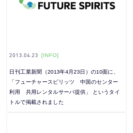
2013.04.23
[INFO]
日刊工業新聞（2013年4月23日）の10面に、
「フューチャースピリッツ 中国のセンター
利用 共用レンタルサーバ提供」 というタイ
トルで掲載されました