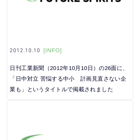
2012.10.10
[INFO]
日刊工業新聞（2012年10月10日）の26面に、
「日中対立 苦悩する中小 計画見直さない企
業も」というタイトルで掲載されました