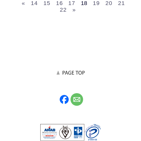
«
14
15
16
17
18
19
20
21
22
»