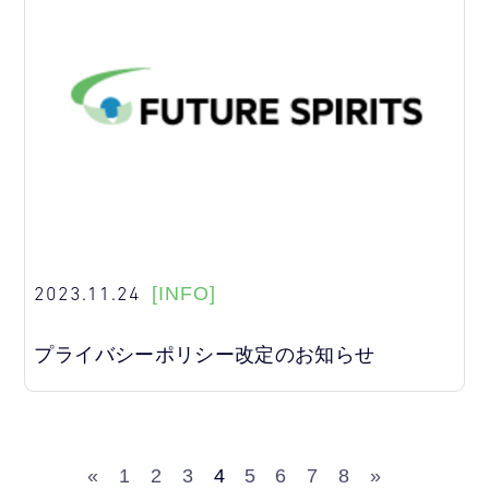
2023.11.24
[INFO]
プライバシーポリシー改定のお知らせ
«
1
2
3
4
5
6
7
8
»