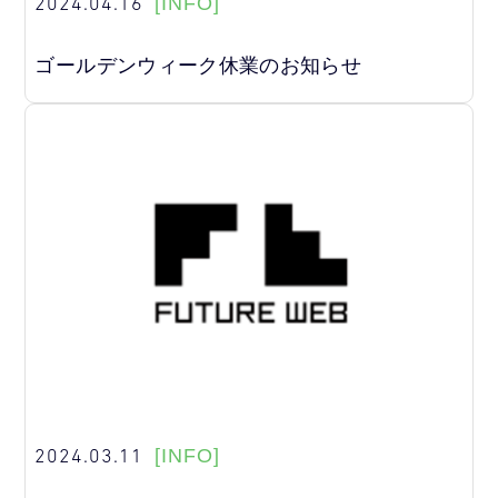
2024.04.16
[INFO]
ゴールデンウィーク休業のお知らせ
2024.03.11
[INFO]