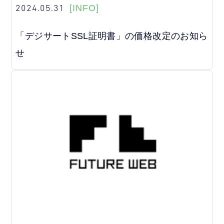
2024.05.31
[INFO]
「デジサートSSL証明書」の価格改定のお知ら
せ