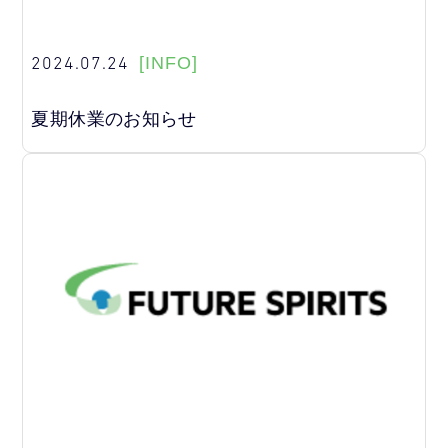
2024.07.24
[INFO]
夏期休業のお知らせ