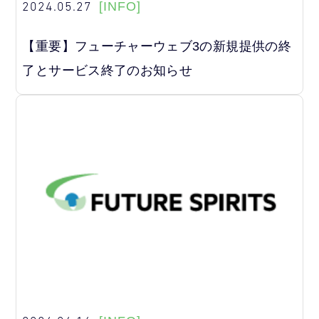
2024.05.27
[INFO]
【重要】フューチャーウェブ3の新規提供の終
了とサービス終了のお知らせ