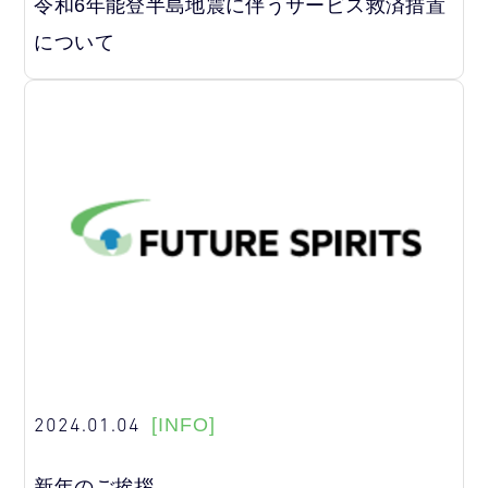
令和6年能登半島地震に伴うサービス救済措置
について
2024.01.04
[INFO]
新年のご挨拶