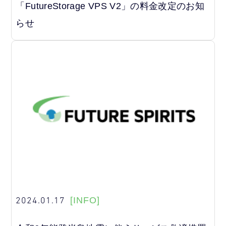
「FutureStorage VPS V2」の料金改定のお知
らせ
2024.01.17
[INFO]