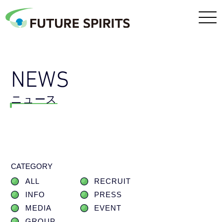
NEWS
ニュース
CATEGORY
ALL
RECRUIT
INFO
PRESS
MEDIA
EVENT
GROUP