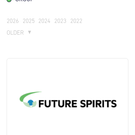
2026
2025
2024
2023
2022
OLDER