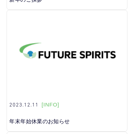
2023.12.11
[INFO]
年末年始休業のお知らせ