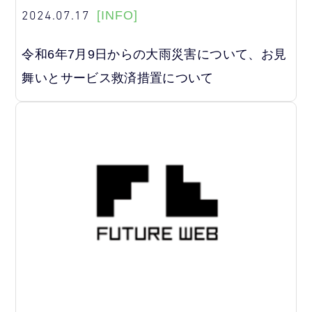
2024.07.17
[INFO]
令和6年7月9日からの大雨災害について、お見
舞いとサービス救済措置について