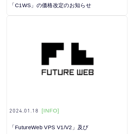
「C1WS」の価格改定のお知らせ
2024.01.18
[INFO]
「FutureWeb VPS V1/V2」及び