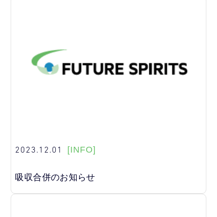
2023.12.01
[INFO]
吸収合併のお知らせ