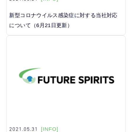
新型コロナウイルス感染症に対する当社対応
について（6月21日更新）
2021.05.31
[INFO]