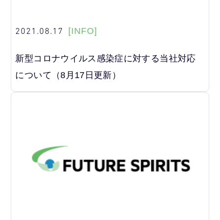
2021.08.17
[INFO]
新型コロナウイルス感染症に対する当社対応
について（8月17日更新）