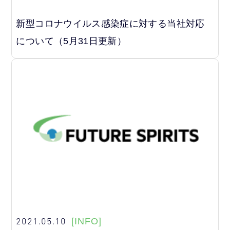
新型コロナウイルス感染症に対する当社対応
について（5月31日更新）
2021.05.10
[INFO]