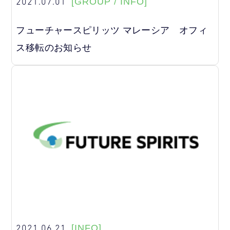
2021.07.01
[GROUP / INFO]
フューチャースピリッツ マレーシア オフィ
ス移転のお知らせ
2021.06.21
[INFO]