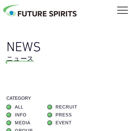
NEWS
ニュース
CATEGORY
ALL
RECRUIT
INFO
PRESS
MEDIA
EVENT
GROUP