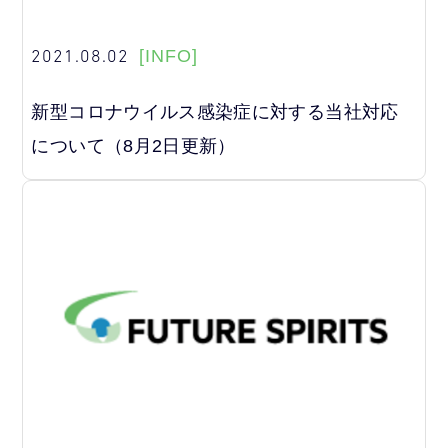
2021.08.02
[INFO]
新型コロナウイルス感染症に対する当社対応
について（8月2日更新）