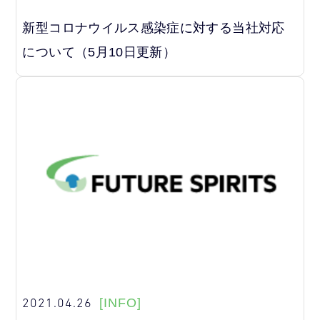
新型コロナウイルス感染症に対する当社対応
について（5月10日更新）
2021.04.26
[INFO]