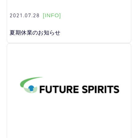
2021.07.28
[INFO]
夏期休業のお知らせ