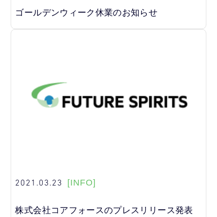
ゴールデンウィーク休業のお知らせ
2021.03.23
[INFO]
株式会社コアフォースのプレスリリース発表