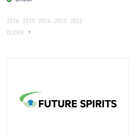
2026
2025
2024
2023
2022
OLDER