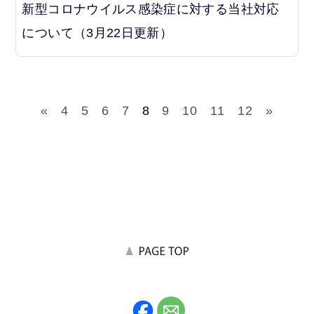
新型コロナウイルス感染症に対する当社対応
について（3月22日更新）
«
4
5
6
7
8
9
10
11
12
»