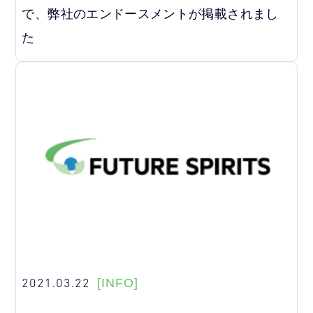
で、弊社のエンドースメントが掲載されまし
た
2021.03.22
[INFO]