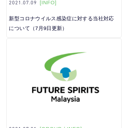
2021.07.09
[INFO]
新型コロナウイルス感染症に対する当社対応
について（7月9日更新）