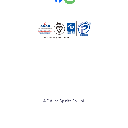
©Future Spirits Co.,Ltd.