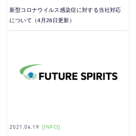
新型コロナウイルス感染症に対する当社対応
について（4月26日更新）
2021.04.19
[INFO]